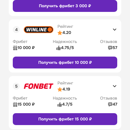
Рейтинг 
5/5
Получить фрибет 3 000 ₽
пользователей
Промокод
Бонусы
Коэффициенты
5/5
42
Линия в прематче
5/5
Рейтинг
Линия в лайве
Сайт
Приложение
3/5
4.20
Удобство платежей
4/5
Фрибет
Надежность
Отзывов
Служба поддержки
5/5
10 000 ₽
4.75/5
57
Бонусы и акции
4/5
Рейтинг 
5/5
Получить фрибет 10 000 ₽
пользователей
Промокод
Бонусы
Коэффициенты
4/5
34
Линия в прематче
4/5
Рейтинг
Линия в лайве
Сайт
Приложение
4/5
4.19
Удобство платежей
4/5
Фрибет
Надежность
Отзывов
Служба поддержки
4/5
15 000 ₽
4.7/5
47
Бонусы и акции
5/5
Рейтинг 
5/5
Получить фрибет 15 000 ₽
пользователей
Промокод
Бонусы
Коэффициенты
4/5
10