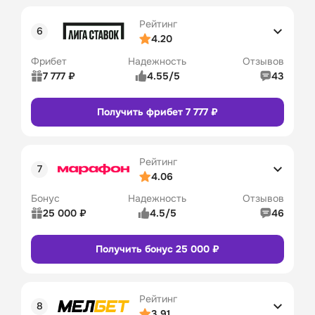
Линия в прематче
4/5
Рейтинг
Линия в лайве
Сайт
Приложение
4/5
4.20
Удобство платежей
4/5
Фрибет
Надежность
Отзывов
Служба поддержки
5/5
7 777 ₽
4.55/5
43
Бонусы и акции
4/5
Рейтинг 
5/5
Получить фрибет 7 777 ₽
пользователей
Промокод
Бонусы
Коэффициенты
4/5
10
Линия в прематче
4/5
Рейтинг
Сайт
Приложение
Линия в лайве
4/5
4.06
Удобство платежей
4/5
Бонус
Надежность
Отзывов
Служба поддержки
4/5
25 000 ₽
4.5/5
46
Бонусы и акции
5/5
Рейтинг 
5/5
Получить бонус 25 000 ₽
пользователей
Бонусы
17
Коэффициенты
4/5
Сайт
Приложение
Линия в прематче
4/5
Рейтинг
Линия в лайве
4/5
3.91