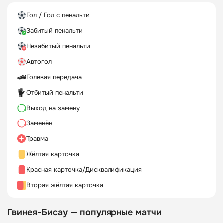
Гол / Гол с пенальти
Забитый пенальти
Незабитый пенальти
Автогол
Голевая передача
Отбитый пенальти
Выход на замену
Заменён
Травма
Жёлтая карточка
Красная карточка/Дисквалификация
Вторая жёлтая карточка
Гвинея-Бисау — популярные матчи