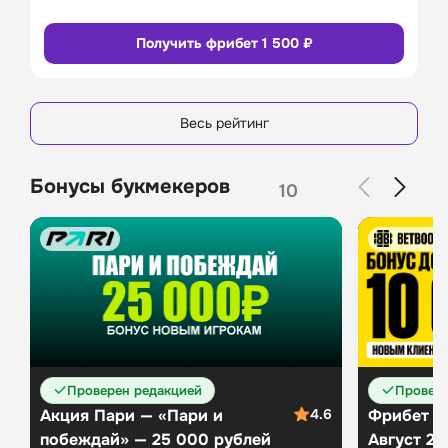
Бонусы и акции
4/5
Рейтинг 
5/5
Получить фрибет 1 500 ₽
пользователей
Промокод
Бонусы
Коэффициенты
3/5
8
Линия в прематче
3/5
Линия в лайве
Сайт
Приложение
4/5
Весь рейтинг
Удобство платежей
4/5
Служба поддержки
4/5
Бонусы букмекеров
10
Бонусы и акции
4/5
Промокод
Бонусы
13
Сайт
Приложение
Проверен редакцией
Провере
Акция Пари — «Пари и
4.6
Фрибет Б
побеждай» — 25 000 рублей
Август 20