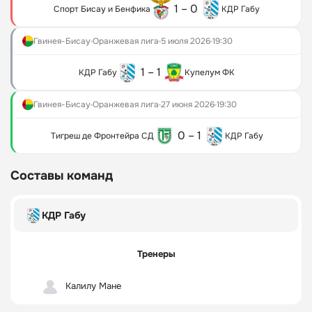
1 – 0
Спорт Бисау и Бенфика
КДР Габу
Гвинея-Бисау
Оранжевая лига
5 июля 2026
19:30
1 – 1
КДР Габу
Купелум ФК
Гвинея-Бисау
Оранжевая лига
27 июня 2026
19:30
0 – 1
Тигреш де Фронтейра СД
КДР Габу
Составы команд
КДР Габу
Тренеры
Калилу Мане