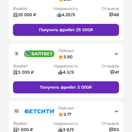
Удобство платежей
4/5
Фрибет
Надежность
Отзывов
Служба поддержки
4/5
25 000 ₽
4.25/5
48
Бонусы и акции
4/5
Рейтинг 
5/5
Получить фрибет 25 000₽
пользователей
Промокод
Бонусы
Коэффициенты
4/5
15
Линия в прематче
4/5
Рейтинг
Линия в лайве
Сайт
Приложение
3/5
3.90
Удобство платежей
4/5
Фрибет
Надежность
Отзывов
Служба поддержки
4/5
3 000 ₽
4.3/5
41
Бонусы и акции
4/5
Рейтинг 
5/5
Получить фрибет 3 000₽
пользователей
Промокод
Бонусы
Коэффициенты
4/5
16
Линия в прематче
4/5
Рейтинг
Линия в лайве
Сайт
Приложение
3/5
3.77
Удобство платежей
4/5
Фрибет
Надежность
Отзывов
Служба поддержки
4/5
1 500 ₽
3.9/5
53