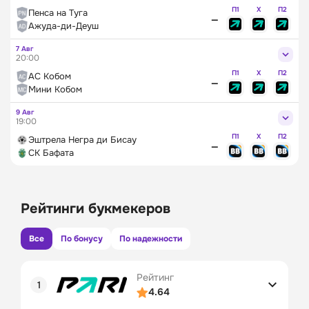
П1
X
П2
Пенса на Туга
—
Ажуда-ди-Деуш
7 Авг
20:00
П1
X
П2
АС Кобом
—
Мини Кобом
9 Авг
19:00
П1
X
П2
Эштрела Негра ди Бисау
—
СК Бафата
Рейтинги букмекеров
Все
По бонусу
По надежности
Рейтинг
4.64