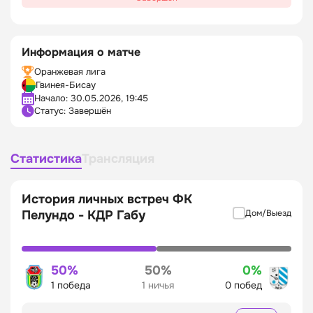
Лига Чемпионов
Зенит
Betcity
Тенниси
Теннис
Настольный теннис
Баскетбол
Лига Европы
Спортбет
Bettery
Балтбет
Футбол
Волейбол
Теннис
24bet
Zenit
Беттери
Киберспорт
Настольный теннис
Информация о матче
Рейтинги
Футбол
Спортбет
Зенит
Волейбол
Оранжевая лига
Прочие категории
Лучшие букмекеры
РПЛ
24bet
Киберспорт
Гвинея-Бисау
Приложения для iOS
Футбол
Легальные букмекерские конторы
Фрибеты
Лига чемпионов
Начало:
30.05.2026, 19:45
Российские букмекеры
Фрибеты без депозита
АПЛ
РПЛ
Leon
Статус: Завершён
БК с мобильным приложением
Фрибет без отыгрыша
Серия А
Лига чемпионов
Zenit
Надежные букмекеры
Промокод без отыгрыша
Ла Лига
АПЛ
Лига Ставок
БК с гостевым демосчетом
Бонус за регистрацию без отыгрыша
Бундеслига
Серия А
Марафон
Статистика
Трансляция
БК с большими коэффициентами
Фрибеты сегодня
Лига Европы
Ла Лига
Melbet
БК с минимальными депозитами
Лучшие фрибеты
Лига конференций
Бундеслига
Pari
История личных встреч ФК
Букмекеры для ставок на американский футбол
Фрибет новым игрокам
Лига наций
Лига Европы
Tennisi
Пелундо - КДР Габу
Дом/Выезд
Букмекеры для ставок на бейсбол
Новые БК с фрибетом
Суперкубок УЕФА
Лига конференций
Fonbet
Хоккей
Хоккей
Букмекеры для ставок на гольф
Фрибет 3000
Betcity
Букмекеры для ставок на автогонки
Акции букмекерских контор при регистрации
КХЛ
КХЛ
BetBoom
Букмекеры для ставок на чемпионаты мира и Европы
Промокоды букмекеров
НХЛ
НХЛ
Bettery
50%
50%
0%
Букмекеры для ставок на дартс
Бездепозитные бонусы за регистрацию
АХЛ
АХЛ
Olimpbet
1 победа
1 ничья
0 побед
Баскетбол
Баскетбол
Букмекеры для ставок на скачки
Бездепозитные бонусы букмекеров
Winline