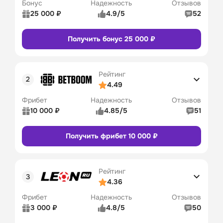
Бонус
Надежность
Отзывов
25 000 ₽
4.9/5
52
Рейтинг 
5/5
Получить бонус 25 000 ₽
пользователей
Коэффициенты
5/5
Линия в прематче
4/5
Рейтинг
Линия в лайве
5/5
4.49
Удобство платежей
4/5
Фрибет
Надежность
Отзывов
Служба поддержки
5/5
10 000 ₽
4.85/5
51
Бонусы и акции
5/5
Рейтинг 
5/5
Получить фрибет 10 000 ₽
пользователей
Промокод
Бонусы
Коэффициенты
5/5
22
Линия в прематче
4/5
Рейтинг
Линия в лайве
Сайт
Приложение
5/5
4.36
Удобство платежей
4/5
Фрибет
Надежность
Отзывов
Служба поддержки
4/5
3 000 ₽
4.8/5
50
Бонусы и акции
5/5