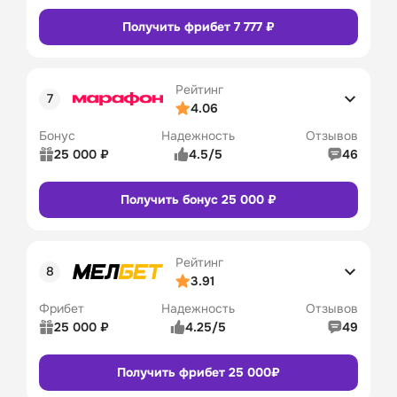
Рейтинг 
5/5
Получить фрибет 7 777 ₽
пользователей
Промокод
Бонусы
Коэффициенты
4/5
10
Линия в прематче
4/5
Рейтинг
Сайт
Приложение
Линия в лайве
4/5
4.06
Удобство платежей
4/5
Бонус
Надежность
Отзывов
Служба поддержки
4/5
25 000 ₽
4.5/5
46
Бонусы и акции
5/5
Рейтинг 
5/5
Получить бонус 25 000 ₽
пользователей
Бонусы
17
Коэффициенты
4/5
Сайт
Приложение
Линия в прематче
4/5
Рейтинг
Линия в лайве
4/5
3.91
Удобство платежей
4/5
Фрибет
Надежность
Отзывов
Служба поддержки
4/5
25 000 ₽
4.25/5
49
Бонусы и акции
4/5
Рейтинг 
5/5
Получить фрибет 25 000₽
пользователей
Промокод
Бонусы
Коэффициенты
4/5