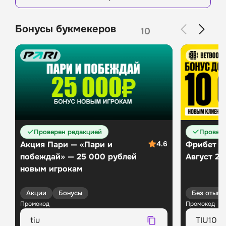
Удобство платежей
4/5
Служба поддержки
4/5
Бонусы букмекеров
10
Бонусы и акции
4/5
Промокод
Бонусы
13
Сайт
Приложение
Проверен редакцией
Провере
Акция Пари — «Пари и
4.6
Фрибет Б
побеждай» — 25 000 рублей
Август 20
новым игрокам
Акции
Бонусы
Без отыгр
Промокод
Промокод