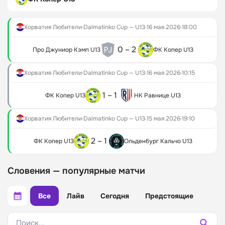
Хорватия Любители
Dalmatinko Cup — U13
16 мая 2026
18:00
0 – 2
Про Джуниор Кэмп U13
ФК Копер U13
Хорватия Любители
Dalmatinko Cup — U13
16 мая 2026
10:15
1 – 1
ФК Копер U13
НК Равнице U13
Хорватия Любители
Dalmatinko Cup — U13
15 мая 2026
19:10
2 – 1
ФК Копер U13
Ольденбург Кальчо U13
Словения — популярные матчи
Все
Лайв
Сегодня
Предстоящие
Поиск...