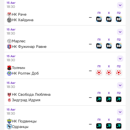
15 Авг
18:30
П1
X
П2
НК Раче
—
НК Хайдина
15 Авг
18:30
П1
X
П2
Марлес
—
НК Фужинар Равне
15 Авг
18:30
П1
X
П2
Толмин
—
НК Ролтек Доб
15 Авг
18:30
П1
X
П2
НК Свобода Любляна
—
Зидград Идрия
15 Авг
18:30
П1
X
П2
НК Подвинцы
—
Одранцы