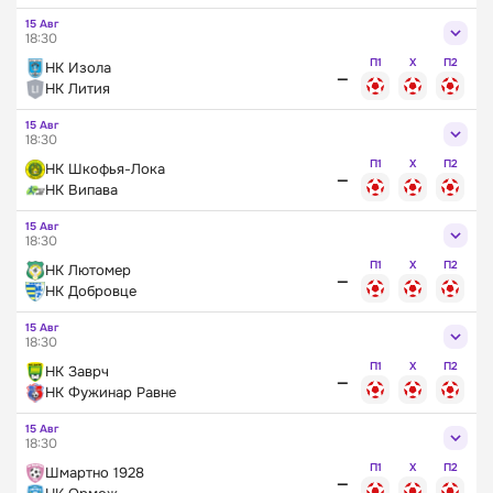
15 Авг
18:30
П1
X
П2
НК Изола
—
НК Лития
15 Авг
18:30
П1
X
П2
НК Шкофья-Лока
—
НК Випава
15 Авг
18:30
П1
X
П2
НК Лютомер
—
НК Добровце
15 Авг
18:30
П1
X
П2
НК Заврч
—
НК Фужинар Равне
15 Авг
18:30
П1
X
П2
Шмартно 1928
—