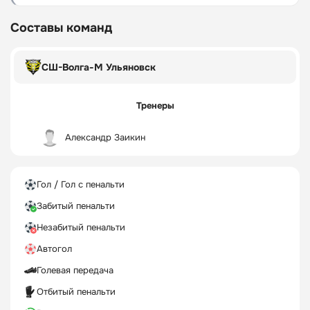
Составы команд
СШ-Волга-М Ульяновск
Тренеры
Александр Заикин
Гол / Гол с пенальти
Забитый пенальти
Незабитый пенальти
Автогол
Голевая передача
Отбитый пенальти