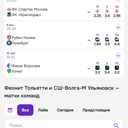
20:00
П1
X
П2
ФК Спартак Москва
—
ФК «Краснодар»
2.25
3.6
2.95
9 Авг
20:30
П1
X
П2
Рубин Казань
—
Оренбург
1.84
3.5
4.4
10 Авг
19:30
П1
X
П2
Факел Воронеж
—
Ахмат
3.2
3.4
2.2
Феонит Тольятти и СШ-Волга-М Ульяновск —
матчи команд
Все
Лайв
Сегодня
Предстоящие
Поиск...