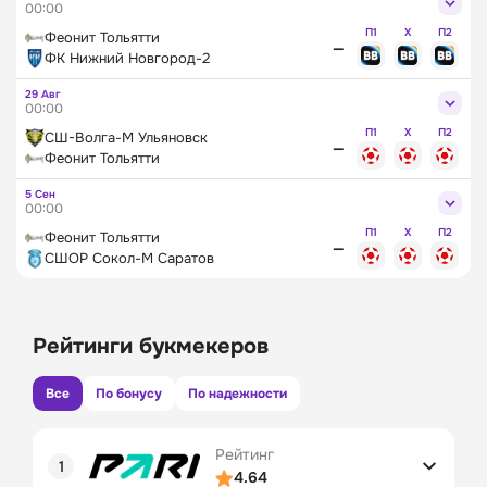
00:00
П1
X
П2
Феонит Тольятти
—
ФК Нижний Новгород-2
29 Авг
00:00
П1
X
П2
СШ-Волга-М Ульяновск
—
Феонит Тольятти
5 Сен
00:00
П1
X
П2
Феонит Тольятти
—
СШОР Сокол-М Саратов
Рейтинги букмекеров
Все
По бонусу
По надежности
Рейтинг
4.64