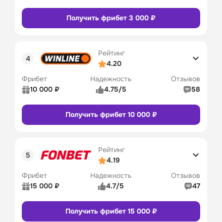
Рейтинг 
5/5
Получить фрибет 3 000 ₽
пользователей
Промокод
Бонусы
Коэффициенты
5/5
42
Линия в прематче
5/5
Рейтинг
Линия в лайве
Сайт
Приложение
3/5
4.20
Удобство платежей
4/5
Фрибет
Надежность
Отзывов
Служба поддержки
5/5
10 000 ₽
4.75/5
58
Бонусы и акции
4/5
Рейтинг 
5/5
Получить фрибет 10 000 ₽
пользователей
Промокод
Бонусы
Коэффициенты
4/5
34
Линия в прематче
4/5
Рейтинг
Линия в лайве
Сайт
Приложение
4/5
4.19
Удобство платежей
4/5
Фрибет
Надежность
Отзывов
Служба поддержки
4/5
15 000 ₽
4.7/5
47
Бонусы и акции
5/5
Рейтинг 
5/5
Получить фрибет 15 000 ₽
пользователей
Промокод
Бонусы