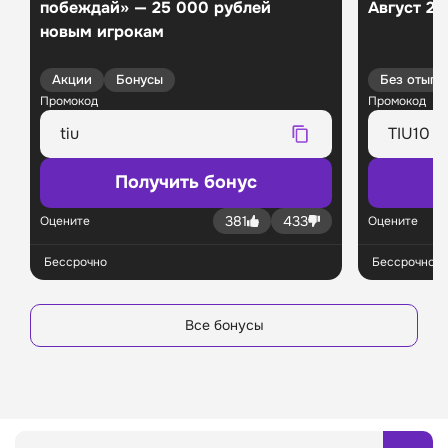
побеждай» — 25 000 рублей
Август 20
новым игрокам
Акции
Бонусы
Без отыгр
Промокод
Промокод
Получить бонус
П
381
433
Оцените
Оцените
Бессрочно
Бессрочно
Все бонусы