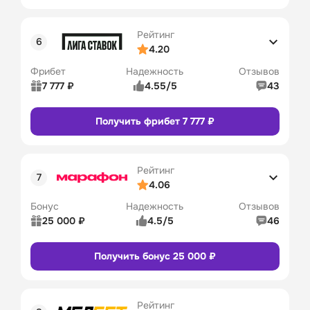
Коэффициенты
4/5
10
Линия в прематче
4/5
Рейтинг
Линия в лайве
Сайт
Приложение
4/5
4.20
Удобство платежей
4/5
Фрибет
Надежность
Отзывов
Служба поддержки
5/5
7 777 ₽
4.55/5
43
Бонусы и акции
4/5
Рейтинг 
5/5
Получить фрибет 7 777 ₽
пользователей
Промокод
Бонусы
Коэффициенты
4/5
10
Линия в прематче
4/5
Рейтинг
Сайт
Приложение
Линия в лайве
4/5
4.06
Удобство платежей
4/5
Бонус
Надежность
Отзывов
Служба поддержки
4/5
25 000 ₽
4.5/5
46
Бонусы и акции
5/5
Рейтинг 
5/5
Получить бонус 25 000 ₽
пользователей
Бонусы
17
Коэффициенты
4/5
Сайт
Приложение
Линия в прематче
4/5
Рейтинг