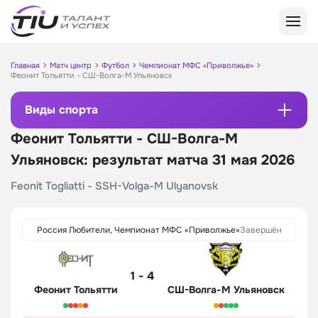
Главная
Матч центр
Футбол
Чемпионат МФС «Приволжье»
Феонит Тольятти - СШ-Волга-М Ульяновск
Популярные БК
Пари
Виды спорта
По букмекеру
БетБум
Леон
Pari
Феонит Тольятти - СШ-Волга-М
Приложения для Android
Винлайн
BetBoom
Ульяновск: результат матча 31 мая 2026
Фонбет
Leon
Пари
Виды спорта
Марафон
Winline
БетБум
Feonit Togliatti - SSH-Volga-M Ulyanovsk
Бетсити
Fonbet
Леон
Баскетбол
Статьи о БК
Мелбет
Лига Ставок
Винлайн
Киберспорт
Winline
Лига Ставок
Марафон
Фонбет
Теннис
Россия Любители, Чемпионат МФС «Приволжье»
Завершён
База знаний
По видам спорта
Олимпбет
Бет-М
Марафон
Хоккей
Виды ставок
Тенниси
Baltbet
Бетсити
Футбол
Футбол
1 - 4
Футбол
По видам спорта
Основы ставок
Балтбет
Melbet
Мелбет
Хоккей
Феонит Тольятти
СШ-Волга-М Ульяновск
Евролига
Сервисы
Бет-М
Olimpbet
Лига Ставок
Баскетбол
Футбол
Виды спорта
Кубок России
Беттери
Tennisi
Олимпбет
Теннис
Хоккей