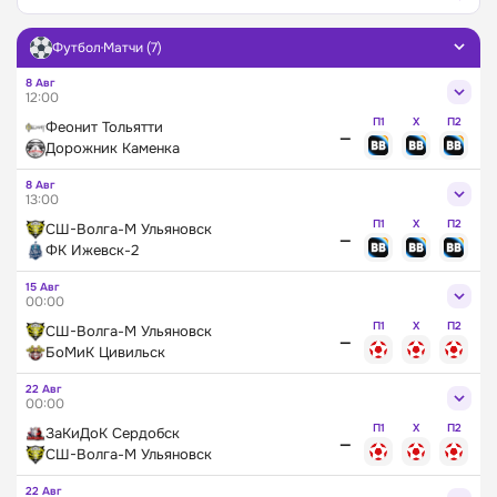
Футбол
Матчи (7)
8 Авг
12:00
П1
X
П2
Феонит Тольятти
—
Дорожник Каменка
8 Авг
13:00
П1
X
П2
СШ-Волга-М Ульяновск
—
ФК Ижевск-2
15 Авг
00:00
П1
X
П2
СШ-Волга-М Ульяновск
—
БоМиК Цивильск
22 Авг
00:00
П1
X
П2
ЗаКиДоК Сердобск
—
СШ-Волга-М Ульяновск
22 Авг