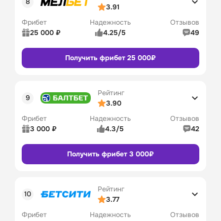
Линия в лайве
4/5
3.91
Удобство платежей
4/5
Фрибет
Надежность
Отзывов
Служба поддержки
4/5
25 000 ₽
4.25/5
49
Бонусы и акции
4/5
Рейтинг 
5/5
Получить фрибет 25 000₽
пользователей
Промокод
Бонусы
Коэффициенты
4/5
15
Линия в прематче
4/5
Рейтинг
Линия в лайве
Сайт
Приложение
3/5
3.90
Удобство платежей
4/5
Фрибет
Надежность
Отзывов
Служба поддержки
4/5
3 000 ₽
4.3/5
42
Бонусы и акции
4/5
Рейтинг 
5/5
Получить фрибет 3 000₽
пользователей
Промокод
Бонусы
Коэффициенты
4/5
16
Линия в прематче
4/5
Рейтинг
Линия в лайве
Сайт
Приложение
3/5
3.77
Удобство платежей
4/5
Фрибет
Надежность
Отзывов
Служба поддержки
4/5