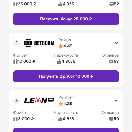
25 000 ₽
4.9/5
52
Рейтинг 
5/5
Получить бонус 25 000 ₽
пользователей
Коэффициенты
5/5
Линия в прематче
4/5
Рейтинг
Линия в лайве
5/5
4.49
Удобство платежей
4/5
Фрибет
Надежность
Отзывов
Служба поддержки
5/5
10 000 ₽
4.85/5
53
Бонусы и акции
5/5
Рейтинг 
5/5
Получить фрибет 10 000 ₽
пользователей
Промокод
Бонусы
Коэффициенты
5/5
22
Линия в прематче
4/5
Рейтинг
Линия в лайве
Сайт
Приложение
5/5
4.36
Удобство платежей
4/5
Фрибет
Надежность
Отзывов
Служба поддержки
4/5
3 000 ₽
4.8/5
50
Бонусы и акции
5/5
Рейтинг 
5/5