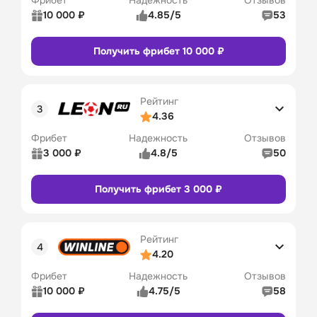
Фрибет
Надежность
Отзывов
Служба поддержки
5/5
10 000 ₽
4.85/5
53
Бонусы и акции
5/5
Рейтинг 
5/5
Получить фрибет 10 000 ₽
пользователей
Промокод
Бонусы
Коэффициенты
5/5
22
Линия в прематче
4/5
Рейтинг
Линия в лайве
Сайт
Приложение
5/5
4.36
Удобство платежей
4/5
Фрибет
Надежность
Отзывов
Служба поддержки
4/5
3 000 ₽
4.8/5
50
Бонусы и акции
5/5
Рейтинг 
5/5
Получить фрибет 3 000 ₽
пользователей
Промокод
Бонусы
Коэффициенты
5/5
42
Линия в прематче
5/5
Рейтинг
Линия в лайве
Сайт
Приложение
3/5
4.20
Удобство платежей
4/5
Фрибет
Надежность
Отзывов
Служба поддержки
5/5
10 000 ₽
4.75/5
58
Бонусы и акции
4/5
Рейтинг 