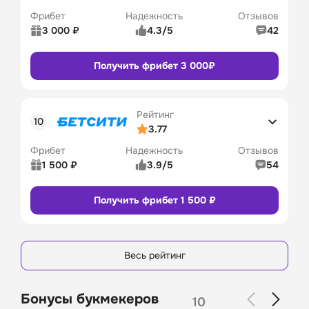
Удобство платежей
4/5
Фрибет
Надежность
Отзывов
Служба поддержки
4/5
3 000 ₽
4.3/5
42
Бонусы и акции
4/5
Рейтинг 
5/5
Получить фрибет 3 000₽
пользователей
Промокод
Бонусы
Коэффициенты
4/5
16
Линия в прематче
4/5
Рейтинг
Линия в лайве
Сайт
Приложение
3/5
3.77
Удобство платежей
4/5
Фрибет
Надежность
Отзывов
Служба поддержки
4/5
1 500 ₽
3.9/5
54
Бонусы и акции
4/5
Рейтинг 
5/5
Получить фрибет 1 500 ₽
пользователей
Промокод
Бонусы
Коэффициенты
3/5
8
Линия в прематче
3/5
Линия в лайве
Сайт
Приложение
4/5
Весь рейтинг
Удобство платежей
4/5
Служба поддержки
4/5
Бонусы букмекеров
10
Бонусы и акции
4/5