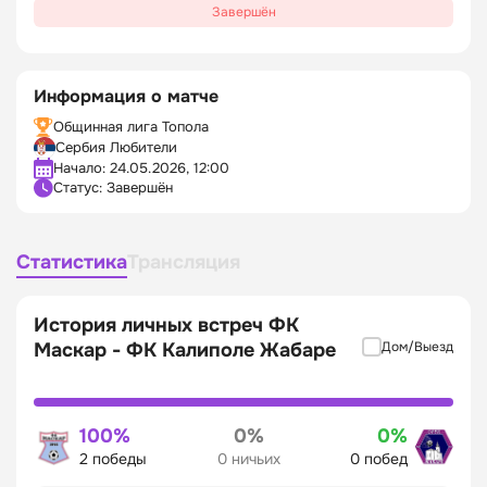
Завершён
Лига Чемпионов
Зенит
Betcity
Тенниси
Теннис
Настольный теннис
Баскетбол
Лига Европы
Спортбет
Bettery
Балтбет
Футбол
Волейбол
Теннис
24bet
Zenit
Беттери
Киберспорт
Настольный теннис
Рейтинги
Футбол
Спортбет
Зенит
Волейбол
Информация о матче
Прочие категории
Лучшие букмекеры
РПЛ
24bet
Киберспорт
Общинная лига Топола
Приложения для iOS
Футбол
Легальные букмекерские конторы
Фрибеты
Лига чемпионов
Сербия Любители
Российские букмекеры
Фрибеты без депозита
АПЛ
РПЛ
Leon
Начало:
24.05.2026, 12:00
Статус: Завершён
БК с мобильным приложением
Фрибет без отыгрыша
Серия А
Лига чемпионов
Zenit
Надежные букмекеры
Промокод без отыгрыша
Ла Лига
АПЛ
Лига Ставок
БК с гостевым демосчетом
Бонус за регистрацию без отыгрыша
Бундеслига
Серия А
Марафон
Статистика
Трансляция
БК с большими коэффициентами
Фрибеты сегодня
Лига Европы
Ла Лига
Melbet
БК с минимальными депозитами
Лучшие фрибеты
Лига конференций
Бундеслига
Pari
Букмекеры для ставок на американский футбол
Фрибет новым игрокам
Лига наций
Лига Европы
Tennisi
История личных встреч ФК
Букмекеры для ставок на бейсбол
Новые БК с фрибетом
Суперкубок УЕФА
Лига конференций
Fonbet
Маскар - ФК Калиполе Жабаре
Дом/Выезд
Хоккей
Хоккей
Букмекеры для ставок на гольф
Фрибет 3000
Betcity
Букмекеры для ставок на автогонки
Акции букмекерских контор при регистрации
КХЛ
КХЛ
BetBoom
Букмекеры для ставок на чемпионаты мира и Европы
Промокоды букмекеров
НХЛ
НХЛ
Bettery
100%
0%
0%
Букмекеры для ставок на дартс
Бездепозитные бонусы за регистрацию
АХЛ
АХЛ
Olimpbet
2 победы
0 ничьих
0 побед
Баскетбол
Баскетбол
Букмекеры для ставок на скачки
Бездепозитные бонусы букмекеров
Winline