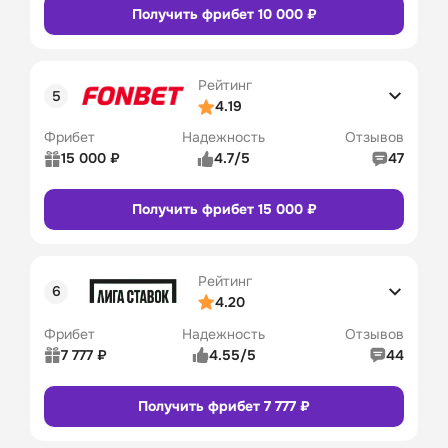
5/5
Получить фрибет 10 000 ₽
пользователей
Промокод
Бонусы
Коэффициенты
4/5
34
Линия в прематче
4/5
Рейтинг
Линия в лайве
Сайт
Приложение
4/5
4.19
Удобство платежей
4/5
Фрибет
Надежность
Отзывов
Служба поддержки
4/5
15 000 ₽
4.7/5
47
Бонусы и акции
5/5
Рейтинг 
5/5
Получить фрибет 15 000 ₽
пользователей
Промокод
Бонусы
Коэффициенты
4/5
10
Линия в прематче
4/5
Рейтинг
Линия в лайве
Сайт
Приложение
4/5
4.20
Удобство платежей
4/5
Фрибет
Надежность
Отзывов
Служба поддержки
5/5
7 777 ₽
4.55/5
44
Бонусы и акции
4/5
Рейтинг 
5/5
Получить фрибет 7 777 ₽
пользователей
Промокод
Бонусы
Коэффициенты
4/5
10