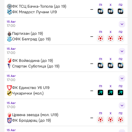
П1
X
П2
ФК ТСЦ Бачка-Топола (до 19)
—
ФК Младост Лучани U19
15 Авг
17:00
П1
X
П2
Партизан (до 19)
—
ОФК Белград (до 19)
15 Авг
17:00
П1
X
П2
ФК Войводина (до 19)
—
Спартак Суботица (до 19)
15 Авг
17:00
П1
X
П2
ФК Единство Уб U19
—
Чукарички (мол.)
15 Авг
17:00
П1
X
П2
Црвена звезда (мол. U19)
—
ФК Бродарац (до 19)
15 Авг