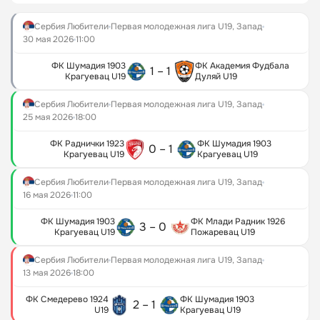
Сербия Любители
Первая молодежная лига U19, Запад
30 мая 2026
11:00
ФК Шумадия 1903
ФК Академия Фудбала
1 – 1
Крагуевац U19
Дуляй U19
Сербия Любители
Первая молодежная лига U19, Запад
25 мая 2026
18:00
ФК Раднички 1923
ФК Шумадия 1903
0 – 1
Крагуевац U19
Крагуевац U19
Сербия Любители
Первая молодежная лига U19, Запад
16 мая 2026
11:00
ФК Шумадия 1903
ФК Млади Радник 1926
3 – 0
Крагуевац U19
Пожаревац U19
Сербия Любители
Первая молодежная лига U19, Запад
13 мая 2026
18:00
ФК Смедерево 1924
ФК Шумадия 1903
2 – 1
U19
Крагуевац U19