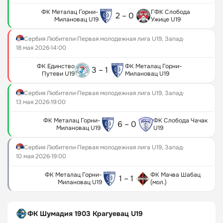
ФК Металац Горни-
ГФК Слобода
2 – 0
Милановац U19
Ужице U19
Сербия Любители
Первая молодежная лига U19, Запад
18 мая 2026
14:00
ФК Единство
ФК Металац Горни-
3 – 1
Путеви U19
Милановац U19
Сербия Любители
Первая молодежная лига U19, Запад
13 мая 2026
19:00
ФК Металац Горни-
ФК Слобода Чачак
6 – 0
Милановац U19
U19
Сербия Любители
Первая молодежная лига U19, Запад
10 мая 2026
19:00
ФК Металац Горни-
ФК Мачва Шабац
1 – 1
Милановац U19
(мол.)
ФК Шумадия 1903 Крагуевац U19