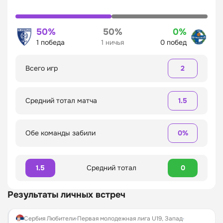
Букмекеры для ставок на киберспорт
НБА
НБА
Baltbet
Букмекеры для профессиональных игроков
Единая Лига ВТБ
Единая Лига ВТБ
24Бет
Букмекеры для ставок на футбол
Евролига
Евролига
50%
50%
0%
WNBA
WNBA
1 победа
1 ничья
0 побед
Суперлига
Суперлига
Теннис
Теннис
Всего игр
2
US Open 2026 ATP
ATP
US Open 2026 WTA
WTA
Настольный теннис
Cincinnati ATP
Средний тотал матча
1.5
Cincinnati WTA
Челленджер
Настольный теннис
Лига Про
Чемпионат мира
Setka Cup
Обе команды забили
0%
Волейбол
Кубок мира
Чемпионат Европы
Лига Наций
WTT Champions Yokohama, MS
Суперлига России
1.5
Средний тотал
0
Киберспорт
WTT Champions Yokohama, WS
Europe Smash Sweden, WS
IEM Cologne
Результаты личных встреч
Europe Smash Sweden, MS
The International
Волейбол
Лига Наций
Сербия Любители
Первая молодежная лига U19, Запад