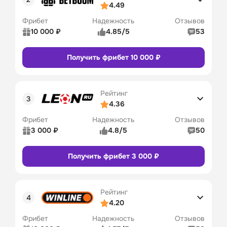
4.49
Удобство платежей
4/5
Фрибет
Надежность
Отзывов
Служба поддержки
5/5
10 000 ₽
4.85/5
53
Бонусы и акции
5/5
Рейтинг 
5/5
Получить фрибет 10 000 ₽
пользователей
Промокод
Бонусы
Коэффициенты
5/5
22
Линия в прематче
4/5
Рейтинг
Линия в лайве
Сайт
Приложение
5/5
4.36
Удобство платежей
4/5
Фрибет
Надежность
Отзывов
Служба поддержки
4/5
3 000 ₽
4.8/5
50
Бонусы и акции
5/5
Рейтинг 
5/5
Получить фрибет 3 000 ₽
пользователей
Промокод
Бонусы
Коэффициенты
5/5
42
Линия в прематче
5/5
Рейтинг
Линия в лайве
Сайт
Приложение
3/5
4.20
Удобство платежей
4/5
Фрибет
Надежность
Отзывов
Служба поддержки
5/5