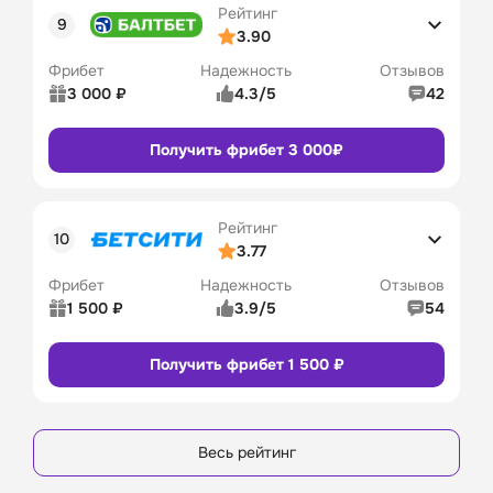
Рейтинг
Линия в лайве
Сайт
Приложение
3/5
3.90
Удобство платежей
4/5
Фрибет
Надежность
Отзывов
Служба поддержки
4/5
3 000 ₽
4.3/5
42
Бонусы и акции
4/5
Рейтинг 
5/5
Получить фрибет 3 000₽
пользователей
Промокод
Бонусы
Коэффициенты
4/5
16
Линия в прематче
4/5
Рейтинг
Линия в лайве
Сайт
Приложение
3/5
3.77
Удобство платежей
4/5
Фрибет
Надежность
Отзывов
Служба поддержки
4/5
1 500 ₽
3.9/5
54
Бонусы и акции
4/5
Рейтинг 
5/5
Получить фрибет 1 500 ₽
пользователей
Промокод
Бонусы
Коэффициенты
3/5
8
Линия в прематче
3/5
Линия в лайве
Сайт
Приложение
4/5
Весь рейтинг
Удобство платежей
4/5