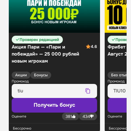
13
Сайт
Приложение
Проверен редакцией
Провере
Акция Пари — «Пари и
4.6
Фрибет Б
побеждай» — 25 000 рублей
Август 20
новым игрокам
Акции
Бонусы
Без отыгр
Промокод
Промокод
Получить бонус
П
381
434
Оцените
Оцените
Бессрочно
Бессрочно