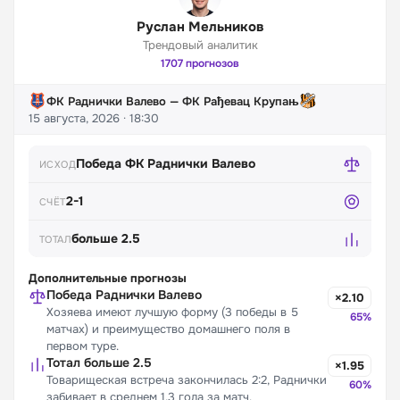
Руслан Мельников
Трендовый аналитик
1707 прогнозов
ФК Раднички Валево — ФК Рађевац Крупањ
15 августа, 2026 · 18:30
Победа ФК Раднички Валево
ИСХОД
2-1
СЧЁТ
больше 2.5
ТОТАЛ
Дополнительные прогнозы
Победа Раднички Валево
×2.10
Хозяева имеют лучшую форму (3 победы в 5
65%
матчах) и преимущество домашнего поля в
первом туре.
Тотал больше 2.5
×1.95
Товарищеская встреча закончилась 2:2, Раднички
60%
забивает в среднем 1.3 гола за матч.