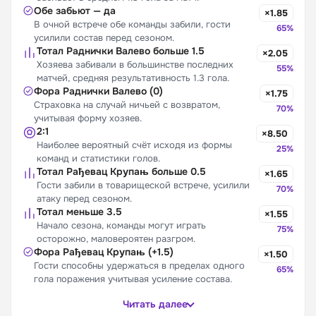
Обе забьют — да
×1.85
В очной встрече обе команды забили, гости
65%
усилили состав перед сезоном.
Тотал Раднички Валево больше 1.5
×2.05
Хозяева забивали в большинстве последних
55%
матчей, средняя результативность 1.3 гола.
Фора Раднички Валево (0)
×1.75
Страховка на случай ничьей с возвратом,
70%
учитывая форму хозяев.
2:1
×8.50
Наиболее вероятный счёт исходя из формы
25%
команд и статистики голов.
Тотал Рађевац Крупањ больше 0.5
×1.65
Гости забили в товарищеской встрече, усилили
70%
атаку перед сезоном.
Тотал меньше 3.5
×1.55
Начало сезона, команды могут играть
75%
осторожно, маловероятен разгром.
Фора Рађевац Крупањ (+1.5)
×1.50
Гости способны удержаться в пределах одного
65%
гола поражения учитывая усиление состава.
Читать далее