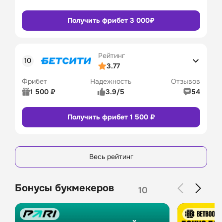
Бонусы и акции
4/5
Рейтинг 
5/5
Получить фрибет 3 000₽
пользователей
Промокод
Бонусы
Коэффициенты
4/5
16
Линия в прематче
4/5
Рейтинг
Линия в лайве
Сайт
Приложение
3/5
3.77
Удобство платежей
4/5
Фрибет
Надежность
Отзывов
Служба поддержки
4/5
1 500 ₽
3.9/5
54
Бонусы и акции
4/5
Рейтинг 
5/5
Получить фрибет 1 500 ₽
пользователей
Промокод
Бонусы
Коэффициенты
3/5
8
Линия в прематче
3/5
Линия в лайве
Сайт
Приложение
4/5
Весь рейтинг
Удобство платежей
4/5
Служба поддержки
4/5
Бонусы букмекеров
10
Бонусы и акции
4/5
Промокод
Бонусы