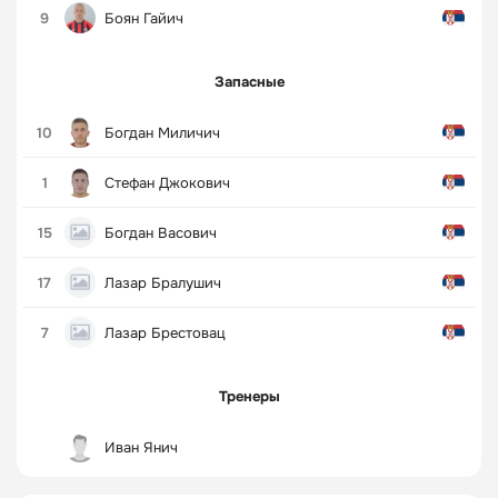
9
Боян Гайич
Запасные
10
Богдан Миличич
1
Стефан Джокович
15
Богдан Васович
17
Лазар Бралушич
7
Лазар Брестовац
Тренеры
Иван Янич