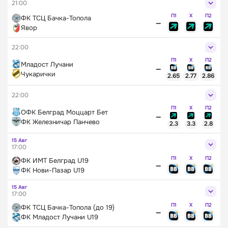
21:00
П1
X
П2
ФК ТСЦ Бачка-Топола
—
Явор
22:00
П1
X
П2
Младост Лучани
—
Чукарички
2.65
2.77
2.86
22:00
П1
X
П2
ОФК Белград Моццарт Бет
—
ФК Железничар Панчево
2.3
3.3
2.8
15 Авг
17:00
П1
X
П2
ФК ИМТ Белград U19
—
ФК Нови-Пазар U19
15 Авг
17:00
П1
X
П2
ФК ТСЦ Бачка-Топола (до 19)
—
ФК Младост Лучани U19