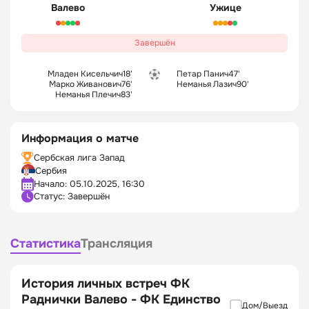
Валево
Ужице
Лига Чемпионов
Зенит
Betcity
Тенниси
Теннис
Настольный теннис
Баскетбол
Лига Европы
Спортбет
Bettery
Балтбет
Футбол
Волейбол
Теннис
24bet
Zenit
Беттери
Киберспорт
Настольный теннис
Завершён
Рейтинги
Футбол
Спортбет
Зенит
Волейбол
Прочие категории
Лучшие букмекеры
РПЛ
24bet
Киберспорт
Младен Кисельчич
18'
Петар Панич
47'
Марко Живанович
76'
Неманья Лазич
90'
Приложения для iOS
Футбол
Легальные букмекерские конторы
Фрибеты
Лига чемпионов
Неманья Плечич
83'
Российские букмекеры
Фрибеты без депозита
АПЛ
РПЛ
Leon
БК с мобильным приложением
Фрибет без отыгрыша
Серия А
Лига чемпионов
Zenit
Надежные букмекеры
Промокод без отыгрыша
Ла Лига
АПЛ
Лига Ставок
Информация о матче
БК с гостевым демосчетом
Бонус за регистрацию без отыгрыша
Бундеслига
Серия А
Марафон
Сербская лига Запад
БК с большими коэффициентами
Фрибеты сегодня
Лига Европы
Ла Лига
Melbet
Сербия
БК с минимальными депозитами
Лучшие фрибеты
Лига конференций
Бундеслига
Pari
Начало:
05.10.2025, 16:30
Статус: Завершён
Букмекеры для ставок на американский футбол
Фрибет новым игрокам
Лига наций
Лига Европы
Tennisi
Букмекеры для ставок на бейсбол
Новые БК с фрибетом
Суперкубок УЕФА
Лига конференций
Fonbet
Хоккей
Хоккей
Букмекеры для ставок на гольф
Фрибет 3000
Betcity
Статистика
Трансляция
Букмекеры для ставок на автогонки
Акции букмекерских контор при регистрации
КХЛ
КХЛ
BetBoom
Букмекеры для ставок на чемпионаты мира и Европы
Промокоды букмекеров
НХЛ
НХЛ
Bettery
Букмекеры для ставок на дартс
Бездепозитные бонусы за регистрацию
АХЛ
АХЛ
Olimpbet
История личных встреч ФК
Баскетбол
Баскетбол
Букмекеры для ставок на скачки
Бездепозитные бонусы букмекеров
Winline
Раднички Валево - ФК Единство
Дом/Выезд