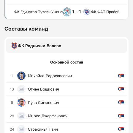
1 – 1
ФК Единство Путеви Ужице
ФК ФАП Прибой
Составы команд
ФК Раднички Валево
Основной состав
1
Михайло Радосавлевич
13
Огнен Бошкович
5
Лука Симонович
29
Мирко Джерманович
24
Страхинья Паич