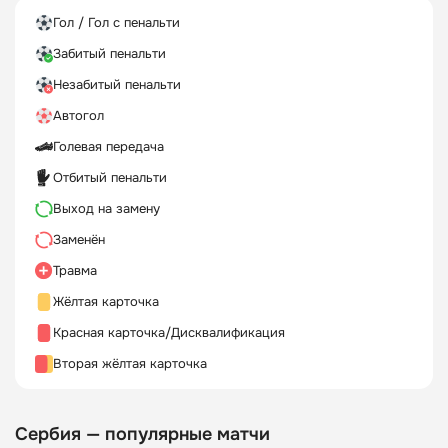
Гол / Гол с пенальти
Забитый пенальти
Незабитый пенальти
Автогол
Голевая передача
Отбитый пенальти
Выход на замену
Заменён
Травма
Жёлтая карточка
Красная карточка/Дисквалификация
Вторая жёлтая карточка
1
29
24
13
5
42
11
99
20
7
10
17
19
3
9
21
6
20
22
14
4
12
Радосавлевич
Джерманович
Симонович
Бошкович
Паич
Младенович
Ристовски
Кисельчич
Софронич
Янкович
Живанович
Крсманович
Янкович
Лазич
Гайич
Дражанин
Павлович
Томович
Еринич
Буквич
Панич
Любанович
Сербия — популярные матчи