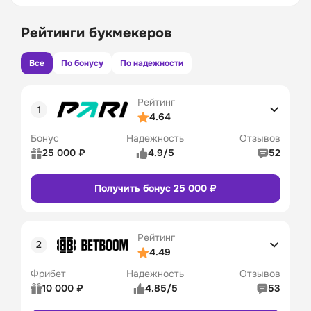
Рейтинги букмекеров
Все
По бонусу
По надежности
Рейтинг
4.64
Бонус
Надежность
Отзывов
25 000 ₽
4.9/5
52
Рейтинг 
5/5
Получить бонус 25 000 ₽
пользователей
Коэффициенты
5/5
Линия в прематче
4/5
Рейтинг
Линия в лайве
5/5
4.49
Удобство платежей
4/5
Фрибет
Надежность
Отзывов
Служба поддержки
5/5
10 000 ₽
4.85/5
53
Бонусы и акции
5/5
Рейтинг 