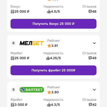
Удобство платежей
4/5
Бонус
Надежность
Отзывов
Служба поддержки
4/5
25 000 ₽
4.5/5
46
Бонусы и акции
5/5
Рейтинг 
5/5
Получить бонус 25 000 ₽
пользователей
Бонусы
17
Коэффициенты
4/5
Сайт
Приложение
Линия в прематче
4/5
Рейтинг
Линия в лайве
4/5
3.91
Удобство платежей
4/5
Фрибет
Надежность
Отзывов
Служба поддержки
4/5
25 000 ₽
4.25/5
49
Бонусы и акции
4/5
Рейтинг 
5/5
Получить фрибет 25 000₽
пользователей
Промокод
Бонусы
Коэффициенты
4/5
15
Линия в прематче
4/5
Рейтинг
Линия в лайве
Сайт
Приложение
3/5
3.90
Удобство платежей
4/5
Фрибет
Надежность
Отзывов
Служба поддержки
4/5
3 000 ₽
4.3/5
42