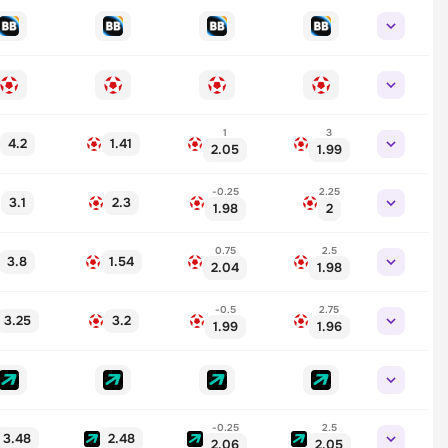
1
3
4.2
1.41
2.05
1.99
-0.25
2.25
3.1
2.3
1.98
2
0.75
2.5
3.8
1.54
2.04
1.98
-0.5
2.75
3.25
3.2
1.99
1.96
-0.25
2.5
3.48
2.48
2.06
2.05