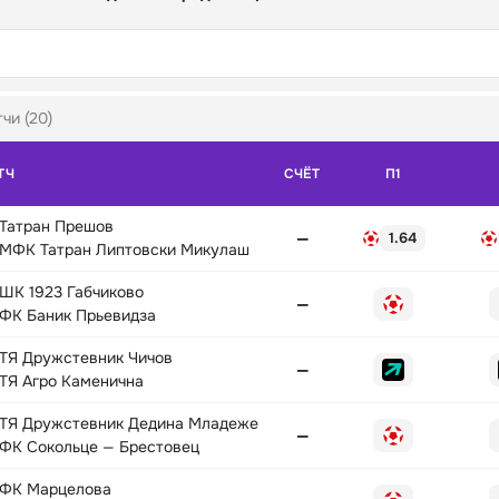
чи (20)
ТЧ
СЧЁТ
П1
Татран Прешов
—
1.64
МФК Татран Липтовски Микулаш
ШК 1923 Габчиково
—
ФК Баник Прьевидза
ТЯ Дружстевник Чичов
—
ТЯ Агро Каменична
ТЯ Дружстевник Дедина Младеже
—
ФК Сокольце — Брестовец
ФК Марцелова