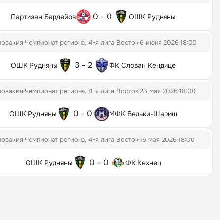
0 – 0
Партизан Бардейов
ОШК Рудняны
ловакия
Чемпионат региона, 4-я лига Восток
6 июня 2026
18:00
3 – 2
ОШК Рудняны
ФК Слован Кендице
ловакия
Чемпионат региона, 4-я лига Восток
23 мая 2026
18:00
0 – 0
ОШК Рудняны
МФК Вельки-Шариш
ловакия
Чемпионат региона, 4-я лига Восток
16 мая 2026
18:00
0 – 0
ОШК Рудняны
ФК Кехнец