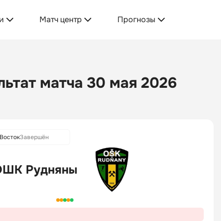
и
Матч центр
Прогнозы
ьтат матча 30 мая 2026
 Восток
Завершён
ОШК Рудняны