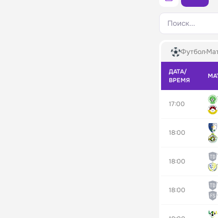
Поиск...
Футбол
Мат
ДАТА/
МА
ВРЕМЯ
17:00
18:00
18:00
18:00