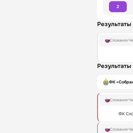
2
Результаты
Словакия
Че
Результаты
ФК «Собра
Словакия
Че
ФК Сло
Словакия
Че