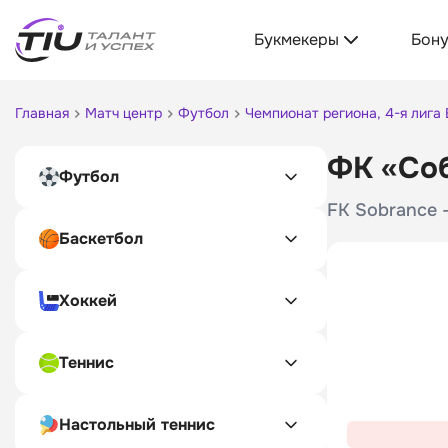
Букмекеры
Бон
Главная
Матч центр
Футбол
Чемпионат региона, 4-я лига
ФК «Соб
Футбол
FK Sobrance 
Баскетбол
Хоккей
Теннис
Настольный теннис