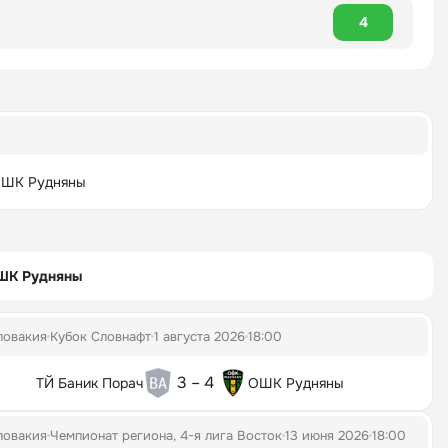
4
ШК Рудняны
ШК Рудняны
ловакия
Кубок Словнафт
1 августа 2026
18:00
3 – 4
ТЙ Баник Порач
ОШК Рудняны
ловакия
Чемпионат региона, 4-я лига Восток
13 июня 2026
18:00