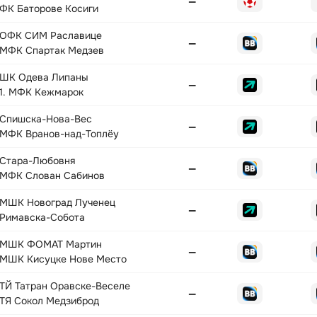
—
ФК Баторове Косиги
ОФК СИМ Раславице
—
МФК Спартак Медзев
ШК Одева Липаны
—
1. МФК Кежмарок
Спишска-Нова-Вес
—
МФК Вранов-над-Топлёу
Стара-Любовня
—
МФК Слован Сабинов
МШК Новоград Лученец
—
Римавска-Собота
МШК ФОМАТ Мартин
—
МШК Кисуцке Нове Место
ТЙ Татран Оравске-Веселе
—
ТЯ Сокол Медзиброд