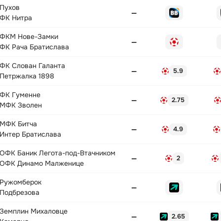
Пухов
—
ФК Нитра
ФКМ Нове-Замки
—
ФК Рача Братислава
ФК Слован Галанта
—
5.9
Петржалка 1898
ФК Гуменне
—
2.75
МФК Зволен
МФК Битча
—
4.9
Интер Братислава
ОФК Баник Легота-под-Втачником
—
2
ОФК Динамо Малженице
Ружомберок
—
Подбрезова
Земплин Михаловце
—
2.65