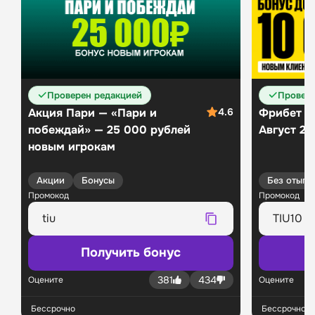
13
Сайт
Приложение
Проверен редакцией
Провере
Акция Пари — «Пари и
4.6
Фрибет Б
побеждай» — 25 000 рублей
Август 20
новым игрокам
Акции
Бонусы
Без отыгр
Промокод
Промокод
Получить бонус
П
381
434
Оцените
Оцените
Бессрочно
Бессрочно