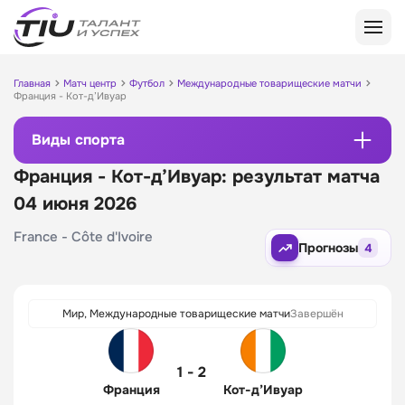
Главная
Матч центр
Футбол
Международные товарищеские матчи
Франция - Кот-д’Ивуар
Популярные БК
Пари
Виды спорта
По букмекеру
БетБум
Леон
Pari
Франция - Кот-д’Ивуар: результат матча
Приложения для Android
Винлайн
BetBoom
04 июня 2026
Фонбет
Leon
Пари
Виды спорта
Марафон
Winline
БетБум
France - Côte d'Ivoire
Прогнозы
4
Бетсити
Fonbet
Леон
Баскетбол
Статьи о БК
Мелбет
Лига Ставок
Винлайн
Киберспорт
Winline
Лига Ставок
Марафон
Фонбет
Теннис
База знаний
По видам спорта
Олимпбет
Бет-М
Марафон
Хоккей
Мир, Международные товарищеские матчи
Завершён
Виды ставок
Тенниси
Baltbet
Бетсити
Футбол
Футбол
Футбол
По видам спорта
Основы ставок
Балтбет
Melbet
Мелбет
Хоккей
1 - 2
Евролига
Сервисы
Бет-М
Olimpbet
Лига Ставок
Баскетбол
Футбол
Франция
Кот-д’Ивуар
Виды спорта
Кубок России
Беттери
Tennisi
Олимпбет
Теннис
Хоккей