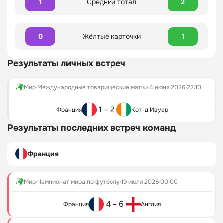
1
Средний тотал
2
0
Жёлтые карточки
1
Результаты личных встреч
Мир
Международные товарищеские матчи
4 июня 2026
22:10
1 – 2
Франция
Кот-д’Ивуар
Результаты последних встреч команд
Франция
Мир
Чемпионат мира по футболу
19 июля 2026
00:00
4 – 6
Франция
Англия