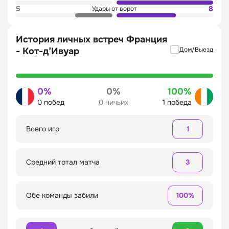
5
8
Удары от ворот
История личных встреч Франция
- Кот-д’Ивуар
Дом/Выезд
0%
0%
100%
0 побед
0 ничьих
1 победа
Всего игр
1
Средний тотал матча
3
Обе команды забили
100%