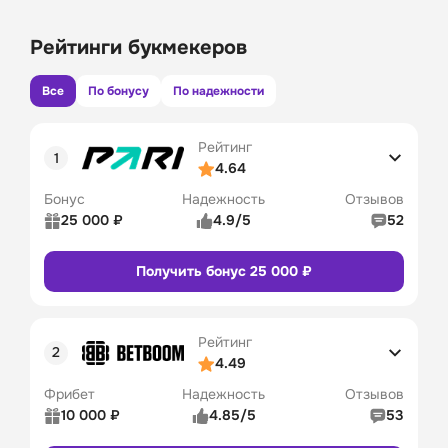
Рейтинги букмекеров
Все
По бонусу
По надежности
Рейтинг
4.64
Бонус
Надежность
Отзывов
25 000 ₽
4.9/5
52
Рейтинг 
5/5
Получить бонус 25 000 ₽
пользователей
Коэффициенты
5/5
Линия в прематче
4/5
Рейтинг
Линия в лайве
5/5
4.49
Удобство платежей
4/5
Фрибет
Надежность
Отзывов
Служба поддержки
5/5
10 000 ₽
4.85/5
53
Бонусы и акции
5/5
Рейтинг 