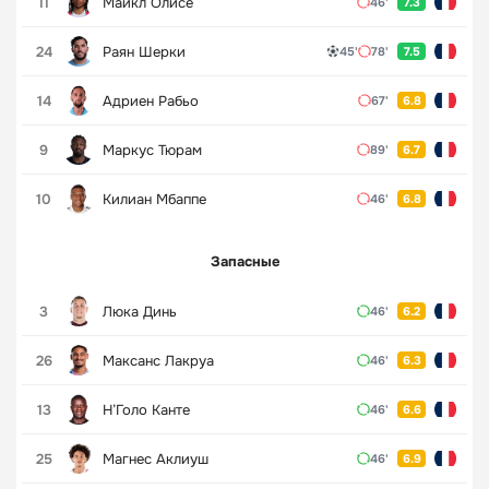
11
Майкл Олисе
46'
7.3
24
Раян Шерки
45'
78'
7.5
14
Адриен Рабьо
67'
6.8
9
Маркус Тюрам
89'
6.7
10
Килиан Мбаппе
46'
6.8
Запасные
3
Люка Динь
46'
6.2
26
Максанс Лакруа
46'
6.3
13
Н’Голо Канте
46'
6.6
25
Магнес Аклиуш
46'
6.9