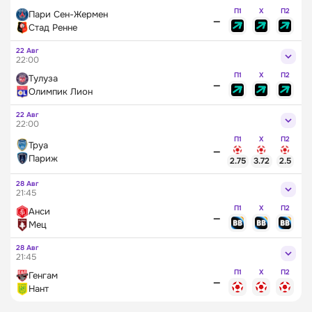
П1
X
П2
Пари Сен-Жермен
—
Стад Ренне
22 Авг
22:00
П1
X
П2
Тулуза
—
Олимпик Лион
22 Авг
22:00
П1
X
П2
Труа
—
Париж
2.75
3.72
2.5
28 Авг
21:45
П1
X
П2
Анси
—
Мец
28 Авг
21:45
П1
X
П2
Генгам
—
Нант