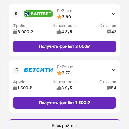
15
Линия в прематче
4/5
Рейтинг
Линия в лайве
Сайт
Приложение
3/5
3.90
Удобство платежей
4/5
Фрибет
Надежность
Отзывов
Служба поддержки
4/5
3 000 ₽
4.3/5
42
Бонусы и акции
4/5
Рейтинг 
5/5
Получить фрибет 3 000₽
пользователей
Промокод
Бонусы
Коэффициенты
4/5
16
Линия в прематче
4/5
Рейтинг
Линия в лайве
Сайт
Приложение
3/5
3.77
Удобство платежей
4/5
Фрибет
Надежность
Отзывов
Служба поддержки
4/5
1 500 ₽
3.9/5
54
Бонусы и акции
4/5
Рейтинг 
5/5
Получить фрибет 1 500 ₽
пользователей
Промокод
Бонусы
Коэффициенты
3/5
8
Линия в прематче
3/5
Линия в лайве
Сайт
Приложение
4/5
Весь рейтинг