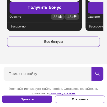
Получить бонус
П
381
434
Оцените
Оцените
Бессрочно
Бессрочно
Все бонусы
Поиск по матч-центру
Этот сайт использует файлы cookie. Оставаясь на сайте, вы
18+
НАВЕРХ
принимаете
политику cookies
.
Принять
Отклонить
Бонус 25 000 ₽
Фрибет 10 000 ₽
Приложения на Андроид