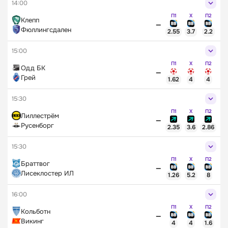
14:00
П1
X
П2
Клепп
—
Фюллингсдален
2.55
3.7
2.2
15:00
П1
X
П2
Одд БК
—
Грей
1.62
4
4
15:30
П1
X
П2
Лиллестрём
—
Русенборг
2.35
3.6
2.86
15:30
П1
X
П2
Браттвог
—
Лисеклостер ИЛ
1.26
5.2
8
16:00
П1
X
П2
Кольботн
—
Викинг
4
4
1.6