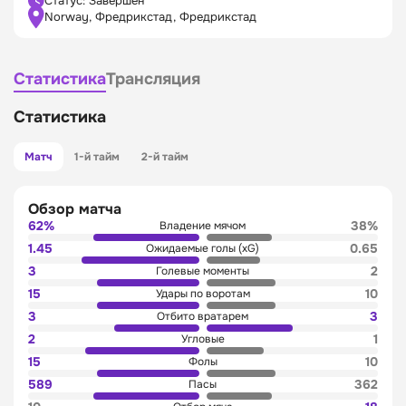
Статус: Завершён
Букмекеры для ставок на киберспорт
НБА
НБА
Baltbet
Norway, Фредрикстад, Фредрикстад
Букмекеры для профессиональных игроков
Единая Лига ВТБ
Единая Лига ВТБ
24Бет
Букмекеры для ставок на футбол
Евролига
Евролига
WNBA
WNBA
Статистика
Трансляция
Суперлига
Суперлига
Теннис
Теннис
Статистика
US Open 2026 ATP
ATP
US Open 2026 WTA
WTA
Матч
1-й тайм
2-й тайм
Настольный теннис
Cincinnati ATP
Cincinnati WTA
Челленджер
Обзор матча
Настольный теннис
Лига Про
62%
38%
Владение мячом
Чемпионат мира
Setka Cup
1.45
0.65
Ожидаемые голы (xG)
Волейбол
Кубок мира
3
2
Голевые моменты
Чемпионат Европы
Лига Наций
15
10
WTT Champions Yokohama, MS
Суперлига России
Удары по воротам
Киберспорт
WTT Champions Yokohama, WS
3
3
Отбито вратарем
Europe Smash Sweden, WS
IEM Cologne
2
1
Угловые
Europe Smash Sweden, MS
The International
15
10
Фолы
Волейбол
589
362
Пасы
Лига Наций