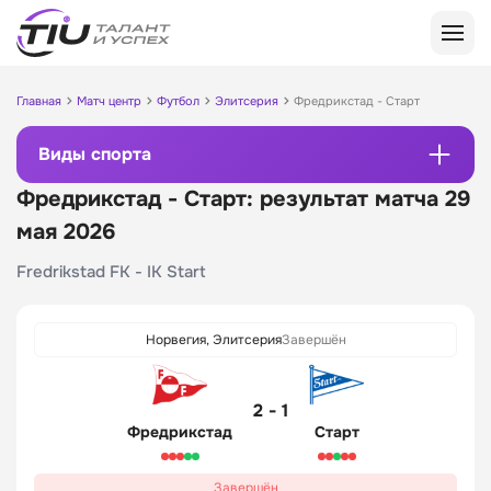
Главная
Матч центр
Футбол
Элитсерия
Фредрикстад - Старт
Популярные БК
Виды спорта
Пари
По букмекеру
БетБум
Фредрикстад - Старт: результат матча 29
Леон
Pari
Приложения для Android
мая 2026
Винлайн
BetBoom
Фонбет
Leon
Пари
Fredrikstad FK - IK Start
Виды спорта
Марафон
Winline
БетБум
Бетсити
Fonbet
Леон
Баскетбол
Статьи о БК
Мелбет
Лига Ставок
Винлайн
Киберспорт
Норвегия, Элитсерия
Завершён
Winline
Лига Ставок
Марафон
Фонбет
Теннис
База знаний
По видам спорта
Олимпбет
Бет-М
Марафон
Хоккей
Виды ставок
Тенниси
Baltbet
Бетсити
Футбол
Футбол
2 - 1
Футбол
По видам спорта
Основы ставок
Балтбет
Melbet
Мелбет
Хоккей
Фредрикстад
Старт
Евролига
Сервисы
Бет-М
Olimpbet
Лига Ставок
Баскетбол
Футбол
Виды спорта
Кубок России
Беттери
Tennisi
Олимпбет
Теннис
Хоккей
Завершён