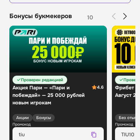
Удобство платежей
4/5
Служба поддержки
4/5
Бонусы букмекеров
10
Бонусы и акции
4/5
Промокод
Бонусы
13
Сайт
Приложение
Проверен редакцией
Провере
Акция Пари — «Пари и
4.6
Фрибет Б
побеждай» — 25 000 рублей
Август 20
новым игрокам
Акции
Бонусы
Без отыгр
Промокод
Промокод