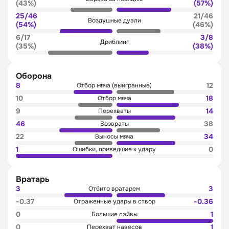
(43%)
(57%)
25/46
21/46
Воздушные дуэли
(54%)
(46%)
6/17
3/8
Дриблинг
(35%)
(38%)
Оборона
8
12
Отбор мяча (выигранные)
10
18
Отбор мяча
9
14
Перехваты
46
38
Возвраты
22
34
Выносы мяча
1
0
Ошибки, приведшие к удару
Вратарь
3
3
Отбито вратарем
-0.37
-0.36
Отраженные удары в створ
0
1
Большие сэйвы
0
1
Перехват навесов