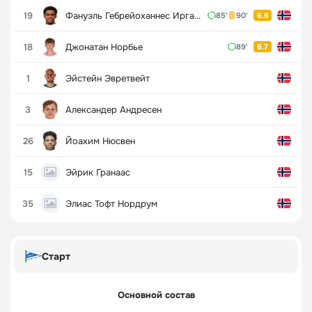
19
Фануэль Гебрейоханнес Ирга-Алем
85'
90'
6.6
18
Джонатан Норбье
89'
6.7
1
Эйстейн Эвретвейт
3
Александер Андресен
26
Йоахим Нюсвен
15
Эйрик Гранаас
35
Элиас Тофт Нордрум
Старт
Основной состав