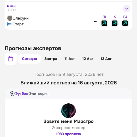
6 Сен
18:00
П1
X
П2
Олесунн
—
Старт
Прогнозы экспертов
Сегодня
Завтра
11 Авг
12 Авг
13 Авг
Прогнозов на 9 августа, 2026 нет
Ближайший прогноз на 16 августа, 2026
Футбол
·
Элитсерия
Зовите меня Маэстро
Экспресс-мастер
1983 прогноза