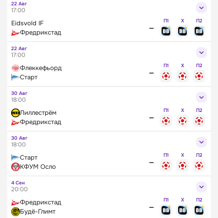
22 Авг
17:00
П1
X
П2
Eidsvold IF
—
Фредрикстад
22 Авг
17:00
П1
X
П2
Флеккефьорд
—
Старт
30 Авг
18:00
П1
X
П2
Лиллестрём
—
Фредрикстад
30 Авг
18:00
П1
X
П2
Старт
—
КФУМ Осло
4 Сен
20:00
П1
X
П2
Фредрикстад
—
Будё-Глимт