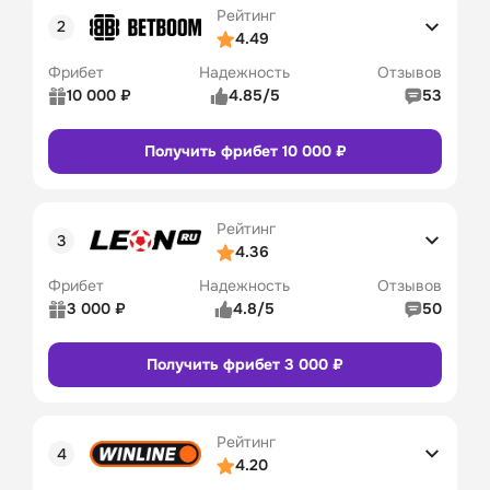
Рейтинг
Линия в лайве
5/5
4.49
Удобство платежей
4/5
Фрибет
Надежность
Отзывов
Служба поддержки
5/5
10 000 ₽
4.85/5
53
Бонусы и акции
5/5
Рейтинг 
5/5
Получить фрибет 10 000 ₽
пользователей
Промокод
Бонусы
Коэффициенты
5/5
22
Линия в прематче
4/5
Рейтинг
Линия в лайве
Сайт
Приложение
5/5
4.36
Удобство платежей
4/5
Фрибет
Надежность
Отзывов
Служба поддержки
4/5
3 000 ₽
4.8/5
50
Бонусы и акции
5/5
Рейтинг 
5/5
Получить фрибет 3 000 ₽
пользователей
Промокод
Бонусы
Коэффициенты
5/5
42
Линия в прематче
5/5
Рейтинг
Линия в лайве
Сайт
Приложение
3/5
4.20
Удобство платежей
4/5