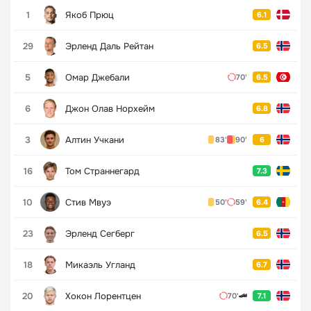
1
Якоб Прюц
6.1
29
Эрленд Даль Рейтан
6.5
5
Омар Джебали
70'
6.5
6
Джон Олав Норхейм
6.8
3
Алтин Учкани
83'
90'
6
16
Том Страннегард
7.3
10
Стив Мвуэ
50'
59'
6.4
23
Эрленд Сегберг
6.5
18
Микаэль Угланд
6.7
20
Хокон Лорентцен
70'
7.1