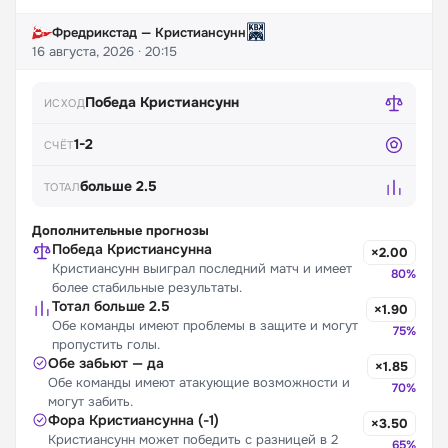
Фредрикстад — Кристиансунн
16 августа, 2026 · 20:15
Победа Кристиансунн
ИСХОД
1-2
СЧЁТ
больше 2.5
ТОТАЛ
Дополнительные прогнозы
Победа Кристиансунна
×2.00
Кристиансунн выиграл последний матч и имеет
80%
более стабильные результаты.
Тотал больше 2.5
×1.90
Обе команды имеют проблемы в защите и могут
75%
пропустить голы.
Обе забьют — да
×1.85
Обе команды имеют атакующие возможности и
70%
могут забить.
Фора Кристиансунна (-1)
×3.50
Кристиансунн может победить с разницей в 2
65%