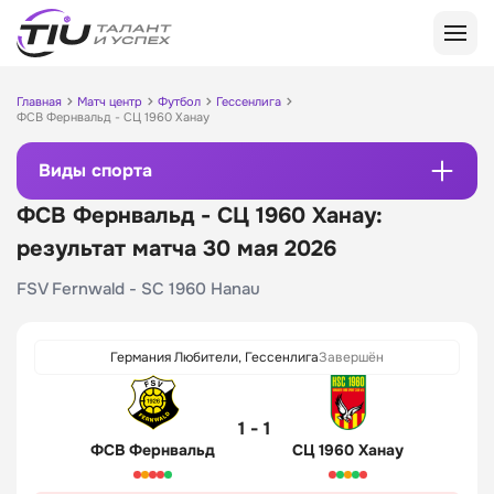
Главная
Матч центр
Футбол
Гессенлига
ФСВ Фернвальд - СЦ 1960 Ханау
Популярные БК
Пари
Виды спорта
По букмекеру
БетБум
Леон
Pari
ФСВ Фернвальд - СЦ 1960 Ханау:
Приложения для Android
Винлайн
BetBoom
результат матча 30 мая 2026
Фонбет
Leon
Пари
Виды спорта
Марафон
Winline
БетБум
FSV Fernwald - SC 1960 Hanau
Бетсити
Fonbet
Леон
Баскетбол
Статьи о БК
Мелбет
Лига Ставок
Винлайн
Киберспорт
Winline
Лига Ставок
Марафон
Фонбет
Теннис
Германия Любители, Гессенлига
Завершён
База знаний
По видам спорта
Олимпбет
Бет-М
Марафон
Хоккей
Виды ставок
Тенниси
Baltbet
Бетсити
Футбол
Футбол
1 - 1
Футбол
По видам спорта
Основы ставок
Балтбет
Melbet
Мелбет
Хоккей
ФСВ Фернвальд
СЦ 1960 Ханау
Евролига
Сервисы
Бет-М
Olimpbet
Лига Ставок
Баскетбол
Футбол
Виды спорта
Кубок России
Беттери
Tennisi
Олимпбет
Теннис
Хоккей