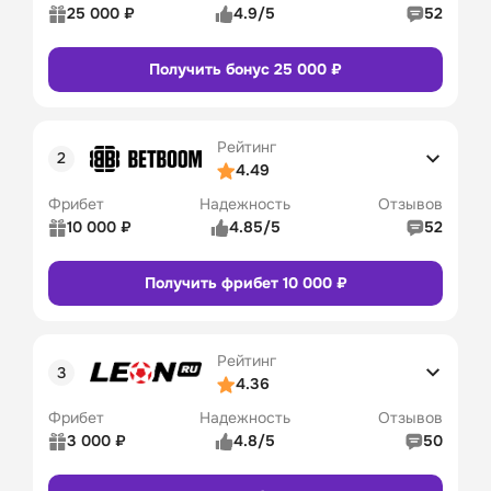
25 000 ₽
4.9/5
52
Рейтинг 
5/5
Получить бонус 25 000 ₽
пользователей
Коэффициенты
5/5
Линия в прематче
4/5
Рейтинг
Линия в лайве
5/5
4.49
Удобство платежей
4/5
Фрибет
Надежность
Отзывов
Служба поддержки
5/5
10 000 ₽
4.85/5
52
Бонусы и акции
5/5
Рейтинг 
5/5
Получить фрибет 10 000 ₽
пользователей
Промокод
Бонусы
Коэффициенты
5/5
22
Линия в прематче
4/5
Рейтинг
Линия в лайве
Сайт
Приложение
5/5
4.36
Удобство платежей
4/5
Фрибет
Надежность
Отзывов
Служба поддержки
4/5
3 000 ₽
4.8/5
50
Бонусы и акции
5/5
Рейтинг 
5/5