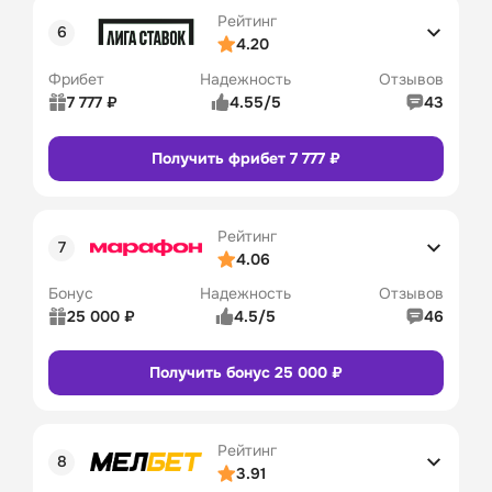
Линия в прематче
4/5
Рейтинг
Линия в лайве
Сайт
Приложение
4/5
4.20
Удобство платежей
4/5
Фрибет
Надежность
Отзывов
Служба поддержки
5/5
7 777 ₽
4.55/5
43
Бонусы и акции
4/5
Рейтинг 
5/5
Получить фрибет 7 777 ₽
пользователей
Промокод
Бонусы
Коэффициенты
4/5
10
Линия в прематче
4/5
Рейтинг
Сайт
Приложение
Линия в лайве
4/5
4.06
Удобство платежей
4/5
Бонус
Надежность
Отзывов
Служба поддержки
4/5
25 000 ₽
4.5/5
46
Бонусы и акции
5/5
Рейтинг 
5/5
Получить бонус 25 000 ₽
пользователей
Бонусы
17
Коэффициенты
4/5
Сайт
Приложение
Линия в прематче
4/5
Рейтинг
Линия в лайве
4/5
3.91
Удобство платежей
4/5