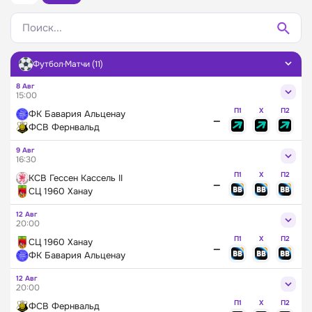
Поиск...
Футбол
Матчи (11)
8 Авг
15:00
П1
X
П2
ФК Бавария Альценау
—
ФСВ Фернвальд
9 Авг
16:30
П1
X
П2
КСВ Гессен Кассель II
—
СЦ 1960 Ханау
12 Авг
20:00
П1
X
П2
СЦ 1960 Ханау
—
ФК Бавария Альценау
12 Авг
20:00
П1
X
П2
ФСВ Фернвальд