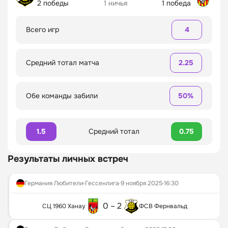
Букмекеры для ставок на киберспорт
НБА
НБА
Baltbet
2 победы
1 ничья
1 победа
Букмекеры для профессиональных игроков
Единая Лига ВТБ
Единая Лига ВТБ
24Бет
Букмекеры для ставок на футбол
Евролига
Евролига
Всего игр
4
WNBA
WNBA
Суперлига
Суперлига
Теннис
Теннис
Средний тотал матча
2.25
US Open 2026 ATP
ATP
US Open 2026 WTA
WTA
Настольный теннис
Cincinnati ATP
Обе команды забили
50%
Cincinnati WTA
Челленджер
Настольный теннис
Лига Про
Чемпионат мира
Setka Cup
1.5
Средний тотал
0.75
Волейбол
Кубок мира
Чемпионат Европы
Лига Наций
Результаты личных встреч
WTT Champions Yokohama, MS
Суперлига России
Киберспорт
WTT Champions Yokohama, WS
Германия Любители
Гессенлига
9 ноября 2025
16:30
Europe Smash Sweden, WS
IEM Cologne
Europe Smash Sweden, MS
The International
0 – 2
СЦ 1960 Ханау
ФСВ Фернвальд
Волейбол
Лига Наций