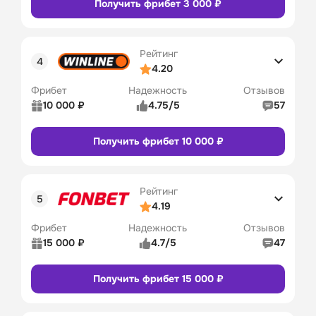
Получить фрибет 3 000 ₽
пользователей
Промокод
Бонусы
Коэффициенты
5/5
42
Линия в прематче
5/5
Рейтинг
Линия в лайве
Сайт
Приложение
3/5
4.20
Удобство платежей
4/5
Фрибет
Надежность
Отзывов
Служба поддержки
5/5
10 000 ₽
4.75/5
57
Бонусы и акции
4/5
Рейтинг 
5/5
Получить фрибет 10 000 ₽
пользователей
Промокод
Бонусы
Коэффициенты
4/5
34
Линия в прематче
4/5
Рейтинг
Линия в лайве
Сайт
Приложение
4/5
4.19
Удобство платежей
4/5
Фрибет
Надежность
Отзывов
Служба поддержки
4/5
15 000 ₽
4.7/5
47
Бонусы и акции
5/5
Рейтинг 
5/5
Получить фрибет 15 000 ₽
пользователей
Промокод
Бонусы
Коэффициенты
4/5
10