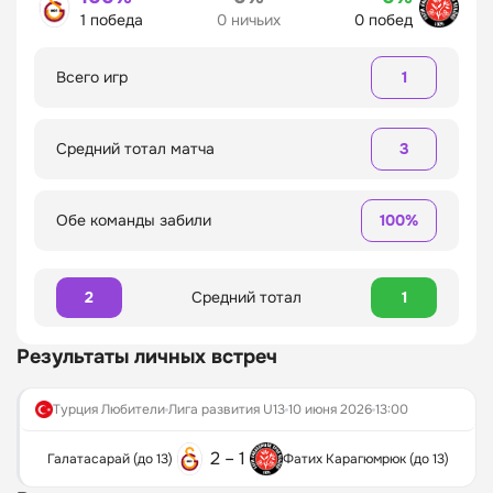
Букмекеры для ставок на киберспорт
НБА
НБА
Baltbet
1 победа
0 ничьих
0 побед
Букмекеры для профессиональных игроков
Единая Лига ВТБ
Единая Лига ВТБ
24Бет
Букмекеры для ставок на футбол
Евролига
Евролига
Всего игр
1
WNBA
WNBA
Суперлига
Суперлига
Теннис
Теннис
Средний тотал матча
3
US Open 2026 ATP
ATP
US Open 2026 WTA
WTA
Настольный теннис
Cincinnati ATP
Обе команды забили
100%
Cincinnati WTA
Челленджер
Настольный теннис
Лига Про
Чемпионат мира
Setka Cup
2
Средний тотал
1
Волейбол
Кубок мира
Чемпионат Европы
Лига Наций
Результаты личных встреч
WTT Champions Yokohama, MS
Суперлига России
Киберспорт
WTT Champions Yokohama, WS
Europe Smash Sweden, WS
IEM Cologne
Турция Любители
Лига развития U13
10 июня 2026
13:00
Europe Smash Sweden, MS
The International
Волейбол
2 – 1
Галатасарай (до 13)
Фатих Карагюмрюк (до 13)
Лига Наций