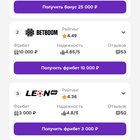
Рейтинг 
5/5
Получить бонус 25 000 ₽
пользователей
Коэффициенты
5/5
Линия в прематче
4/5
Рейтинг
Линия в лайве
5/5
4.49
Удобство платежей
4/5
Фрибет
Надежность
Отзывов
Служба поддержки
5/5
10 000 ₽
4.85/5
53
Бонусы и акции
5/5
Рейтинг 
5/5
Получить фрибет 10 000 ₽
пользователей
Промокод
Бонусы
Коэффициенты
5/5
22
Линия в прематче
4/5
Рейтинг
Линия в лайве
Сайт
Приложение
5/5
4.36
Удобство платежей
4/5
Фрибет
Надежность
Отзывов
Служба поддержки
4/5
3 000 ₽
4.8/5
50
Бонусы и акции
5/5
Рейтинг 
5/5
Получить фрибет 3 000 ₽
пользователей
Промокод
Бонусы
Коэффициенты
5/5
42