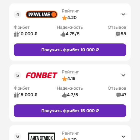
Линия в прематче
5/5
Рейтинг
Линия в лайве
Сайт
Приложение
3/5
4.20
Удобство платежей
4/5
Фрибет
Надежность
Отзывов
Служба поддержки
5/5
10 000 ₽
4.75/5
58
Бонусы и акции
4/5
Рейтинг 
5/5
Получить фрибет 10 000 ₽
пользователей
Промокод
Бонусы
Коэффициенты
4/5
34
Линия в прематче
4/5
Рейтинг
Линия в лайве
Сайт
Приложение
4/5
4.19
Удобство платежей
4/5
Фрибет
Надежность
Отзывов
Служба поддержки
4/5
15 000 ₽
4.7/5
47
Бонусы и акции
5/5
Рейтинг 
5/5
Получить фрибет 15 000 ₽
пользователей
Промокод
Бонусы
Коэффициенты
4/5
10
Линия в прематче
4/5
Рейтинг
Линия в лайве
Сайт
Приложение
4/5
4.20