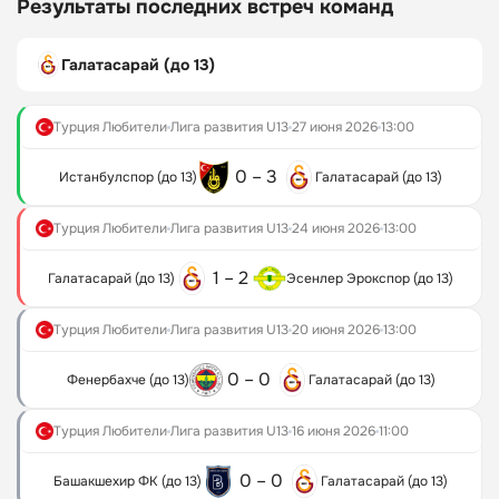
Результаты последних встреч команд
Чемпионат мира
Суперлига России
Галатасарай (до 13)
Чемпионат Европы
Киберспорт
IEM Cologne
Турция Любители
Лига развития U13
27 июня 2026
13:00
The International
Esports World Cup Counter Strike
0 – 3
Истанбулспор (до 13)
Галатасарай (до 13)
Турция Любители
Лига развития U13
24 июня 2026
13:00
1 – 2
Галатасарай (до 13)
Эсенлер Эрокспор (до 13)
Турция Любители
Лига развития U13
20 июня 2026
13:00
0 – 0
Фенербахче (до 13)
Галатасарай (до 13)
Турция Любители
Лига развития U13
16 июня 2026
11:00
0 – 0
Башакшехир ФК (до 13)
Галатасарай (до 13)