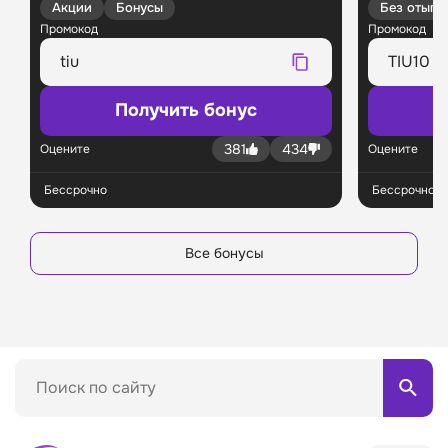
Акции
Бонусы
Без отыгр
Промокод
Промокод
Получить бонус
П
381
434
Оцените
Оцените
Бессрочно
Бессрочно
Все бонусы
Поиск по матч-центру