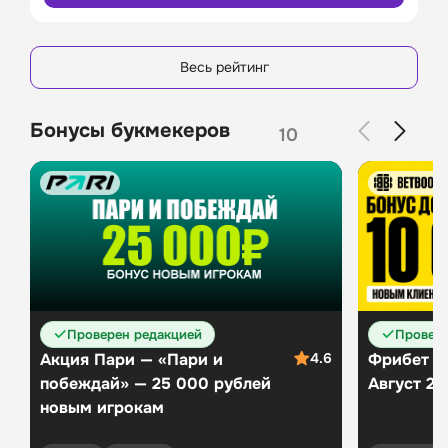
Коэффициенты
3/5
8
Линия в прематче
3/5
Линия в лайве
Сайт
Приложение
4/5
Весь рейтинг
Удобство платежей
4/5
Служба поддержки
4/5
Бонусы букмекеров
10
Бонусы и акции
4/5
Промокод
Бонусы
13
Сайт
Приложение
Проверен редакцией
Провере
Акция Пари — «Пари и
4.6
Фрибет Б
побеждай» — 25 000 рублей
Август 20
новым игрокам