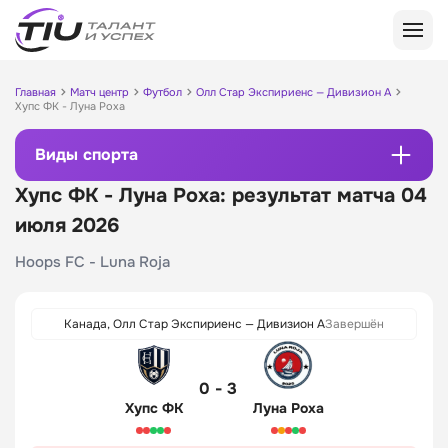
Главная
Матч центр
Футбол
Олл Стар Экспириенс — Дивизион A
Хупс ФК - Луна Роха
Популярные БК
Пари
Виды спорта
По букмекеру
БетБум
Леон
Pari
Хупс ФК - Луна Роха: результат матча 04
Приложения для Android
Винлайн
BetBoom
июля 2026
Фонбет
Leon
Пари
Виды спорта
Марафон
Winline
БетБум
Hoops FC - Luna Roja
Бетсити
Fonbet
Леон
Баскетбол
Статьи о БК
Мелбет
Лига Ставок
Винлайн
Киберспорт
Winline
Лига Ставок
Марафон
Фонбет
Теннис
Канада, Олл Стар Экспириенс — Дивизион A
Завершён
База знаний
По видам спорта
Олимпбет
Бет-М
Марафон
Хоккей
Виды ставок
Тенниси
Baltbet
Бетсити
Футбол
Футбол
0 - 3
Футбол
По видам спорта
Основы ставок
Балтбет
Melbet
Мелбет
Хоккей
Хупс ФК
Луна Роха
Евролига
Сервисы
Бет-М
Olimpbet
Лига Ставок
Баскетбол
Футбол
Виды спорта
Кубок России
Беттери
Tennisi
Олимпбет
Теннис
Хоккей