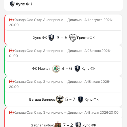
Хупс ФК
Чемпионат мира
Суперлига России
Чемпионат Европы
Канада
Олл Стар Экспириенс — Дивизион A
1 августа 2026
Киберспорт
20:00
IEM Cologne
The International
3 – 5
Хупс ФК
Гринта ФК
Esports World Cup Counter Strike
Канада
Олл Стар Экспириенс — Дивизион A
26 июля 2026
01:00
4 – 6
ФК Маркетт
Хупс ФК
Канада
Олл Стар Экспириенс — Дивизион A
18 июля 2026
20:00
5 – 7
Багдад Баллерз
Хупс ФК
Канада
Олл Стар Экспириенс — Дивизион A
11 июля 2026
20:00
7 – 2
2 гола 1 кубок
Хупс ФК