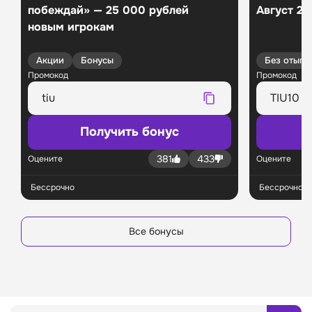
побеждай» — 25 000 рублей
Август 20
новым игрокам
Акции
Бонусы
Без отыгр
Промокод
Промокод
Получить бонус
П
381
433
Оцените
Оцените
Бессрочно
Бессрочно
Все бонусы