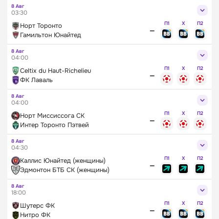
8 Авг
03:30
П1
X
П2
Норт Торонто
—
Гамильтон Юнайтед
8 Авг
04:00
П1
X
П2
Celtix du Haut-Richelieu
—
ФК Лаваль
8 Авг
04:00
П1
X
П2
Норт Миссиссога СК
—
Интер Торонто Пэтвей
8 Авг
04:30
П1
X
П2
Каллис Юнайтед (женщины)
—
Эдмонтон БТБ СК (женщины)
8 Авг
18:00
П1
X
П2
Шутерс ФК
—
Нитро ФК