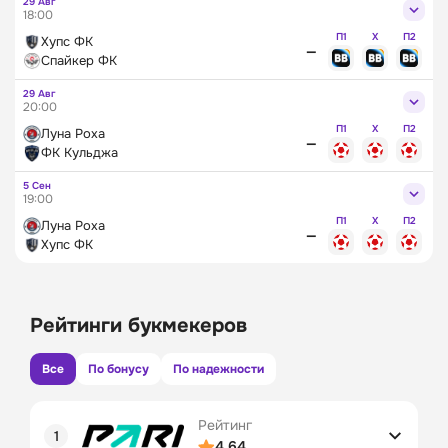
29 Авг
18:00
П1
X
П2
Хупс ФК
—
Спайкер ФК
29 Авг
20:00
П1
X
П2
Луна Роха
—
ФК Кульджа
5 Сен
19:00
П1
X
П2
Луна Роха
—
Хупс ФК
Рейтинги букмекеров
Все
По бонусу
По надежности
Рейтинг
4.64