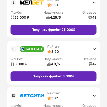
Линия в лайве
4/5
3.91
Удобство платежей
4/5
Фрибет
Надежность
Отзывов
Служба поддержки
4/5
25 000 ₽
4.25/5
48
Бонусы и акции
4/5
Рейтинг 
5/5
Получить фрибет 25 000₽
пользователей
Промокод
Бонусы
Коэффициенты
4/5
15
Линия в прематче
4/5
Рейтинг
Линия в лайве
Сайт
Приложение
3/5
3.90
Удобство платежей
4/5
Фрибет
Надежность
Отзывов
Служба поддержки
4/5
3 000 ₽
4.3/5
42
Бонусы и акции
4/5
Рейтинг 
5/5
Получить фрибет 3 000₽
пользователей
Промокод
Бонусы
Коэффициенты
4/5
16
Линия в прематче
4/5
Рейтинг
Линия в лайве
Сайт
Приложение
3/5
3.77
Удобство платежей
4/5
Фрибет
Надежность
Отзывов