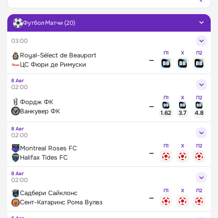
Футбол
Матчи (20)
03:00
П1
X
П2
Royal-Sélect de Beauport
—
ЦС Фюри де Римуски
8 Авг
02:00
П1
X
П2
Фордж ФК
—
Ванкувер ФК
1.62
3.7
4.8
8 Авг
02:00
П1
X
П2
Montreal Roses FC
—
Halifax Tides FC
8 Авг
02:00
П1
X
П2
Садбери Сайклонс
—
Сент-Катаринс Рома Вулвз