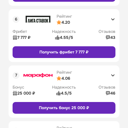
Коэффициенты
4/5
10
Линия в прематче
4/5
Рейтинг
Линия в лайве
Сайт
Приложение
4/5
4.20
Удобство платежей
4/5
Фрибет
Надежность
Отзывов
Служба поддержки
5/5
7 777 ₽
4.55/5
43
Бонусы и акции
4/5
Рейтинг 
5/5
Получить фрибет 7 777 ₽
пользователей
Промокод
Бонусы
Коэффициенты
4/5
10
Линия в прематче
4/5
Рейтинг
Сайт
Приложение
Линия в лайве
4/5
4.06
Удобство платежей
4/5
Бонус
Надежность
Отзывов
Служба поддержки
4/5
25 000 ₽
4.5/5
46
Бонусы и акции
5/5
Рейтинг 
5/5
Получить бонус 25 000 ₽
пользователей
Бонусы
17
Коэффициенты
4/5
Сайт
Приложение
Линия в прематче
4/5
Рейтинг