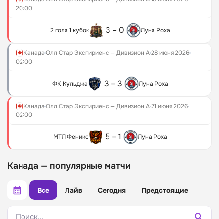
20:00
3 – 0
2 гола 1 кубок
Луна Роха
Канада
Олл Стар Экспириенс — Дивизион A
28 июня 2026
02:00
3 – 3
ФК Кульджа
Луна Роха
Канада
Олл Стар Экспириенс — Дивизион A
21 июня 2026
02:00
5 – 1
МТЛ Феникс
Луна Роха
Канада — популярные матчи
Все
Лайв
Сегодня
Предстоящие
Поиск...