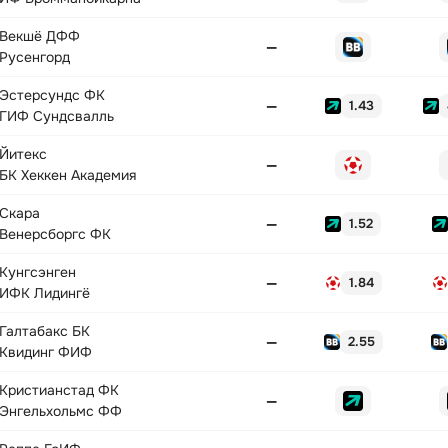
Векшё ДФФ
—
Русенгорд
Эстерсундс ФК
—
1.43
ГИФ Сундсвалль
Йитекс
—
БК Хеккен Академия
Скара
—
1.52
Венерсборгс ФК
Кунгсэнген
—
1.84
ИФК Лидингё
Галтабакс БК
—
2.55
Квидинг ФИФ
Кристианстад ФК
—
Энгельхольмс ФФ