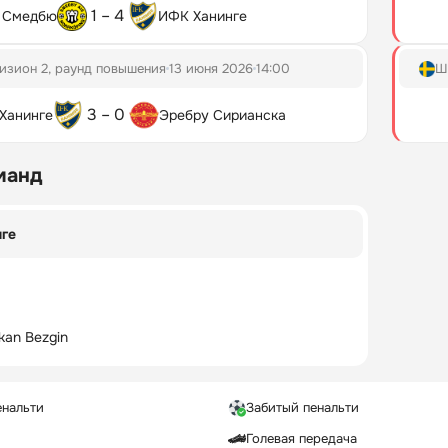
1 – 4
Смедбю
ИФК Ханинге
изион 2, раунд повышения
13 июня 2026
14:00
Ш
3 – 0
Ханинге
Эребру Сирианска
манд
ге
kan Bezgin
енальти
Забитый пенальти
Голевая передача