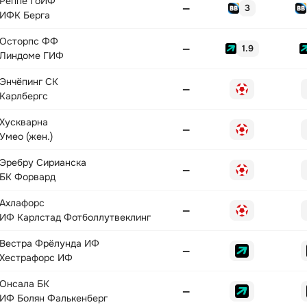
Реппе ГоИФ
—
3
ИФК Берга
Осторпс ФФ
—
1.9
Линдоме ГИФ
Энчёпинг СК
—
Карлбергс
Хускварна
—
Умео (жен.)
Эребру Сирианска
—
БК Форвард
Ахлафорс
—
ИФ Карлстад Фотболлутвеклинг
Вестра Фрёлунда ИФ
—
Хестрафорс ИФ
Онсала БК
—
ИФ Болян Фалькенберг