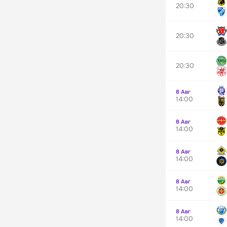
20:30
20:30
20:30
8 Авг
14:00
8 Авг
14:00
8 Авг
14:00
8 Авг
14:00
8 Авг
14:00