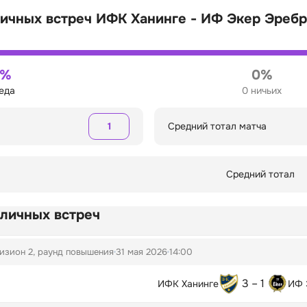
ичных встреч ИФК Ханинге - ИФ Экер Эребр
0%
0%
беда
0 ничьих
1
Средний тотал матча
Средний тотал
 личных встреч
изион 2, раунд повышения
31 мая 2026
14:00
3 – 1
ИФК Ханинге
ИФ 