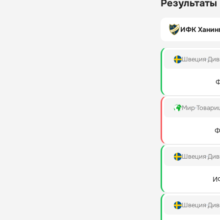
Результаты
ИФК Ханин
Швеция
Див
Ф
Мир
Товари
Ф
Швеция
Див
И
Швеция
Див