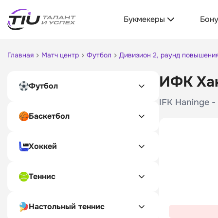
Букмекеры
Бон
Главная
Матч центр
Футбол
Дивизион 2, раунд повышени
ИФК Хан
Футбол
IFK Haninge -
Баскетбол
Хоккей
Теннис
Настольный теннис