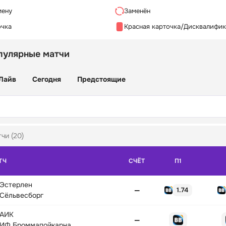
мену
Заменён
очка
Красная карточка/Дисквалифи
пулярные матчи
Лайв
Сегодня
Предстоящие
чи (20)
ТЧ
СЧЁТ
П1
Эстерлен
—
1.74
Сёльвесборг
АИК
—
ИФ Броммапойкарна