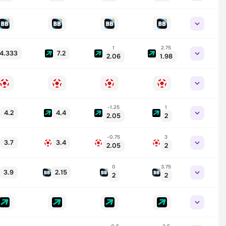
1
2.75
4.333
7.2
2.06
1.98
-1.25
1
4.2
4.4
2.05
2
-0.75
3
3.7
3.4
2.05
2
0
3.75
3.9
2.15
2
2