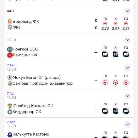
43'
П1
X
П2
0
Бодоланд ФК
ФК1
0
2.73
2.87
2.77
16:30
П1
X
П2
Нонгксе ССС
—
Лангсинг ФК
7 Авг
12:30
П1
X
П2
Мохун Баган СГ (резерв)
—
Сангбад Пратидин Бхаванипор
7 Авг
12:30
П1
X
П2
Юнайтед Колката СК
—
Киддерпор СК
7 Авг
12:30
П1
X
П2
Калькутта Кастомс
—