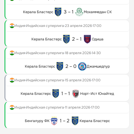
3 – 1
Керала Бластерс
Мохаммедан СК
Индия
Индийская суперлига
23 апреля 2026
17:00
2 – 1
Керала Бластерс
Одиша
Индия
Индийская суперлига
18 апреля 2026
14:30
2 – 0
Керала Бластерс
Джамшедпур
Индия
Индийская суперлига
15 апреля 2026
17:00
1 – 1
Керала Бластерс
Норт-Ист Юнайтед
Индия
Индийская суперлига
11 апреля 2026
17:00
1 – 2
Бенгалуру ФК
Керала Бластерс