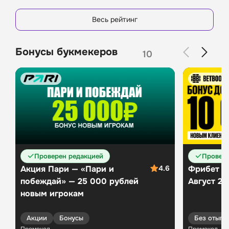
Линия в прематче
3/5
Линия в лайве
Сайт
Приложение
4/5
Весь рейтинг
Удобство платежей
4/5
Служба поддержки
4/5
Бонусы букмекеров
10
Бонусы и акции
4/5
Промокод
Бонусы
13
Сайт
Приложение
Проверен редакцией
Провере
Акция Пари — «Пари и
4.6
Фрибет Б
побеждай» — 25 000 рублей
Август 20
новым игрокам
Акции
Бонусы
Без отыгр
Промокод
Промокод