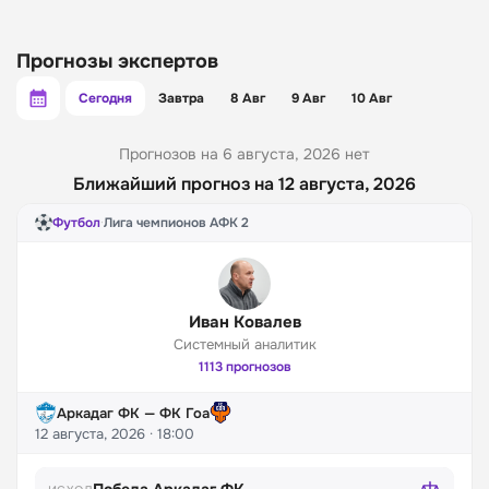
Прогнозы экспертов
Сегодня
Завтра
8 Авг
9 Авг
10 Авг
Прогнозов на 6 августа, 2026 нет
Ближайший прогноз на 12 августа, 2026
Футбол
·
Лига чемпионов АФК 2
Иван Ковалев
Системный аналитик
1113 прогнозов
Аркадаг ФК — ФК Гоа
12 августа, 2026 · 18:00