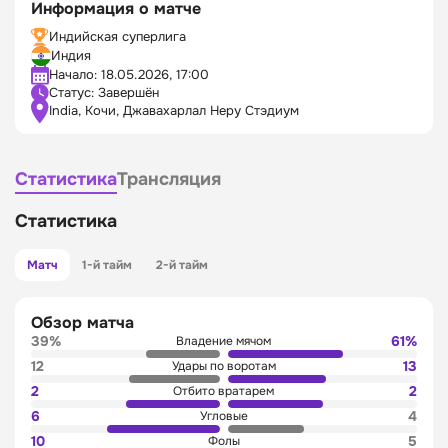
Букмекеры для ставок на киберспорт
НБА
НБА
Baltbet
Информация о матче
Букмекеры для профессиональных игроков
Единая Лига ВТБ
Единая Лига ВТБ
24Бет
Индийская суперлига
Букмекеры для ставок на футбол
Евролига
Евролига
Индия
WNBA
WNBA
Начало:
18.05.2026, 17:00
Статус: Завершён
Суперлига
Суперлига
India, Кочи, Джавахарлал Неру Стэдиум
Теннис
Теннис
US Open 2026 ATP
ATP
US Open 2026 WTA
WTA
Статистика
Трансляция
Настольный теннис
Cincinnati ATP
Cincinnati WTA
Челленджер
Статистика
Настольный теннис
Лига Про
Чемпионат мира
Setka Cup
Матч
1-й тайм
2-й тайм
Волейбол
Кубок мира
Чемпионат Европы
Лига Наций
Обзор матча
WTT Champions Yokohama, MS
Суперлига России
39%
61%
Владение мячом
Киберспорт
WTT Champions Yokohama, WS
12
13
Удары по воротам
Europe Smash Sweden, WS
IEM Cologne
2
2
Отбито вратарем
Europe Smash Sweden, MS
The International
Волейбол
6
4
Угловые
Лига Наций
10
5
Фолы