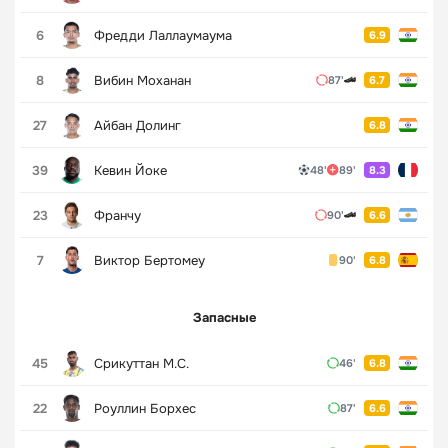
6
Фредди Лаллаумаума
6.9
8
Вибин Моханан
87'
6.7
27
Айбан Долинг
6.8
39
Кевин Йоке
48'
89'
8.3
23
Франчу
90'
6.6
7
Виктор Бертомеу
90'
6.8
Запасные
45
Срикуттан М.С.
46'
6.8
22
Роуллин Борхес
87'
6.6