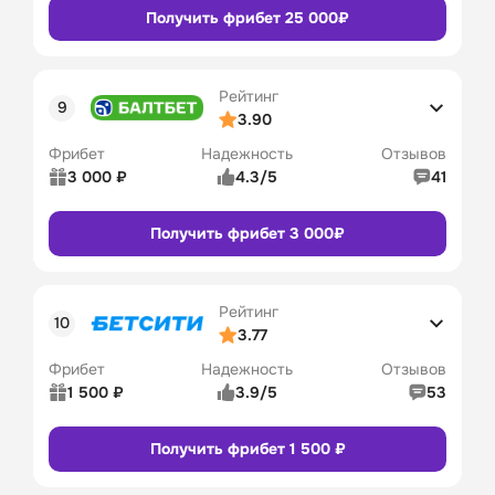
5/5
Получить фрибет 25 000₽
пользователей
Промокод
Бонусы
Коэффициенты
4/5
15
Линия в прематче
4/5
Рейтинг
Линия в лайве
Сайт
Приложение
3/5
3.90
Удобство платежей
4/5
Фрибет
Надежность
Отзывов
Служба поддержки
4/5
3 000 ₽
4.3/5
41
Бонусы и акции
4/5
Рейтинг 
5/5
Получить фрибет 3 000₽
пользователей
Промокод
Бонусы
Коэффициенты
4/5
16
Линия в прематче
4/5
Рейтинг
Линия в лайве
Сайт
Приложение
3/5
3.77
Удобство платежей
4/5
Фрибет
Надежность
Отзывов
Служба поддержки
4/5
1 500 ₽
3.9/5
53
Бонусы и акции
4/5
Рейтинг 
5/5
Получить фрибет 1 500 ₽
пользователей
Промокод
Бонусы
Коэффициенты
3/5
8