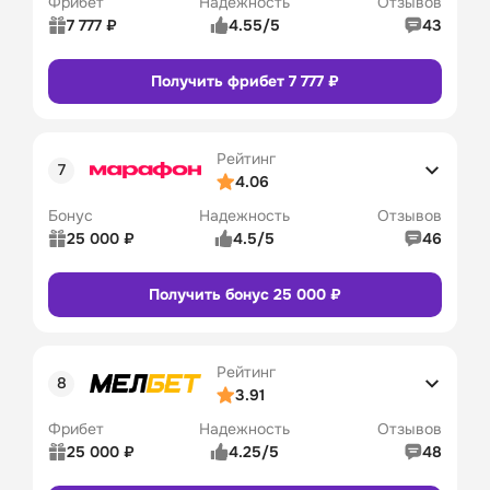
Фрибет
Надежность
Отзывов
Служба поддержки
5/5
7 777 ₽
4.55/5
43
Бонусы и акции
4/5
Рейтинг 
5/5
Получить фрибет 7 777 ₽
пользователей
Промокод
Бонусы
Коэффициенты
4/5
10
Линия в прематче
4/5
Рейтинг
Сайт
Приложение
Линия в лайве
4/5
4.06
Удобство платежей
4/5
Бонус
Надежность
Отзывов
Служба поддержки
4/5
25 000 ₽
4.5/5
46
Бонусы и акции
5/5
Рейтинг 
5/5
Получить бонус 25 000 ₽
пользователей
Бонусы
17
Коэффициенты
4/5
Сайт
Приложение
Линия в прематче
4/5
Рейтинг
Линия в лайве
4/5
3.91
Удобство платежей
4/5
Фрибет
Надежность
Отзывов
Служба поддержки
4/5
25 000 ₽
4.25/5
48
Бонусы и акции
4/5
Рейтинг 