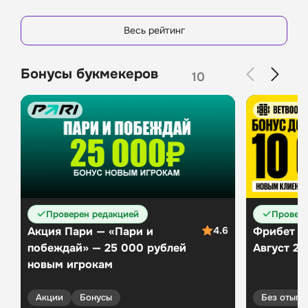
Линия в прематче
3/5
Линия в лайве
Сайт
Приложение
4/5
Весь рейтинг
Удобство платежей
4/5
Служба поддержки
4/5
Бонусы букмекеров
10
Бонусы и акции
4/5
Промокод
Бонусы
13
Сайт
Приложение
Проверен редакцией
Провере
Акция Пари — «Пари и
4.6
Фрибет Б
побеждай» — 25 000 рублей
Август 20
новым игрокам
Акции
Бонусы
Без отыгр