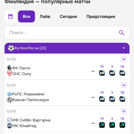
Финляндия — популярные матчи
Все
Лайв
Сегодня
Предстоящие
Поиск...
Футбол
Матчи (20)
12:00
П1
X
П2
ФК Лахти
—
ОНС Оулу
12:00
П1
X
П2
РоПС Рованиеми
—
Ваасан Паллосеура
13:00
П1
X
П2
ИФ Сиббо Варгарна
—
МК-Юнайтед