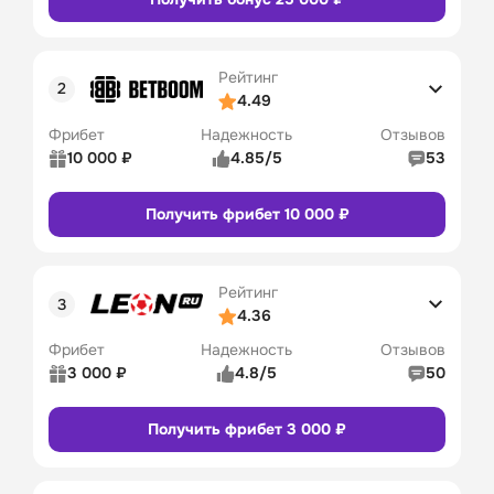
пользователей
Коэффициенты
5/5
Линия в прематче
4/5
Рейтинг
Линия в лайве
5/5
4.49
Удобство платежей
4/5
Фрибет
Надежность
Отзывов
Служба поддержки
5/5
10 000 ₽
4.85/5
53
Бонусы и акции
5/5
Рейтинг 
5/5
Получить фрибет 10 000 ₽
пользователей
Промокод
Бонусы
Коэффициенты
5/5
22
Линия в прематче
4/5
Рейтинг
Линия в лайве
Сайт
Приложение
5/5
4.36
Удобство платежей
4/5
Фрибет
Надежность
Отзывов
Служба поддержки
4/5
3 000 ₽
4.8/5
50
Бонусы и акции
5/5
Рейтинг 
5/5
Получить фрибет 3 000 ₽
пользователей
Промокод
Бонусы
Коэффициенты
5/5
42
Линия в прематче
5/5