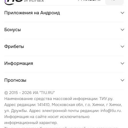
Приложения на Андроид
Пари
Бонусы
БетБум
Pari
Фрибеты
Леон
BetBoom
Лига Ставок
Пари
Информация
Leon
Мелбет
БетБум
Winline
Политика конфиденциальности
Прогнозы
Бетсити
Леон
Fonbet
Политика cookies
Марафон
© 2015 - 2026 ИА "TIU.RU"
Винлайн
Прогнозы на спорт
Марафон
Пользовательское соглашение
Наименование средства массовой информации: ТИУ.ру.
Фонбет
Фонбет
Футбол
Адрес редакции: 141410, Московская обл, г.о. Химки, г Химки,
Betcity
Согласие на обработку персональных данных
ул. Дружбы. Адрес электронной почты редакции: info@tiu.ru.
Винлайн
Марафон
Хоккей
Информация на сайте носит исключительно
Melbet
Контакты
информационный характер.
Бетсити
Баскетбол