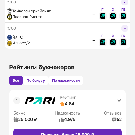
15:00
П1
X
П2
Тойвалан Урхейлият
—
Палокан Риенто
15:00
П1
X
П2
ЙяПС
—
Ильвес/2
Рейтинги букмекеров
Все
По бонусу
По надежности
Рейтинг
4.64
Бонус
Надежность
Отзывов
25 000 ₽
4.9/5
52
Рейтинг 
5/5
Получить бонус 25 000 ₽