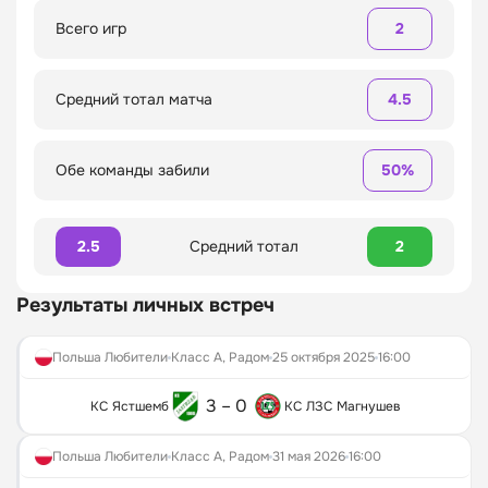
Букмекеры для ставок на киберспорт
НБА
НБА
Baltbet
Букмекеры для профессиональных игроков
Единая Лига ВТБ
Единая Лига ВТБ
24Бет
Всего игр
2
Букмекеры для ставок на футбол
Евролига
Евролига
WNBA
WNBA
Средний тотал матча
4.5
Суперлига
Суперлига
Теннис
Теннис
US Open 2026 ATP
ATP
Обе команды забили
50%
US Open 2026 WTA
WTA
Настольный теннис
Cincinnati ATP
Cincinnati WTA
Челленджер
2.5
Средний тотал
2
Настольный теннис
Лига Про
Чемпионат мира
Setka Cup
Волейбол
Результаты личных встреч
Кубок мира
Чемпионат Европы
Лига Наций
WTT Champions Yokohama, MS
Суперлига России
Польша Любители
Класс A, Радом
25 октября 2025
16:00
Киберспорт
WTT Champions Yokohama, WS
Europe Smash Sweden, WS
IEM Cologne
3 – 0
КС Ястшемб
КС ЛЗС Магнушев
Europe Smash Sweden, MS
The International
Волейбол
Польша Любители
Класс A, Радом
31 мая 2026
16:00
Лига Наций