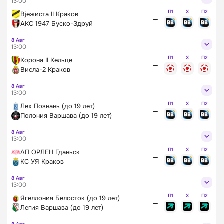
13:00
П1
X
П2
Вјежиста II Краков
—
АКС 1947 Буско-Здруй
8 Авг
13:00
П1
X
П2
Корона II Кельце
—
Висла-2 Краков
8 Авг
13:00
П1
X
П2
Лех Познань (до 19 лет)
—
Полония Варшава (до 19 лет)
8 Авг
13:00
П1
X
П2
АП ОРЛЕН Гданьск
—
КС УЯ Краков
8 Авг
13:00
П1
X
П2
Ягеллония Белосток (до 19 лет)
—
Легия Варшава (до 19 лет)