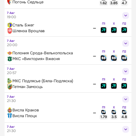
Погонь Седльце
1.62
3.85
4.7
7 Авг
19:00
П1
X
П2
Сталь Бжег
—
Шленза Вроцлав
7 Авг
20:00
П1
X
П2
Полония Срода-Велькопольска
—
МКС «Виктория» Вжесня
7 Авг
20:57
П1
X
П2
МКС Подлясье (Бяла-Подляска)
—
Гетман Замосць
7 Авг
21:30
П1
X
П2
Висла Краков
—
Висла Плоцк
1.79
3.5
4.8
7 Авг
21:30