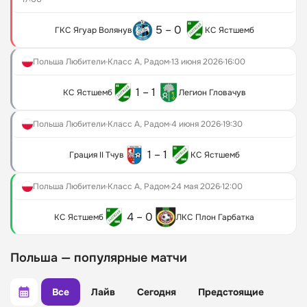
5 – 0
ГКС Ягуар Волянув
КС Ястшемб
Польша Любители
Класс A, Радом
13 июня 2026
16:00
1 – 1
КС Ястшемб
Легион Гловачув
Польша Любители
Класс A, Радом
4 июня 2026
19:30
1 – 1
Грация II Тчув
КС Ястшемб
Польша Любители
Класс A, Радом
24 мая 2026
12:00
4 – 0
КС Ястшемб
ЛКС Плон Гарбатка
Польша — популярные матчи
Все
Лайв
Сегодня
Предстоящие