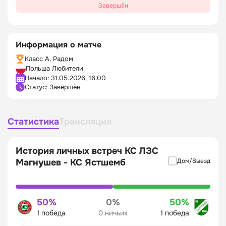
Завершён
Лига Чемпионов
Зенит
Betcity
Тенниси
Теннис
Настольный теннис
Баскетбол
Лига Европы
Спортбет
Bettery
Балтбет
Футбол
Волейбол
Теннис
24bet
Zenit
Беттери
Киберспорт
Настольный теннис
Рейтинги
Футбол
Спортбет
Зенит
Волейбол
Информация о матче
Прочие категории
Лучшие букмекеры
РПЛ
24bet
Киберспорт
Класс A, Радом
Приложения для iOS
Футбол
Легальные букмекерские конторы
Фрибеты
Лига чемпионов
Польша Любители
Российские букмекеры
Фрибеты без депозита
АПЛ
РПЛ
Leon
Начало:
31.05.2026, 16:00
Статус: Завершён
БК с мобильным приложением
Фрибет без отыгрыша
Серия А
Лига чемпионов
Zenit
Надежные букмекеры
Промокод без отыгрыша
Ла Лига
АПЛ
Лига Ставок
БК с гостевым демосчетом
Бонус за регистрацию без отыгрыша
Бундеслига
Серия А
Марафон
Статистика
Трансляция
БК с большими коэффициентами
Фрибеты сегодня
Лига Европы
Ла Лига
Melbet
БК с минимальными депозитами
Лучшие фрибеты
Лига конференций
Бундеслига
Pari
Букмекеры для ставок на американский футбол
Фрибет новым игрокам
Лига наций
Лига Европы
Tennisi
История личных встреч КС ЛЗС
Букмекеры для ставок на бейсбол
Новые БК с фрибетом
Суперкубок УЕФА
Лига конференций
Fonbet
Магнушев - КС Ястшемб
Дом/Выезд
Хоккей
Хоккей
Букмекеры для ставок на гольф
Фрибет 3000
Betcity
Букмекеры для ставок на автогонки
Акции букмекерских контор при регистрации
КХЛ
КХЛ
BetBoom
Букмекеры для ставок на чемпионаты мира и Европы
Промокоды букмекеров
НХЛ
НХЛ
Bettery
50%
0%
50%
Букмекеры для ставок на дартс
Бездепозитные бонусы за регистрацию
АХЛ
АХЛ
Olimpbet
1 победа
0 ничьих
1 победа
Баскетбол
Баскетбол
Букмекеры для ставок на скачки
Бездепозитные бонусы букмекеров
Winline