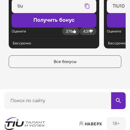
Получить бонус
П
379
431
Оцените
Оцените
Бессрочно
Бессрочно
Все бонусы
Поиск по матч-центру
18+
НАВЕРХ