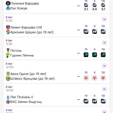
П1
X
П2
Полония Варшава
—
Рух Хожув
2.1
3.4
3.1
8 Авг
11:30
П1
X
П2
Талент Варшава U19
—
Аркония Щецин (до 19 лет)
8 Авг
11:30
П1
X
П2
Погонь
—
Гурник Ленчна
8 Авг
12:00
П1
X
П2
Арка Гдыня (до 19 лет)
—
Шлёнск Вроцлав (до 19 лет)
8 Авг
13:00
П1
X
П2
Лех Познань II
—
БКС Хемик Быдгощ
8 Авг