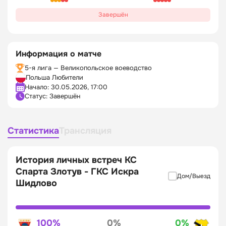
Лига Чемпионов
Зенит
Betcity
Тенниси
Теннис
Настольный теннис
Баскетбол
Завершён
Лига Европы
Спортбет
Bettery
Балтбет
Футбол
Волейбол
Теннис
24bet
Zenit
Беттери
Киберспорт
Настольный теннис
Рейтинги
Футбол
Спортбет
Зенит
Волейбол
Прочие категории
Информация о матче
Лучшие букмекеры
РПЛ
24bet
Киберспорт
Приложения для iOS
Футбол
Легальные букмекерские конторы
Фрибеты
Лига чемпионов
5-я лига — Великопольское воеводство
Российские букмекеры
Фрибеты без депозита
АПЛ
РПЛ
Leon
Польша Любители
Начало:
30.05.2026, 17:00
БК с мобильным приложением
Фрибет без отыгрыша
Серия А
Лига чемпионов
Zenit
Статус: Завершён
Надежные букмекеры
Промокод без отыгрыша
Ла Лига
АПЛ
Лига Ставок
БК с гостевым демосчетом
Бонус за регистрацию без отыгрыша
Бундеслига
Серия А
Марафон
БК с большими коэффициентами
Фрибеты сегодня
Лига Европы
Ла Лига
Melbet
Статистика
Трансляция
БК с минимальными депозитами
Лучшие фрибеты
Лига конференций
Бундеслига
Pari
Букмекеры для ставок на американский футбол
Фрибет новым игрокам
Лига наций
Лига Европы
Tennisi
Букмекеры для ставок на бейсбол
Новые БК с фрибетом
Суперкубок УЕФА
Лига конференций
Fonbet
История личных встреч КС
Хоккей
Хоккей
Букмекеры для ставок на гольф
Фрибет 3000
Betcity
Спарта Злотув - ГКС Искра
Дом/Выезд
Букмекеры для ставок на автогонки
Акции букмекерских контор при регистрации
КХЛ
КХЛ
BetBoom
Шидлово
Букмекеры для ставок на чемпионаты мира и Европы
Промокоды букмекеров
НХЛ
НХЛ
Bettery
Букмекеры для ставок на дартс
Бездепозитные бонусы за регистрацию
АХЛ
АХЛ
Olimpbet
Баскетбол
Баскетбол
Букмекеры для ставок на скачки
Бездепозитные бонусы букмекеров
Winline
100%
0%
0%