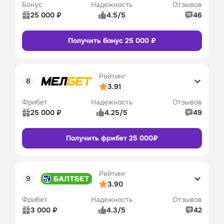
Бонус
Надежность
Отзывов
Служба поддержки
4/5
25 000 ₽
4.5/5
46
Бонусы и акции
5/5
Рейтинг 
5/5
Получить бонус 25 000 ₽
пользователей
Бонусы
17
Коэффициенты
4/5
Сайт
Приложение
Линия в прематче
4/5
Рейтинг
Линия в лайве
4/5
3.91
Удобство платежей
4/5
Фрибет
Надежность
Отзывов
Служба поддержки
4/5
25 000 ₽
4.25/5
49
Бонусы и акции
4/5
Рейтинг 
5/5
Получить фрибет 25 000₽
пользователей
Промокод
Бонусы
Коэффициенты
4/5
15
Линия в прематче
4/5
Рейтинг
Линия в лайве
Сайт
Приложение
3/5
3.90
Удобство платежей
4/5
Фрибет
Надежность
Отзывов
Служба поддержки
4/5
3 000 ₽
4.3/5
42
Бонусы и акции
4/5