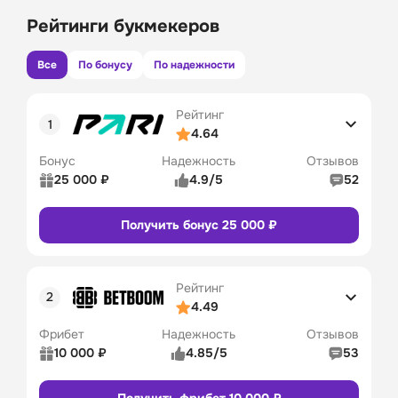
Рейтинги букмекеров
Все
По бонусу
По надежности
Рейтинг
4.64
Бонус
Надежность
Отзывов
25 000 ₽
4.9/5
52
Рейтинг 
5/5
Получить бонус 25 000 ₽
пользователей
Коэффициенты
5/5
Линия в прематче
4/5
Рейтинг
Линия в лайве
5/5
4.49
Удобство платежей
4/5
Фрибет
Надежность
Отзывов
Служба поддержки
5/5
10 000 ₽
4.85/5
53
Бонусы и акции
5/5
Рейтинг 
5/5