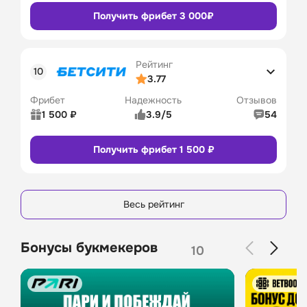
Рейтинг 
5/5
Получить фрибет 3 000₽
пользователей
Промокод
Бонусы
Коэффициенты
4/5
16
Линия в прематче
4/5
Рейтинг
Линия в лайве
Сайт
Приложение
3/5
3.77
Удобство платежей
4/5
Фрибет
Надежность
Отзывов
Служба поддержки
4/5
1 500 ₽
3.9/5
54
Бонусы и акции
4/5
Рейтинг 
5/5
Получить фрибет 1 500 ₽
пользователей
Промокод
Бонусы
Коэффициенты
3/5
8
Линия в прематче
3/5
Линия в лайве
Сайт
Приложение
4/5
Весь рейтинг
Удобство платежей
4/5
Служба поддержки
4/5
Бонусы букмекеров
10
Бонусы и акции
4/5
Промокод
Бонусы
13