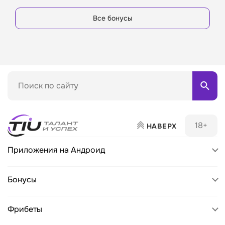
Все бонусы
Поиск по матч-центру
18+
НАВЕРХ
Приложения на Андроид
Пари
Бонусы
БетБум
Pari
Фрибеты
Леон
BetBoom