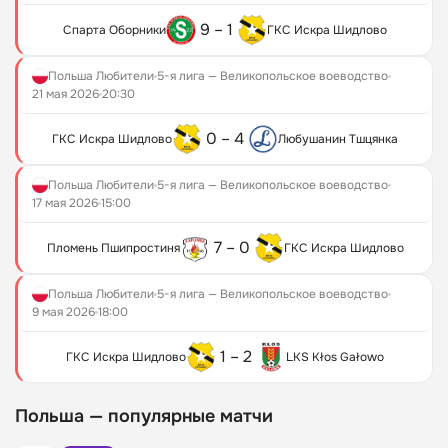
9 – 1
Спарта Оборники
ГКС Искра Шидлово
Польша Любители
5-я лига — Великопольское воеводство
21 мая 2026
20:30
0 – 4
ГКС Искра Шидлово
Любушанин Тшцянка
Польша Любители
5-я лига — Великопольское воеводство
17 мая 2026
15:00
7 – 0
Пломень Пшипростиня
ГКС Искра Шидлово
Польша Любители
5-я лига — Великопольское воеводство
9 мая 2026
18:00
1 – 2
ГКС Искра Шидлово
LKS Kłos Gałowo
Польша — популярные матчи