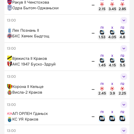
Ракув II Ченстохова
—
Одра Бытом-Оджаньски
2.15
3.45
2.85
13:00
П1
X
П2
Лех Познань II
—
БКС Хемик Быдгощ
1.53
4.05
4.8
13:00
П1
X
П2
Вјежиста II Краков
—
АКС 1947 Буско-Здруй
1.45
4.15
5.5
13:00
П1
X
П2
Корона II Кельце
—
Висла-2 Краков
2.45
3.9
2.25
13:00
П1
X
П2
АП ОРЛЕН Гданьск
—
КС УЯ Краков
13:00