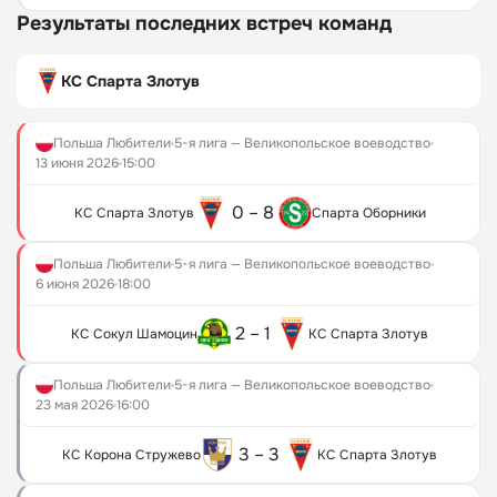
Чемпионат мира
Результаты последних встреч команд
Суперлига России
Чемпионат Европы
КС Спарта Злотув
Киберспорт
IEM Cologne
The International
Польша Любители
5-я лига — Великопольское воеводство
13 июня 2026
15:00
Esports World Cup Counter Strike
0 – 8
КС Спарта Злотув
Спарта Оборники
Польша Любители
5-я лига — Великопольское воеводство
6 июня 2026
18:00
2 – 1
КС Сокул Шамоцин
КС Спарта Злотув
Польша Любители
5-я лига — Великопольское воеводство
23 мая 2026
16:00
3 – 3
КС Корона Стружево
КС Спарта Злотув