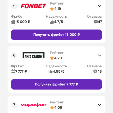
Рейтинг
Линия в лайве
Сайт
Приложение
4/5
4.19
Удобство платежей
4/5
Фрибет
Надежность
Отзывов
Служба поддержки
4/5
15 000 ₽
4.7/5
47
Бонусы и акции
5/5
Рейтинг 
5/5
Получить фрибет 15 000 ₽
пользователей
Промокод
Бонусы
Коэффициенты
4/5
10
Линия в прематче
4/5
Рейтинг
Линия в лайве
Сайт
Приложение
4/5
4.20
Удобство платежей
4/5
Фрибет
Надежность
Отзывов
Служба поддержки
5/5
7 777 ₽
4.55/5
43
Бонусы и акции
4/5
Рейтинг 
5/5
Получить фрибет 7 777 ₽
пользователей
Промокод
Бонусы
Коэффициенты
4/5
10
Линия в прематче
4/5
Рейтинг
Сайт
Приложение
Линия в лайве
4/5
4.06
Удобство платежей
4/5