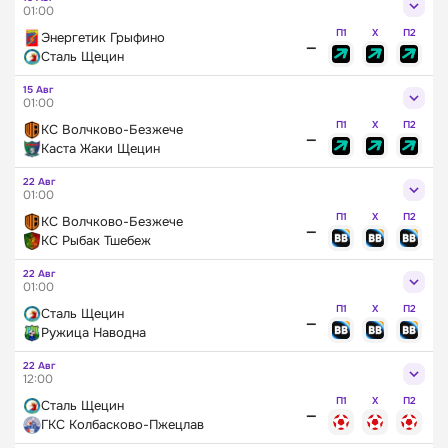
01:00
П1
X
П2
Энергетик Грыфино
—
Сталь Щецин
15 Авг
01:00
П1
X
П2
КС Волчково-Безжече
—
Каста Жаки Щецин
22 Авг
01:00
П1
X
П2
КС Волчково-Безжече
—
КС Рыбак Тшебеж
22 Авг
01:00
П1
X
П2
Сталь Щецин
—
Ружица Наводна
22 Авг
12:00
П1
X
П2
Сталь Щецин
—
ГКС Колбасково-Пжецлав