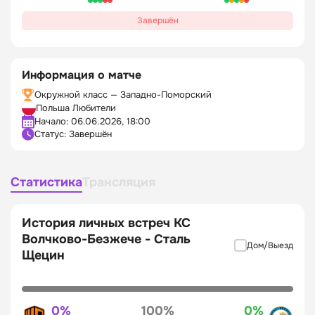
Лига Чемпионов
Зенит
Betcity
Тенниси
Теннис
Настольный теннис
Баскетбол
Завершён
Лига Европы
Спортбет
Bettery
Балтбет
Футбол
Волейбол
Теннис
24bet
Zenit
Беттери
Киберспорт
Настольный теннис
Рейтинги
Футбол
Спортбет
Зенит
Волейбол
Прочие категории
Информация о матче
Лучшие букмекеры
РПЛ
24bet
Киберспорт
Приложения для iOS
Футбол
Легальные букмекерские конторы
Фрибеты
Лига чемпионов
Окружной класс — Западно-Поморский
Российские букмекеры
Фрибеты без депозита
АПЛ
РПЛ
Leon
Польша Любители
Начало:
06.06.2026, 18:00
БК с мобильным приложением
Фрибет без отыгрыша
Серия А
Лига чемпионов
Zenit
Статус: Завершён
Надежные букмекеры
Промокод без отыгрыша
Ла Лига
АПЛ
Лига Ставок
БК с гостевым демосчетом
Бонус за регистрацию без отыгрыша
Бундеслига
Серия А
Марафон
БК с большими коэффициентами
Фрибеты сегодня
Лига Европы
Ла Лига
Melbet
Статистика
Трансляция
БК с минимальными депозитами
Лучшие фрибеты
Лига конференций
Бундеслига
Pari
Букмекеры для ставок на американский футбол
Фрибет новым игрокам
Лига наций
Лига Европы
Tennisi
Букмекеры для ставок на бейсбол
Новые БК с фрибетом
Суперкубок УЕФА
Лига конференций
Fonbet
История личных встреч КС
Хоккей
Хоккей
Букмекеры для ставок на гольф
Фрибет 3000
Betcity
Волчково-Безжече - Сталь
Дом/Выезд
Букмекеры для ставок на автогонки
Акции букмекерских контор при регистрации
КХЛ
КХЛ
BetBoom
Щецин
Букмекеры для ставок на чемпионаты мира и Европы
Промокоды букмекеров
НХЛ
НХЛ
Bettery
Букмекеры для ставок на дартс
Бездепозитные бонусы за регистрацию
АХЛ
АХЛ
Olimpbet
Баскетбол
Баскетбол
Букмекеры для ставок на скачки
Бездепозитные бонусы букмекеров
Winline
0%
100%
0%