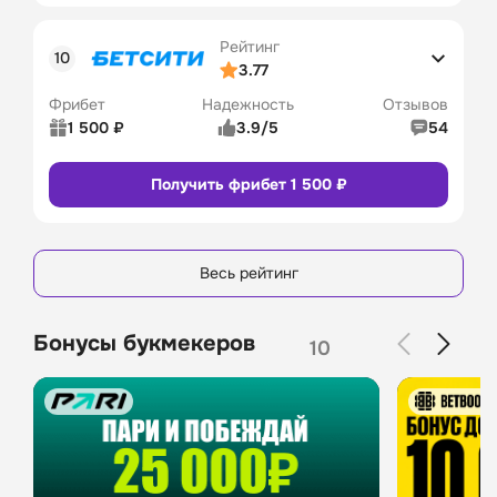
16
Линия в прематче
4/5
Рейтинг
Линия в лайве
Сайт
Приложение
3/5
3.77
Удобство платежей
4/5
Фрибет
Надежность
Отзывов
Служба поддержки
4/5
1 500 ₽
3.9/5
54
Бонусы и акции
4/5
Рейтинг 
5/5
Получить фрибет 1 500 ₽
пользователей
Промокод
Бонусы
Коэффициенты
3/5
8
Линия в прематче
3/5
Линия в лайве
Сайт
Приложение
4/5
Весь рейтинг
Удобство платежей
4/5
Служба поддержки
4/5
Бонусы букмекеров
10
Бонусы и акции
4/5
Промокод
Бонусы
13
Сайт
Приложение