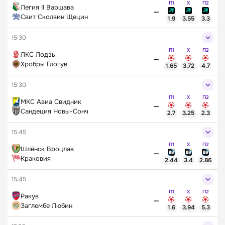
П1
X
П2
Легия II Варшава
—
Свит Сколвин Щецин
1.9
3.55
3.3
15:30
П1
X
П2
ЛКС Лодзь
—
Хробры Глогув
1.65
3.72
4.7
15:30
П1
X
П2
МКС Авиа Свидник
—
Сандеция Новы-Сонч
2.7
3.25
2.3
15:45
П1
X
П2
Шлёнск Вроцлав
—
Краковия
2.44
3.4
2.86
15:45
П1
X
П2
Ракув
—
Заглембе Любин
1.6
3.94
5.3