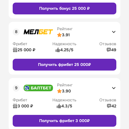
Рейтинг 
5/5
Получить бонус 25 000 ₽
пользователей
Бонусы
17
Коэффициенты
4/5
Сайт
Приложение
Линия в прематче
4/5
Рейтинг
Линия в лайве
4/5
3.91
Удобство платежей
4/5
Фрибет
Надежность
Отзывов
Служба поддержки
4/5
25 000 ₽
4.25/5
49
Бонусы и акции
4/5
Рейтинг 
5/5
Получить фрибет 25 000₽
пользователей
Промокод
Бонусы
Коэффициенты
4/5
15
Линия в прематче
4/5
Рейтинг
Линия в лайве
Сайт
Приложение
3/5
3.90
Удобство платежей
4/5
Фрибет
Надежность
Отзывов
Служба поддержки
4/5
3 000 ₽
4.3/5
42
Бонусы и акции
4/5
Рейтинг 
5/5
Получить фрибет 3 000₽
пользователей
Промокод
Бонусы
Коэффициенты
4/5