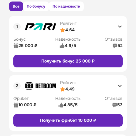
Все
По бонусу
По надежности
Рейтинг
4.64
Бонус
Надежность
Отзывов
25 000 ₽
4.9/5
52
Рейтинг 
5/5
Получить бонус 25 000 ₽
пользователей
Коэффициенты
5/5
Линия в прематче
4/5
Рейтинг
Линия в лайве
5/5
4.49
Удобство платежей
4/5
Фрибет
Надежность
Отзывов
Служба поддержки
5/5
10 000 ₽
4.85/5
53
Бонусы и акции
5/5
Рейтинг 
5/5
Получить фрибет 10 000 ₽
пользователей
Промокод
Бонусы
Коэффициенты
5/5
22