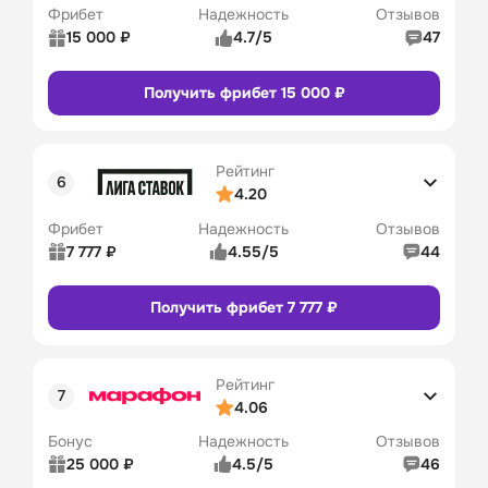
Фрибет
Надежность
Отзывов
Служба поддержки
4/5
15 000 ₽
4.7/5
47
Бонусы и акции
5/5
Рейтинг 
5/5
Получить фрибет 15 000 ₽
пользователей
Промокод
Бонусы
Коэффициенты
4/5
10
Линия в прематче
4/5
Рейтинг
Линия в лайве
Сайт
Приложение
4/5
4.20
Удобство платежей
4/5
Фрибет
Надежность
Отзывов
Служба поддержки
5/5
7 777 ₽
4.55/5
44
Бонусы и акции
4/5
Рейтинг 
5/5
Получить фрибет 7 777 ₽
пользователей
Промокод
Бонусы
Коэффициенты
4/5
10
Линия в прематче
4/5
Рейтинг
Сайт
Приложение
Линия в лайве
4/5
4.06
Удобство платежей
4/5
Бонус
Надежность
Отзывов
Служба поддержки
4/5
25 000 ₽
4.5/5
46
Бонусы и акции
5/5