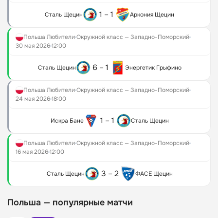
1 – 1
Сталь Щецин
Аркония Щецин
Польша Любители
Окружной класс — Западно-Поморский
30 мая 2026
12:00
6 – 1
Сталь Щецин
Энергетик Грыфино
Польша Любители
Окружной класс — Западно-Поморский
24 мая 2026
18:00
1 – 1
Искра Бане
Сталь Щецин
Польша Любители
Окружной класс — Западно-Поморский
16 мая 2026
12:00
3 – 2
Сталь Щецин
ФАСЕ Щецин
Польша — популярные матчи