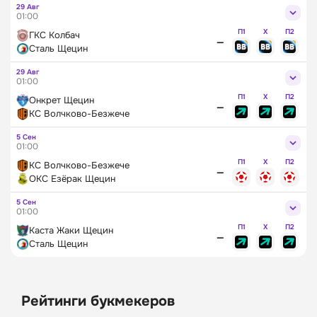
29 Авг
01:00
П1
X
П2
ГКС Колбач
—
Сталь Щецин
29 Авг
01:00
П1
X
П2
Онкрет Щецин
—
КС Волчково-Безжече
5 Сен
01:00
П1
X
П2
КС Волчково-Безжече
—
ОКС Езёрак Щецин
5 Сен
01:00
П1
X
П2
Каста Жаки Щецин
—
Сталь Щецин
Рейтинги букмекеров