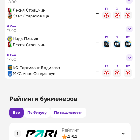
18:00
П1
X
П2
Лехия Страшчин
—
Стар Стараховице II
6 Сен
17:00
П1
X
П2
Нида Пинчув
—
Лехия Страшчин
6 Сен
17:00
П1
X
П2
КС Партизант Водислав
—
МКС Уния Сендзишув
Рейтинги букмекеров
Все
По бонусу
По надежности
Рейтинг
4.64