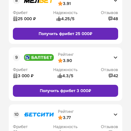
3.91
Удобство платежей
4/5
Фрибет
Надежность
Отзывов
Служба поддержки
4/5
25 000 ₽
4.25/5
48
Бонусы и акции
4/5
Рейтинг 
5/5
Получить фрибет 25 000₽
пользователей
Промокод
Бонусы
Коэффициенты
4/5
15
Линия в прематче
4/5
Рейтинг
Линия в лайве
Сайт
Приложение
3/5
3.90
Удобство платежей
4/5
Фрибет
Надежность
Отзывов
Служба поддержки
4/5
3 000 ₽
4.3/5
42
Бонусы и акции
4/5
Рейтинг 
5/5
Получить фрибет 3 000₽
пользователей
Промокод
Бонусы
Коэффициенты
4/5
16
Линия в прематче
4/5
Рейтинг
Линия в лайве
Сайт
Приложение
3/5
3.77
Удобство платежей
4/5
Фрибет
Надежность
Отзывов
Служба поддержки
4/5