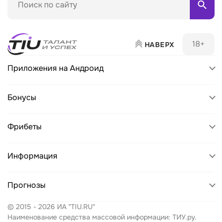
Поиск по матч-центру
18+
НАВЕРХ
Приложения на Андроид
Пари
Бонусы
БетБум
Pari
Фрибеты
Леон
BetBoom
Лига Ставок
Пари
Информация
Leon
Мелбет
БетБум
Winline
Политика конфиденциальности
Прогнозы
Бетсити
Леон
Fonbet
Политика cookies
Марафон
© 2015 - 2026 ИА "TIU.RU"
Винлайн
Прогнозы на спорт
Марафон
Пользовательское соглашение
Наименование средства массовой информации: ТИУ.ру.