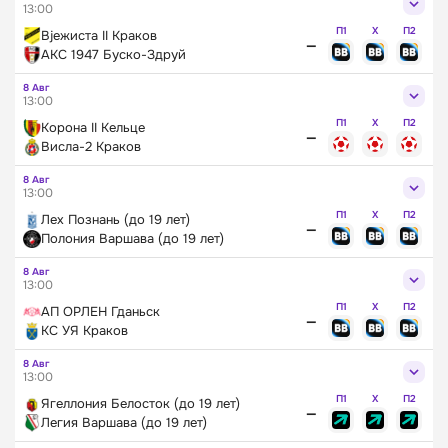
13:00
П1
X
П2
Вјежиста II Краков
—
АКС 1947 Буско-Здруй
8 Авг
13:00
П1
X
П2
Корона II Кельце
—
Висла-2 Краков
8 Авг
13:00
П1
X
П2
Лех Познань (до 19 лет)
—
Полония Варшава (до 19 лет)
8 Авг
13:00
П1
X
П2
АП ОРЛЕН Гданьск
—
КС УЯ Краков
8 Авг
13:00
П1
X
П2
Ягеллония Белосток (до 19 лет)
—
Легия Варшава (до 19 лет)