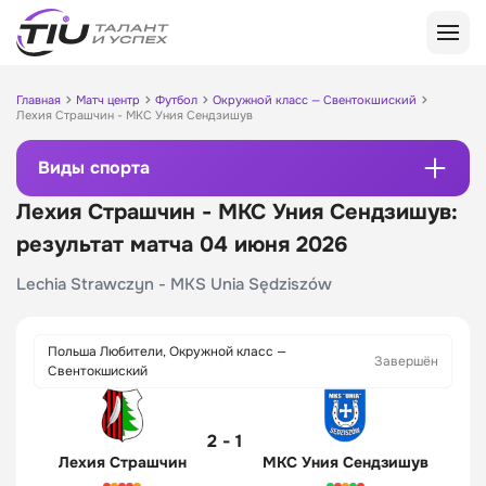
Главная
Матч центр
Футбол
Окружной класс — Свентокшиский
Лехия Страшчин - МКС Уния Сендзишув
Популярные БК
Пари
Виды спорта
По букмекеру
БетБум
Леон
Pari
Лехия Страшчин - МКС Уния Сендзишув:
Приложения для Android
Винлайн
BetBoom
результат матча 04 июня 2026
Фонбет
Leon
Пари
Виды спорта
Марафон
Winline
БетБум
Lechia Strawczyn - MKS Unia Sędziszów
Бетсити
Fonbet
Леон
Баскетбол
Статьи о БК
Мелбет
Лига Ставок
Винлайн
Киберспорт
Winline
Лига Ставок
Марафон
Фонбет
Теннис
Польша Любители, Окружной класс —
Завершён
Свентокшиский
База знаний
По видам спорта
Олимпбет
Бет-М
Марафон
Хоккей
Виды ставок
Тенниси
Baltbet
Бетсити
Футбол
Футбол
Футбол
По видам спорта
Основы ставок
Балтбет
Melbet
Мелбет
Хоккей
2 - 1
Евролига
Сервисы
Бет-М
Olimpbet
Лига Ставок
Баскетбол
Футбол
Лехия Страшчин
МКС Уния Сендзишув
Виды спорта
Кубок России
Беттери
Tennisi
Олимпбет
Теннис
Хоккей