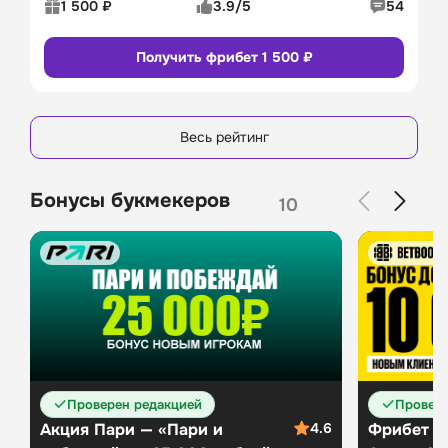
1 500 ₽
3.9/5
54
Бонусы и акции
4/5
Рейтинг 
5/5
Получить фрибет 1 500 ₽
пользователей
Промокод
Бонусы
Коэффициенты
3/5
8
Линия в прематче
3/5
Линия в лайве
Сайт
Приложение
4/5
Весь рейтинг
Удобство платежей
4/5
Служба поддержки
4/5
Бонусы букмекеров
10
Бонусы и акции
4/5
Промокод
Бонусы
13
Сайт
Приложение
Проверен редакцией
Провере
Акция Пари — «Пари и
4.6
Фрибет Б