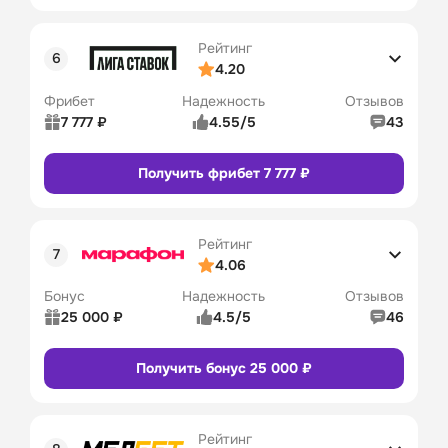
Коэффициенты
4/5
10
Линия в прематче
4/5
Рейтинг
Линия в лайве
Сайт
Приложение
4/5
4.20
Удобство платежей
4/5
Фрибет
Надежность
Отзывов
Служба поддержки
5/5
7 777 ₽
4.55/5
43
Бонусы и акции
4/5
Рейтинг 
5/5
Получить фрибет 7 777 ₽
пользователей
Промокод
Бонусы
Коэффициенты
4/5
10
Линия в прематче
4/5
Рейтинг
Сайт
Приложение
Линия в лайве
4/5
4.06
Удобство платежей
4/5
Бонус
Надежность
Отзывов
Служба поддержки
4/5
25 000 ₽
4.5/5
46
Бонусы и акции
5/5
Рейтинг 
5/5
Получить бонус 25 000 ₽
пользователей
Бонусы
17
Коэффициенты
4/5
Сайт
Приложение
Линия в прематче
4/5
Рейтинг
Линия в лайве
4/5