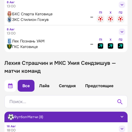
8 Авг
13:00
П1
X
П2
БКС Спарта Катовице
—
ЗКС Стилион Гожув
8 Авг
13:00
П1
X
П2
Лех Познань УАМ
—
ГКС Катовице
Лехия Страшчин и МКС Уния Сендзишув —
матчи команд
Все
Лайв
Сегодня
Предстоящие
Поиск...
Футбол
Матчи (8)
16 Авг
18:00