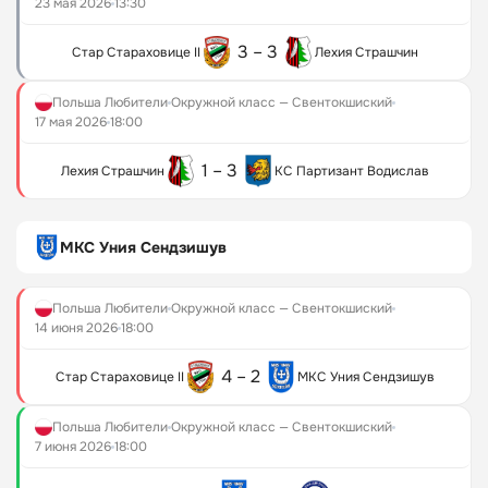
23 мая 2026
13:30
3 – 3
Стар Стараховице II
Лехия Страшчин
Польша Любители
Окружной класс — Свентокшиский
17 мая 2026
18:00
1 – 3
Лехия Страшчин
КС Партизант Водислав
МКС Уния Сендзишув
Польша Любители
Окружной класс — Свентокшиский
14 июня 2026
18:00
4 – 2
Стар Стараховице II
МКС Уния Сендзишув
Польша Любители
Окружной класс — Свентокшиский
7 июня 2026
18:00