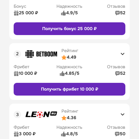
Бонус
Надежность
Отзывов
25 000 ₽
4.9/5
52
Рейтинг 
5/5
Получить бонус 25 000 ₽
пользователей
Коэффициенты
5/5
Линия в прематче
4/5
Рейтинг
Линия в лайве
5/5
4.49
Удобство платежей
4/5
Фрибет
Надежность
Отзывов
Служба поддержки
5/5
10 000 ₽
4.85/5
52
Бонусы и акции
5/5
Рейтинг 
5/5
Получить фрибет 10 000 ₽
пользователей
Промокод
Бонусы
Коэффициенты
5/5
22
Линия в прематче
4/5
Рейтинг
Линия в лайве
Сайт
Приложение
5/5
4.36
Удобство платежей
4/5
Фрибет
Надежность
Отзывов
Служба поддержки
4/5
3 000 ₽
4.8/5
50
Бонусы и акции
5/5