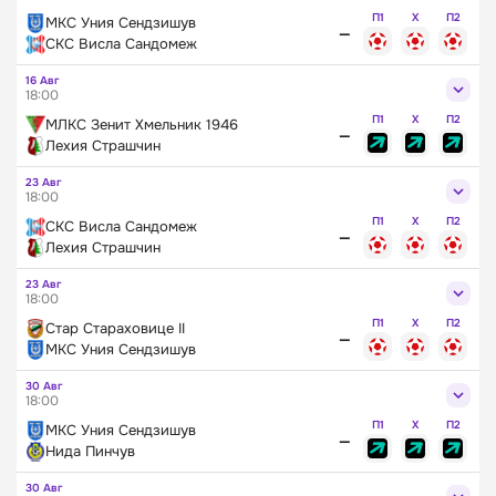
П1
X
П2
МКС Уния Сендзишув
—
СКС Висла Сандомеж
16 Авг
18:00
П1
X
П2
МЛКС Зенит Хмельник 1946
—
Лехия Страшчин
23 Авг
18:00
П1
X
П2
СКС Висла Сандомеж
—
Лехия Страшчин
23 Авг
18:00
П1
X
П2
Стар Стараховице II
—
МКС Уния Сендзишув
30 Авг
18:00
П1
X
П2
МКС Уния Сендзишув
—
Нида Пинчув
30 Авг