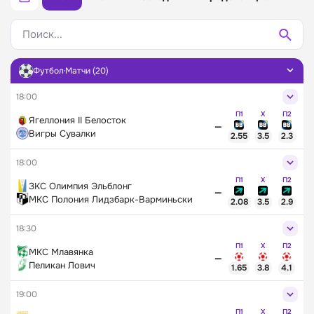
Поиск...
Футбол
Матчи (20)
18:00
П1
X
П2
Ягеллония II Белосток
—
Вигры Сувалки
2.55
3.5
2.3
18:00
П1
X
П2
ЗКС Олимпия Эльблонг
—
МКС Полония Лидзбарк-Варминьски
2.08
3.5
2.9
18:30
П1
X
П2
МКC Млавянка
—
Пеликан Лович
1.65
3.8
4.1
19:00
П1
X
П2