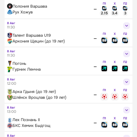
П1
X
П2
Полония Варшава
—
Рух Хожув
2.15
3.4
3
8 Авг
11:30
П1
X
П2
Талент Варшава U19
—
Аркония Щецин (до 19 лет)
8 Авг
11:30
П1
X
П2
Погонь
—
Гурник Ленчна
8 Авг
12:00
П1
X
П2
Арка Гдыня (до 19 лет)
—
Шлёнск Вроцлав (до 19 лет)
8 Авг
13:00
П1
X
П2
Лех Познань II
—
БКС Хемик Быдгощ
8 Авг