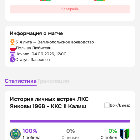
Лига Чемпионов
Зенит
Betcity
Тенниси
Теннис
Настольный теннис
Баскетбол
Завершён
Лига Европы
Спортбет
Bettery
Балтбет
Футбол
Волейбол
Теннис
24bet
Zenit
Беттери
Киберспорт
Настольный теннис
Рейтинги
Футбол
Спортбет
Зенит
Волейбол
Прочие категории
Информация о матче
Лучшие букмекеры
РПЛ
24bet
Киберспорт
Приложения для iOS
Футбол
Легальные букмекерские конторы
Фрибеты
Лига чемпионов
5-я лига — Великопольское воеводство
Российские букмекеры
Фрибеты без депозита
АПЛ
РПЛ
Leon
Польша Любители
Начало:
04.06.2026, 12:00
БК с мобильным приложением
Фрибет без отыгрыша
Серия А
Лига чемпионов
Zenit
Статус: Завершён
Надежные букмекеры
Промокод без отыгрыша
Ла Лига
АПЛ
Лига Ставок
БК с гостевым демосчетом
Бонус за регистрацию без отыгрыша
Бундеслига
Серия А
Марафон
БК с большими коэффициентами
Фрибеты сегодня
Лига Европы
Ла Лига
Melbet
Статистика
Трансляция
БК с минимальными депозитами
Лучшие фрибеты
Лига конференций
Бундеслига
Pari
Букмекеры для ставок на американский футбол
Фрибет новым игрокам
Лига наций
Лига Европы
Tennisi
Букмекеры для ставок на бейсбол
Новые БК с фрибетом
Суперкубок УЕФА
Лига конференций
Fonbet
История личных встреч ЛКС
Хоккей
Хоккей
Букмекеры для ставок на гольф
Фрибет 3000
Betcity
Янковы 1968 - ККС II Калиш
Дом/Выезд
Букмекеры для ставок на автогонки
Акции букмекерских контор при регистрации
КХЛ
КХЛ
BetBoom
Букмекеры для ставок на чемпионаты мира и Европы
Промокоды букмекеров
НХЛ
НХЛ
Bettery
Букмекеры для ставок на дартс
Бездепозитные бонусы за регистрацию
АХЛ
АХЛ
Olimpbet
100%
0%
0%
Баскетбол
Баскетбол
Букмекеры для ставок на скачки
Бездепозитные бонусы букмекеров
Winline
1 победа
0 ничьих
0 побед