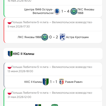
16 мая 2026
16:00
Центра 1946 Острув-
ЛКС Янковы
1 – 4
Велькопольски
1968
Польша Любители
5-я лига — Великопольское воеводство
9 мая 2026
17:30
0 – 2
ЛКС Янковы 1968
Астра Кротошин
ККС II Калиш
Польша Любители
5-я лига — Великопольское воеводство
13 июня 2026
18:00
1 – 1
ККС II Калиш
Равия Равич
Польша Любители
5-я лига — Великопольское воеводство
31 мая 2026
12:00