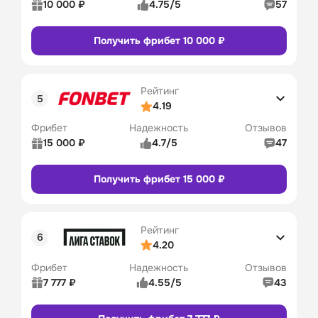
10 000 ₽
4.75/5
57
Бонусы и акции
4/5
Рейтинг 
5/5
Получить фрибет 10 000 ₽
пользователей
Промокод
Бонусы
Коэффициенты
4/5
34
Линия в прематче
4/5
Рейтинг
Линия в лайве
Сайт
Приложение
4/5
4.19
Удобство платежей
4/5
Фрибет
Надежность
Отзывов
Служба поддержки
4/5
15 000 ₽
4.7/5
47
Бонусы и акции
5/5
Рейтинг 
5/5
Получить фрибет 15 000 ₽
пользователей
Промокод
Бонусы
Коэффициенты
4/5
10
Линия в прематче
4/5
Рейтинг
Линия в лайве
Сайт
Приложение
4/5
4.20
Удобство платежей
4/5
Фрибет
Надежность
Отзывов
Служба поддержки
5/5
7 777 ₽
4.55/5
43
Бонусы и акции
4/5
Рейтинг 
5/5