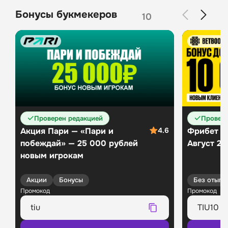
Служба поддержки
4/5
Бонусы букмекеров
10
Бонусы и акции
4/5
Промокод
Бонусы
13
Сайт
Приложение
Проверен редакцией
Провере
Акция Пари — «Пари и
4.6
Фрибет Б
побеждай» — 25 000 рублей
Август 20
новым игрокам
Акции
Бонусы
Без отыгр
Промокод
Промокод