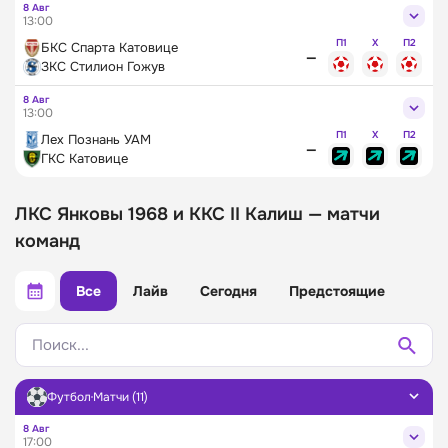
8 Авг
13:00
П1
X
П2
БКС Спарта Катовице
—
ЗКС Стилион Гожув
8 Авг
13:00
П1
X
П2
Лех Познань УАМ
—
ГКС Катовице
ЛКС Янковы 1968 и ККС II Калиш — матчи
команд
Все
Лайв
Сегодня
Предстоящие
Поиск...
Футбол
Матчи (11)
8 Авг
17:00