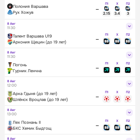
П1
X
П2
Полония Варшава
—
Рух Хожув
2.15
3.4
3
8 Авг
11:30
П1
X
П2
Талент Варшава U19
—
Аркония Щецин (до 19 лет)
8 Авг
11:30
П1
X
П2
Погонь
—
Гурник Ленчна
8 Авг
12:00
П1
X
П2
Арка Гдыня (до 19 лет)
—
Шлёнск Вроцлав (до 19 лет)
8 Авг
13:00
П1
X
П2
Лех Познань II
—
БКС Хемик Быдгощ
8 Авг