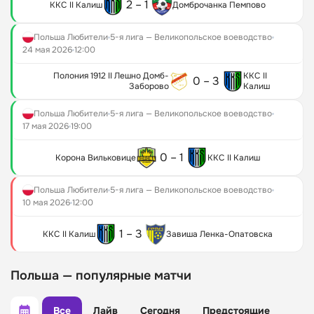
2 – 1
ККС II Калиш
Домброчанка Пемпово
Польша Любители
5-я лига — Великопольское воеводство
24 мая 2026
12:00
Полония 1912 II Лешно Домб-
ККС II
0 – 3
Заборово
Калиш
Польша Любители
5-я лига — Великопольское воеводство
17 мая 2026
19:00
0 – 1
Корона Вильковице
ККС II Калиш
Польша Любители
5-я лига — Великопольское воеводство
10 мая 2026
12:00
1 – 3
ККС II Калиш
Завиша Ленка-Опатовска
Польша — популярные матчи
Все
Лайв
Сегодня
Предстоящие