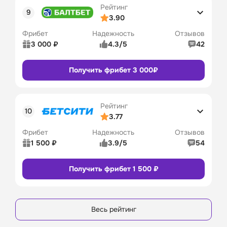
Рейтинг
Линия в лайве
Сайт
Приложение
3/5
3.90
Удобство платежей
4/5
Фрибет
Надежность
Отзывов
Служба поддержки
4/5
3 000 ₽
4.3/5
42
Бонусы и акции
4/5
Рейтинг 
5/5
Получить фрибет 3 000₽
пользователей
Промокод
Бонусы
Коэффициенты
4/5
16
Линия в прематче
4/5
Рейтинг
Линия в лайве
Сайт
Приложение
3/5
3.77
Удобство платежей
4/5
Фрибет
Надежность
Отзывов
Служба поддержки
4/5
1 500 ₽
3.9/5
54
Бонусы и акции
4/5
Рейтинг 
5/5
Получить фрибет 1 500 ₽
пользователей
Промокод
Бонусы
Коэффициенты
3/5
8
Линия в прематче
3/5
Линия в лайве
Сайт
Приложение
4/5
Весь рейтинг
Удобство платежей
4/5