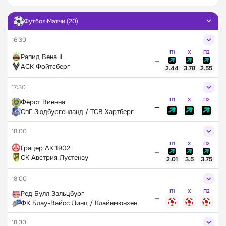
Футбол
Матчи (20)
16:30
П1
X
П2
Рапид Вена II
—
АСК Фойтсберг
2.44
3.78
2.55
17:30
П1
X
П2
Фёрст Виенна
—
СпГ Зюдбургенланд / ТСВ Хартберг
18:00
П1
X
П2
Грацер АК 1902
—
СК Австрия Лустенау
2.01
3.5
3.75
18:00
П1
X
П2
Ред Булл Зальцбург
—
ФК Блау-Вайсс Линц / Клайнмюнхен
18:30