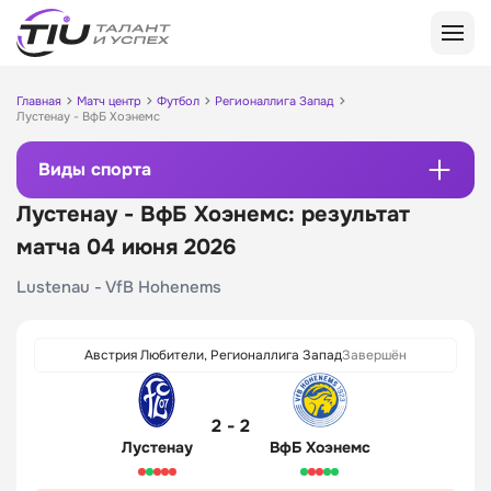
Главная
Матч центр
Футбол
Регионаллига Запад
Лустенау - ВфБ Хоэнемс
Популярные БК
Пари
Виды спорта
По букмекеру
БетБум
Леон
Pari
Лустенау - ВфБ Хоэнемс: результат
Приложения для Android
Винлайн
BetBoom
матча 04 июня 2026
Фонбет
Leon
Пари
Виды спорта
Марафон
Winline
БетБум
Lustenau - VfB Hohenems
Бетсити
Fonbet
Леон
Баскетбол
Статьи о БК
Мелбет
Лига Ставок
Винлайн
Киберспорт
Winline
Лига Ставок
Марафон
Фонбет
Теннис
Австрия Любители, Регионаллига Запад
Завершён
База знаний
По видам спорта
Олимпбет
Бет-М
Марафон
Хоккей
Виды ставок
Тенниси
Baltbet
Бетсити
Футбол
Футбол
2 - 2
Футбол
По видам спорта
Основы ставок
Балтбет
Melbet
Мелбет
Хоккей
Лустенау
ВфБ Хоэнемс
Евролига
Сервисы
Бет-М
Olimpbet
Лига Ставок
Баскетбол
Футбол
Виды спорта
Кубок России
Беттери
Tennisi
Олимпбет
Теннис
Хоккей