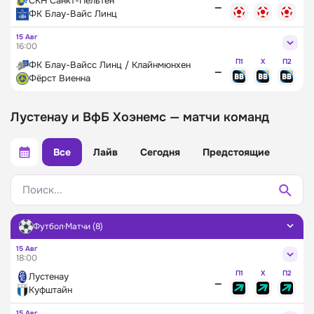
СКН Санкт-Пёльтен
—
ФК Блау-Вайс Линц
15 Авг
16:00
П1
X
П2
ФК Блау-Вайсс Линц / Клайнмюнхен
—
Фёрст Виенна
Лустенау и ВфБ Хоэнемс — матчи команд
Все
Лайв
Сегодня
Предстоящие
Поиск...
Футбол
Матчи (8)
15 Авг
18:00
П1
X
П2
Лустенау
—
Куфштайн
15 Авг