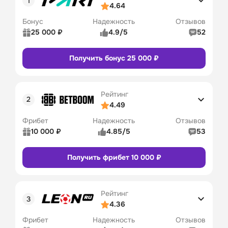
4.64
Бонус
Надежность
Отзывов
25 000 ₽
4.9/5
52
Рейтинг 
5/5
Получить бонус 25 000 ₽
пользователей
Коэффициенты
5/5
Линия в прематче
4/5
Рейтинг
Линия в лайве
5/5
4.49
Удобство платежей
4/5
Фрибет
Надежность
Отзывов
Служба поддержки
5/5
10 000 ₽
4.85/5
53
Бонусы и акции
5/5
Рейтинг 
5/5
Получить фрибет 10 000 ₽
пользователей
Промокод
Бонусы
Коэффициенты
5/5
22
Линия в прематче
4/5
Рейтинг
Линия в лайве
Сайт
Приложение
5/5
4.36
Удобство платежей
4/5
Фрибет
Надежность
Отзывов
Служба поддержки
4/5