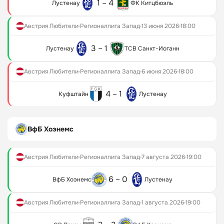
1 – 4
Лустенау
ФК Китцбюэль
Австрия Любители
Регионаллига Запад
13 июня 2026
18:00
3 – 1
Лустенау
ТСВ Санкт-Иоганн
Австрия Любители
Регионаллига Запад
6 июня 2026
18:00
4 – 1
Куфштайн
Лустенау
ВфБ Хоэнемс
Австрия Любители
Регионаллига Запад
7 августа 2026
19:00
6 – 0
ВфБ Хоэнемс
Лустенау
Австрия Любители
Регионаллига Запад
1 августа 2026
19:00