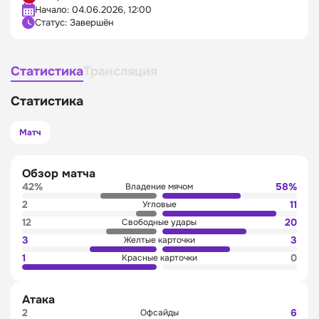
Букмекеры для ставок на киберспорт
НБА
НБА
Baltbet
Начало:
04.06.2026, 12:00
Букмекеры для профессиональных игроков
Единая Лига ВТБ
Единая Лига ВТБ
24Бет
Статус: Завершён
Букмекеры для ставок на футбол
Евролига
Евролига
WNBA
WNBA
Суперлига
Суперлига
Статистика
Трансляция
Теннис
Теннис
Статистика
US Open 2026 ATP
ATP
US Open 2026 WTA
WTA
Настольный теннис
Матч
Cincinnati ATP
Cincinnati WTA
Челленджер
Настольный теннис
Лига Про
Обзор матча
Чемпионат мира
Setka Cup
42%
58%
Владение мячом
Волейбол
Кубок мира
2
11
Угловые
Чемпионат Европы
Лига Наций
12
20
Свободные удары
WTT Champions Yokohama, MS
Суперлига России
3
3
Желтые карточки
Киберспорт
WTT Champions Yokohama, WS
1
0
Красные карточки
Europe Smash Sweden, WS
IEM Cologne
Europe Smash Sweden, MS
The International
Волейбол
Атака
2
6
Лига Наций
Офсайды