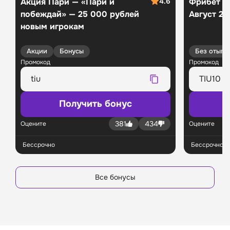
Акция Пари — «Пари и
4.6
Фрибет Б
побеждай» — 25 000 рублей
Август 20
новым игрокам
Акции
Бонусы
Без отыгр
Промокод
Промокод
Получить бонус
П
381
434
Оцените
Оцените
Бессрочно
Бессрочно
Все бонусы