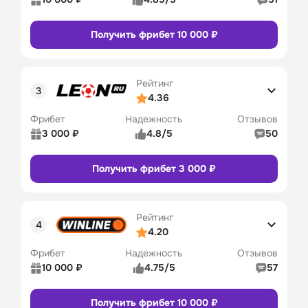
Бонусы и акции
5/5
Рейтинг 
5/5
Получить фрибет 10 000 ₽
пользователей
Промокод
Бонусы
Коэффициенты
5/5
22
Линия в прематче
4/5
Рейтинг
Линия в лайве
Сайт
Приложение
5/5
4.36
Удобство платежей
4/5
Фрибет
Надежность
Отзывов
Служба поддержки
4/5
3 000 ₽
4.8/5
50
Бонусы и акции
5/5
Рейтинг 
5/5
Получить фрибет 3 000 ₽
пользователей
Промокод
Бонусы
Коэффициенты
5/5
42
Линия в прематче
5/5
Рейтинг
Линия в лайве
Сайт
Приложение
3/5
4.20
Удобство платежей
4/5
Фрибет
Надежность
Отзывов
Служба поддержки
5/5
10 000 ₽
4.75/5
57
Бонусы и акции
4/5
Рейтинг 
5/5
Получить фрибет 10 000 ₽
пользователей
Промокод
Бонусы