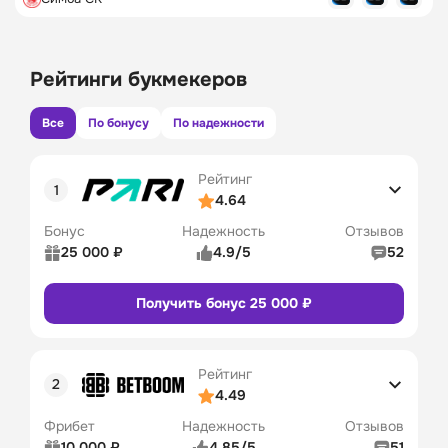
Рейтинги букмекеров
Все
По бонусу
По надежности
Рейтинг
4.64
Бонус
Надежность
Отзывов
25 000 ₽
4.9/5
52
Рейтинг 
5/5
Получить бонус 25 000 ₽
пользователей
Коэффициенты
5/5
Линия в прематче
4/5
Рейтинг
Линия в лайве
5/5
4.49
Удобство платежей
4/5
Фрибет
Надежность
Отзывов
Служба поддержки
5/5
10 000 ₽
4.85/5
51