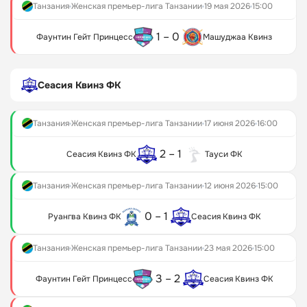
Танзания
Женская премьер-лига Танзании
19 мая 2026
15:00
1 – 0
Фаунтин Гейт Принцесс
Машуджаа Квинз
Сеасия Квинз ФК
Танзания
Женская премьер-лига Танзании
17 июня 2026
16:00
2 – 1
Сеасия Квинз ФК
Тауси ФК
Танзания
Женская премьер-лига Танзании
12 июня 2026
15:00
0 – 1
Руангва Квинз ФК
Сеасия Квинз ФК
Танзания
Женская премьер-лига Танзании
23 мая 2026
15:00
3 – 2
Фаунтин Гейт Принцесс
Сеасия Квинз ФК