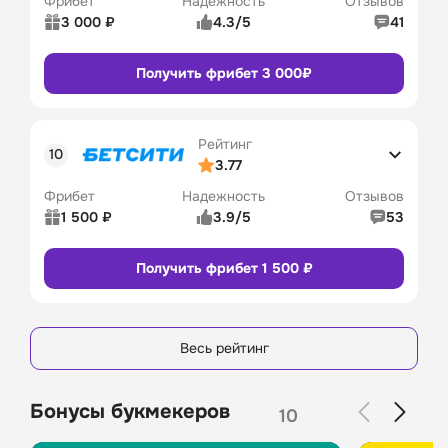
Фрибет
Надежность
Отзывов
Служба поддержки
4/5
3 000 ₽
4.3/5
41
Бонусы и акции
4/5
Рейтинг 
5/5
Получить фрибет 3 000₽
пользователей
Промокод
Бонусы
Коэффициенты
4/5
16
Линия в прематче
4/5
Рейтинг
Линия в лайве
Сайт
Приложение
3/5
3.77
Удобство платежей
4/5
Фрибет
Надежность
Отзывов
Служба поддержки
4/5
1 500 ₽
3.9/5
53
Бонусы и акции
4/5
Рейтинг 
5/5
Получить фрибет 1 500 ₽
пользователей
Промокод
Бонусы
Коэффициенты
3/5
8
Линия в прематче
3/5
Линия в лайве
Сайт
Приложение
4/5
Весь рейтинг
Удобство платежей
4/5
Служба поддержки
4/5
Бонусы букмекеров
10
Бонусы и акции
4/5