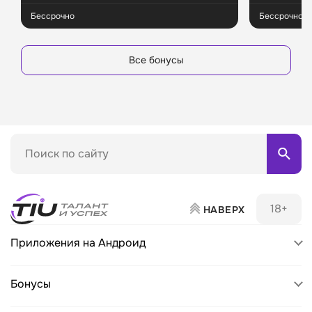
Бессрочно
Бессрочно
Все бонусы
Поиск по матч-центру
18+
НАВЕРХ
Приложения на Андроид
Пари
Бонусы
БетБум