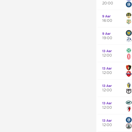
20:00
9 Авг
16:00
9 Авг
19:00
13 Авг
12:00
13 Авг
12:00
13 Авг
12:00
13 Авг
12:00
13 Авг
12:00