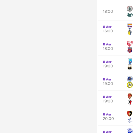
18:00
8 Авг
16:00
8 Авг
18:00
8 Авг
19:00
8 Авг
19:00
8 Авг
19:00
8 Авг
20:00
8 Авг