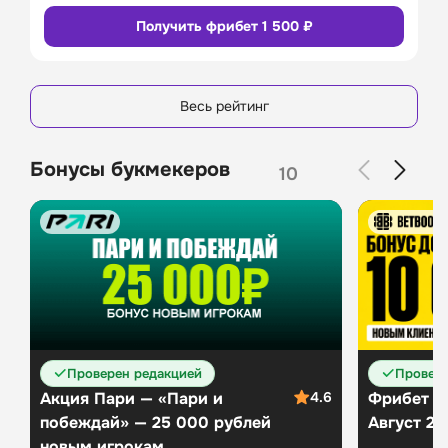
Рейтинг 
5/5
Получить фрибет 1 500 ₽
пользователей
Промокод
Бонусы
Коэффициенты
3/5
8
Линия в прематче
3/5
Линия в лайве
Сайт
Приложение
4/5
Весь рейтинг
Удобство платежей
4/5
Служба поддержки
4/5
Бонусы букмекеров
10
Бонусы и акции
4/5
Промокод
Бонусы
13
Сайт
Приложение
Проверен редакцией
Провере
Акция Пари — «Пари и
4.6
Фрибет Б
побеждай» — 25 000 рублей
Август 20
новым игрокам