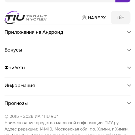
Поиск по матч-центру
18+
НАВЕРХ
Приложения на Андроид
Пари
Бонусы
БетБум
Pari
Фрибеты
Леон
BetBoom
Лига Ставок
Пари
Информация
Leon
Мелбет
БетБум
Winline
Политика конфиденциальности
Прогнозы
Бетсити
Леон
Fonbet
Политика cookies
Марафон
© 2015 - 2026 ИА "TIU.RU"
Винлайн
Прогнозы на спорт
Марафон
Пользовательское соглашение
Наименование средства массовой информации: ТИУ.ру.
Фонбет
Фонбет
Футбол
Адрес редакции: 141410, Московская обл, г.о. Химки, г Химки,
Betcity
Согласие на обработку персональных данных