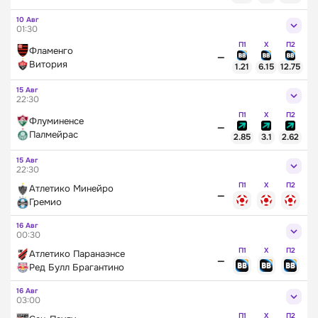
10 Авг
01:30
П1
X
П2
Фламенго
—
Витория
1.21
6.15
12.75
15 Авг
22:30
П1
X
П2
Флуминенсе
—
Палмейрас
2.85
3.1
2.62
15 Авг
22:30
П1
X
П2
Атлетико Минейро
—
Гремио
16 Авг
00:30
П1
X
П2
Атлетико Паранаэнсе
—
Ред Булл Брагантино
16 Авг
03:00
П1
X
П2