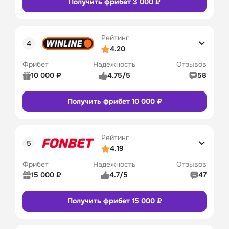
Получить фрибет 3 000 ₽
пользователей
Промокод
Бонусы
Коэффициенты
5/5
42
Линия в прематче
5/5
Рейтинг
Линия в лайве
Сайт
Приложение
3/5
4.20
Удобство платежей
4/5
Фрибет
Надежность
Отзывов
Служба поддержки
5/5
10 000 ₽
4.75/5
58
Бонусы и акции
4/5
Рейтинг 
5/5
Получить фрибет 10 000 ₽
пользователей
Промокод
Бонусы
Коэффициенты
4/5
34
Линия в прематче
4/5
Рейтинг
Линия в лайве
Сайт
Приложение
4/5
4.19
Удобство платежей
4/5
Фрибет
Надежность
Отзывов
Служба поддержки
4/5
15 000 ₽
4.7/5
47
Бонусы и акции
5/5
Рейтинг 
5/5
Получить фрибет 15 000 ₽
пользователей
Промокод
Бонусы
Коэффициенты
4/5
10
Линия в прематче
4/5