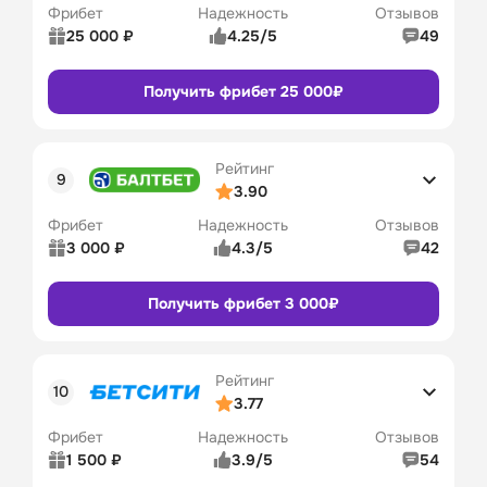
Фрибет
Надежность
Отзывов
Служба поддержки
4/5
25 000 ₽
4.25/5
49
Бонусы и акции
4/5
Рейтинг 
5/5
Получить фрибет 25 000₽
пользователей
Промокод
Бонусы
Коэффициенты
4/5
15
Линия в прематче
4/5
Рейтинг
Линия в лайве
Сайт
Приложение
3/5
3.90
Удобство платежей
4/5
Фрибет
Надежность
Отзывов
Служба поддержки
4/5
3 000 ₽
4.3/5
42
Бонусы и акции
4/5
Рейтинг 
5/5
Получить фрибет 3 000₽
пользователей
Промокод
Бонусы
Коэффициенты
4/5
16
Линия в прематче
4/5
Рейтинг
Линия в лайве
Сайт
Приложение
3/5
3.77
Удобство платежей
4/5
Фрибет
Надежность
Отзывов
Служба поддержки
4/5
1 500 ₽
3.9/5
54
Бонусы и акции
4/5