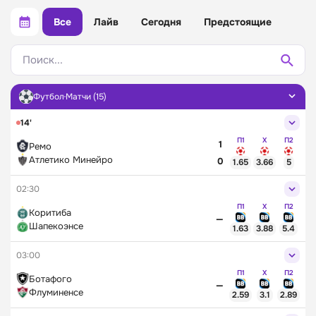
Все
Лайв
Сегодня
Предстоящие
Поиск...
Футбол
Матчи (15)
14'
П1
X
П2
1
Ремо
Атлетико Минейро
0
1.65
3.66
5
02:30
П1
X
П2
Коритиба
—
Шапекоэнсе
1.63
3.88
5.4
03:00
П1
X
П2
Ботафого
—
Флуминенсе
2.59
3.1
2.89