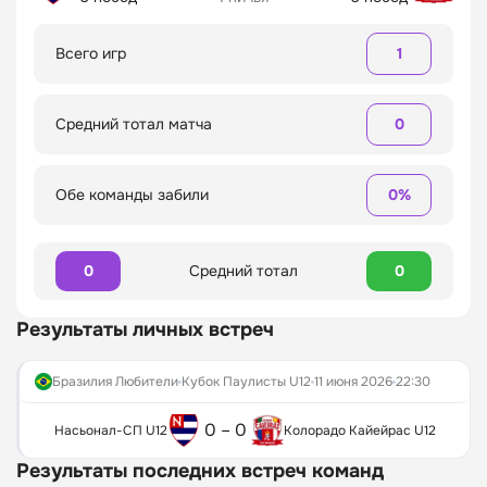
Букмекеры для ставок на киберспорт
НБА
НБА
Baltbet
Букмекеры для профессиональных игроков
Единая Лига ВТБ
Единая Лига ВТБ
24Бет
Букмекеры для ставок на футбол
Евролига
Евролига
Всего игр
1
WNBA
WNBA
Суперлига
Суперлига
Средний тотал матча
0
Теннис
Теннис
US Open 2026 ATP
ATP
US Open 2026 WTA
WTA
Обе команды забили
0%
Настольный теннис
Cincinnati ATP
Cincinnati WTA
Челленджер
Настольный теннис
Лига Про
0
Средний тотал
0
Чемпионат мира
Setka Cup
Волейбол
Кубок мира
Результаты личных встреч
Чемпионат Европы
Лига Наций
WTT Champions Yokohama, MS
Суперлига России
Киберспорт
WTT Champions Yokohama, WS
Бразилия Любители
Кубок Паулисты U12
11 июня 2026
22:30
Europe Smash Sweden, WS
IEM Cologne
Europe Smash Sweden, MS
The International
0 – 0
Насьонал-СП U12
Колорадо Кайейрас U12
Волейбол
Результаты последних встреч команд
Лига Наций