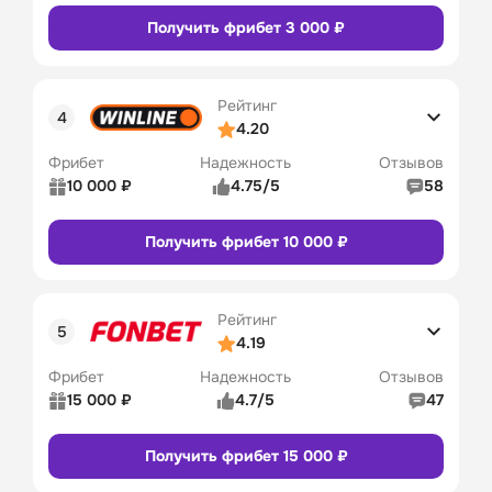
Рейтинг 
5/5
Получить фрибет 3 000 ₽
пользователей
Промокод
Бонусы
Коэффициенты
5/5
42
Линия в прематче
5/5
Рейтинг
Линия в лайве
Сайт
Приложение
3/5
4.20
Удобство платежей
4/5
Фрибет
Надежность
Отзывов
Служба поддержки
5/5
10 000 ₽
4.75/5
58
Бонусы и акции
4/5
Рейтинг 
5/5
Получить фрибет 10 000 ₽
пользователей
Промокод
Бонусы
Коэффициенты
4/5
34
Линия в прематче
4/5
Рейтинг
Линия в лайве
Сайт
Приложение
4/5
4.19
Удобство платежей
4/5
Фрибет
Надежность
Отзывов
Служба поддержки
4/5
15 000 ₽
4.7/5
47
Бонусы и акции
5/5
Рейтинг 
5/5
Получить фрибет 15 000 ₽
пользователей
Промокод
Бонусы
Коэффициенты
4/5