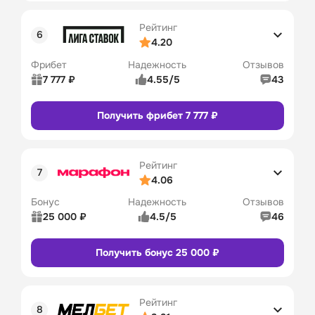
10
Линия в прематче
4/5
Рейтинг
Линия в лайве
Сайт
Приложение
4/5
4.20
Удобство платежей
4/5
Фрибет
Надежность
Отзывов
Служба поддержки
5/5
7 777 ₽
4.55/5
43
Бонусы и акции
4/5
Рейтинг 
5/5
Получить фрибет 7 777 ₽
пользователей
Промокод
Бонусы
Коэффициенты
4/5
10
Линия в прематче
4/5
Рейтинг
Сайт
Приложение
Линия в лайве
4/5
4.06
Удобство платежей
4/5
Бонус
Надежность
Отзывов
Служба поддержки
4/5
25 000 ₽
4.5/5
46
Бонусы и акции
5/5
Рейтинг 
5/5
Получить бонус 25 000 ₽
пользователей
Бонусы
17
Коэффициенты
4/5
Сайт
Приложение
Линия в прематче
4/5
Рейтинг
Линия в лайве
4/5