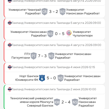
Таиланд
Университетская лига Таиланда
6 августа 2026
09:00
Университет Чианграй
Университет
3 – 2
Раджабхат
Наконсаван Раджабхат
Таиланд
Университетская лига Таиланда
5 августа 2026
09:00
Университет Наконсаван
Университет
0 – 5
Раджабхат
Чулалонгкорн
Таиланд
Университетская лига Таиланда
4 августа 2026
09:00
ПТУ
Университет Наконсаван
7 – 3
Патхумтхани
Раджабхат
Таиланд
Университетская лига Таиланда
4 июня 2026
12:15
Норт Бангкок
Университет Наконсаван
5 – 0
Юниверсити ФК
Раджабхат
Таиланд
Университетская лига Таиланда
2 июня 2026
10:00
Технологический университет
Университет
2 – 4
имени короля Монгкута
Наконсаван
Северный Бангкок
Раджабхат