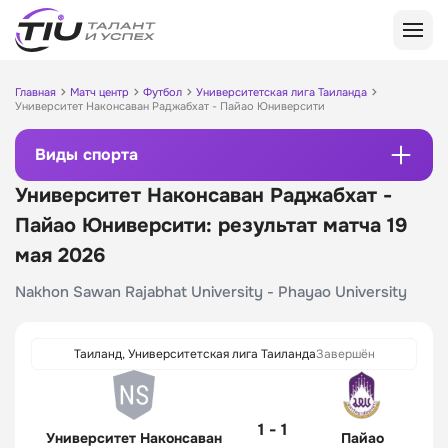
Главная
Матч центр
Футбол
Университетская лига Таиланда
Университет Наконсаван Раджабхат - Пайао Юниверсити
Популярные БК
Пари
Виды спорта
По букмекеру
БетБум
Леон
Pari
Университет Наконсаван Раджабхат -
Приложения для Android
Винлайн
BetBoom
Пайао Юниверсити: результат матча 19
Фонбет
Leon
Пари
мая 2026
Виды спорта
Марафон
Winline
БетБум
Бетсити
Fonbet
Леон
Баскетбол
Nakhon Sawan Rajabhat University - Phayao University
Статьи о БК
Мелбет
Лига Ставок
Винлайн
Киберспорт
Winline
Лига Ставок
Марафон
Фонбет
Теннис
База знаний
По видам спорта
Олимпбет
Бет-М
Марафон
Хоккей
Таиланд, Университетская лига Таиланда
Завершён
Виды ставок
Тенниси
Baltbet
Бетсити
Футбол
Футбол
Футбол
По видам спорта
Основы ставок
Балтбет
Melbet
Мелбет
Хоккей
Евролига
Сервисы
Бет-М
Olimpbet
Лига Ставок
Баскетбол
Футбол
1 - 1
Виды спорта
Университет Наконсаван
Пайао
Кубок России
Беттери
Tennisi
Олимпбет
Теннис
Хоккей