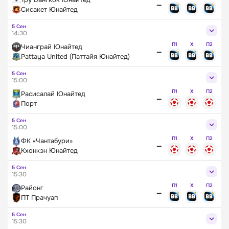
—
Сисакет Юнайтед
5 Сен
14:30
П1
X
П2
Чианграй Юнайтед
—
Pattaya United (Паттайя Юнайтед)
5 Сен
15:00
П1
X
П2
Расисалай Юнайтед
—
Порт
5 Сен
15:00
П1
X
П2
ФК «Чантабури»
—
Кхонкэн Юнайтед
5 Сен
15:30
П1
X
П2
Районг
—
ПТ Прачуап
5 Сен
15:30