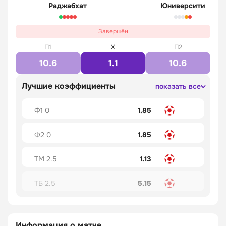
Раджабхат
Юниверсити
Лига Чемпионов
Зенит
Betcity
Тенниси
Теннис
Настольный теннис
Баскетбол
Лига Европы
Спортбет
Bettery
Балтбет
Футбол
Волейбол
Теннис
24bet
Zenit
Беттери
Киберспорт
Настольный теннис
Завершён
Рейтинги
Футбол
Спортбет
Зенит
Волейбол
П1
X
П2
Прочие категории
Лучшие букмекеры
РПЛ
24bet
Киберспорт
10.6
1.1
10.6
Приложения для iOS
Футбол
Легальные букмекерские конторы
Фрибеты
Лига чемпионов
Российские букмекеры
Фрибеты без депозита
АПЛ
РПЛ
Leon
Лучшие коэффициенты
показать все
БК с мобильным приложением
Фрибет без отыгрыша
Серия А
Лига чемпионов
Zenit
Надежные букмекеры
Промокод без отыгрыша
Ла Лига
АПЛ
Лига Ставок
Ф1 0
1.85
БК с гостевым демосчетом
Бонус за регистрацию без отыгрыша
Бундеслига
Серия А
Марафон
БК с большими коэффициентами
Фрибеты сегодня
Лига Европы
Ла Лига
Melbet
Ф2 0
1.85
БК с минимальными депозитами
Лучшие фрибеты
Лига конференций
Бундеслига
Pari
Букмекеры для ставок на американский футбол
Фрибет новым игрокам
Лига наций
Лига Европы
Tennisi
Букмекеры для ставок на бейсбол
Новые БК с фрибетом
Суперкубок УЕФА
Лига конференций
Fonbet
ТМ 2.5
1.13
Хоккей
Хоккей
Букмекеры для ставок на гольф
Фрибет 3000
Betcity
Букмекеры для ставок на автогонки
Акции букмекерских контор при регистрации
КХЛ
КХЛ
BetBoom
ТБ 2.5
5.15
Букмекеры для ставок на чемпионаты мира и Европы
Промокоды букмекеров
НХЛ
НХЛ
Bettery
Букмекеры для ставок на дартс
Бездепозитные бонусы за регистрацию
АХЛ
АХЛ
Olimpbet
Баскетбол
Баскетбол
Букмекеры для ставок на скачки
Бездепозитные бонусы букмекеров
Winline
Информация о матче