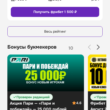
Бонусы и акции
4/5
Рейтинг 
5/5
Получить фрибет 1 500 ₽
пользователей
Промокод
Бонусы
Коэффициенты
3/5
8
Линия в прематче
3/5
Линия в лайве
Сайт
Приложение
4/5
Весь рейтинг
Удобство платежей
4/5
Служба поддержки
4/5
Бонусы букмекеров
10
Бонусы и акции
4/5
Промокод
Бонусы
13
Сайт
Приложение
Проверен редакцией
Провере
Акция Пари — «Пари и
4.6
Фрибет Б
побеждай» — 25 000 рублей
Август 20