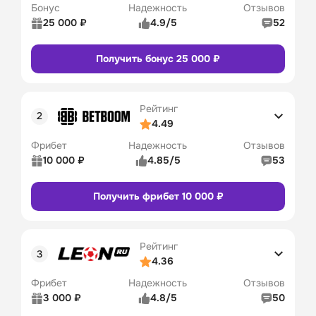
Бонус
Надежность
Отзывов
25 000 ₽
4.9/5
52
Рейтинг 
5/5
Получить бонус 25 000 ₽
пользователей
Коэффициенты
5/5
Линия в прематче
4/5
Рейтинг
Линия в лайве
5/5
4.49
Удобство платежей
4/5
Фрибет
Надежность
Отзывов
Служба поддержки
5/5
10 000 ₽
4.85/5
53
Бонусы и акции
5/5
Рейтинг 
5/5
Получить фрибет 10 000 ₽
пользователей
Промокод
Бонусы
Коэффициенты
5/5
22
Линия в прематче
4/5
Рейтинг
Линия в лайве
Сайт
Приложение
5/5
4.36
Удобство платежей
4/5
Фрибет
Надежность
Отзывов
Служба поддержки
4/5
3 000 ₽
4.8/5
50
Бонусы и акции
5/5