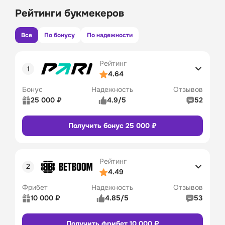
Рейтинги букмекеров
Все
По бонусу
По надежности
Рейтинг
4.64
Бонус
Надежность
Отзывов
25 000 ₽
4.9/5
52
Рейтинг 
5/5
Получить бонус 25 000 ₽
пользователей
Коэффициенты
5/5
Линия в прематче
4/5
Рейтинг
Линия в лайве
5/5
4.49
Удобство платежей
4/5
Фрибет
Надежность
Отзывов
Служба поддержки
5/5
10 000 ₽
4.85/5
53
Бонусы и акции
5/5
Рейтинг 
5/5
Получить фрибет 10 000 ₽
пользователей
Промокод
Бонусы