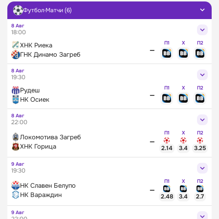
Футбол
Матчи (6)
8 Авг
18:00
П1
X
П2
ХНК Риека
—
ГНК Динамо Загреб
8 Авг
19:30
П1
X
П2
Рудеш
—
НК Осиек
8 Авг
22:00
П1
X
П2
Локомотива Загреб
—
ХНК Горица
2.14
3.4
3.25
9 Авг
19:30
П1
X
П2
НК Славен Белупо
—
НК Вараждин
2.48
3.4
2.7
9 Авг