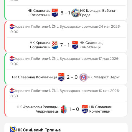
НК Славонац
НК Шокадия Бабина-
6 – 1
Комлетинци
Греда
Хорватия Любители
1. ŽNL Вуковарско-сремская
24 мая 2026
19:00
НК Кроациа
НК Славонац
7 – 1
Богдановци
Комлетинци
Хорватия Любители
1. ŽNL Вуковарско-сремская
17 мая 2026
19:00
2 – 0
НК Славонац Комлетинци
НК Младост Церић
Хорватия Любители
1. ŽNL Вуковарско-сремская
10 мая 2026
18:30
НК Франкопан Роковцы-
НК Славонац
1 – 0
Андрияшевцы
Комлетинци
НК Синђелић Трпиња