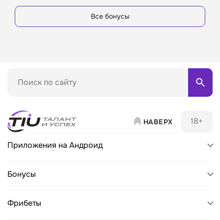
Все бонусы
Поиск по матч-центру
18+
НАВЕРХ
Приложения на Андроид
Пари
Бонусы
БетБум
Pari
Фрибеты
Леон
BetBoom