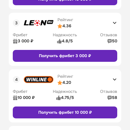
Коэффициенты
5/5
22
Линия в прематче
4/5
Рейтинг
Линия в лайве
Сайт
Приложение
5/5
4.36
Удобство платежей
4/5
Фрибет
Надежность
Отзывов
Служба поддержки
4/5
3 000 ₽
4.8/5
50
Бонусы и акции
5/5
Рейтинг 
5/5
Получить фрибет 3 000 ₽
пользователей
Промокод
Бонусы
Коэффициенты
5/5
42
Линия в прематче
5/5
Рейтинг
Линия в лайве
Сайт
Приложение
3/5
4.20
Удобство платежей
4/5
Фрибет
Надежность
Отзывов
Служба поддержки
5/5
10 000 ₽
4.75/5
58
Бонусы и акции
4/5
Рейтинг 
5/5
Получить фрибет 10 000 ₽
пользователей
Промокод
Бонусы
Коэффициенты
4/5
34
Линия в прематче
4/5