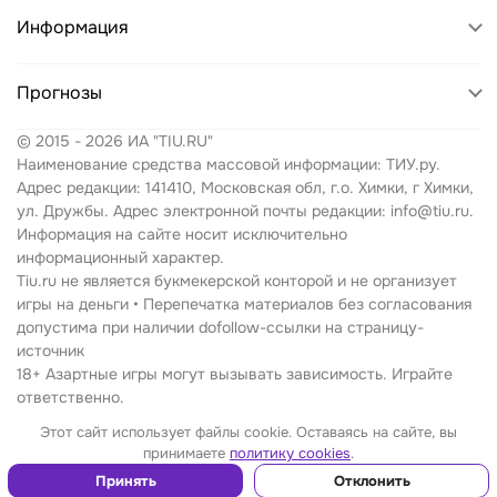
Лига Ставок
Пари
Информация
Leon
Мелбет
БетБум
Winline
Политика конфиденциальности
Прогнозы
Бетсити
Леон
Fonbet
Политика cookies
Марафон
© 2015 - 2026 ИА "TIU.RU"
Винлайн
Прогнозы на спорт
Марафон
Пользовательское соглашение
Наименование средства массовой информации: ТИУ.ру.
Фонбет
Фонбет
Футбол
Адрес редакции: 141410, Московская обл, г.о. Химки, г Химки,
Betcity
Согласие на обработку персональных данных
ул. Дружбы. Адрес электронной почты редакции: info@tiu.ru.
Винлайн
Марафон
Хоккей
Информация на сайте носит исключительно
Melbet
Контакты
информационный характер.
Бетсити
Баскетбол
Tiu.ru не является букмекерской конторой и не организует
Лига Ставок
Вакансии
игры на деньги • Перепечатка материалов без согласования
Мелбет
Теннис
допустима при наличии dofollow-ссылки на страницу-
Olimpbet
Блог
источник
Лига ставок
Настольный теннис
18+ Азартные игры могут вызывать зависимость. Играйте
Архив
ответственно.
Олимпбет
Волейбол
TIU в соцсетях:
Новости
Этот сайт использует файлы cookie. Оставаясь на сайте, вы
Киберспорт
принимаете
политику cookies
.
Карта сайта
Принять
Отклонить
Бонус 25 000 ₽
Фрибет 10 000 ₽
РПЛ