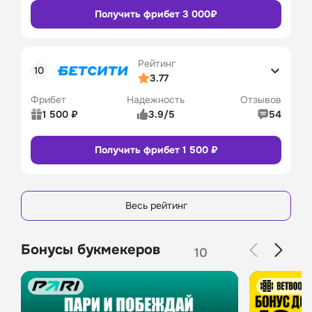
5/5
Получить фрибет 3 000₽
пользователей
Промокод
Бонусы
Коэффициенты
4/5
16
Линия в прематче
4/5
Рейтинг
Линия в лайве
Сайт
Приложение
3/5
3.77
Удобство платежей
4/5
Фрибет
Надежность
Отзывов
Служба поддержки
4/5
1 500 ₽
3.9/5
54
Бонусы и акции
4/5
Рейтинг 
5/5
Получить фрибет 1 500 ₽
пользователей
Промокод
Бонусы
Коэффициенты
3/5
8
Линия в прематче
3/5
Линия в лайве
Сайт
Приложение
4/5
Весь рейтинг
Удобство платежей
4/5
Служба поддержки
4/5
Бонусы букмекеров
10
Бонусы и акции
4/5
Промокод
Бонусы
13