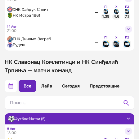
22:00
П1
X
П2
ХНК Хайдук Сплит
—
НК Истра 1961
1.39
4.6
7.1
14 Авг
21:00
П1
X
П2
ГНК Динамо Загреб
—
Рудеш
НК Славонац Комлетинци и НК Синђелић
Трпиња — матчи команд
Все
Лайв
Сегодня
Предстоящие
Поиск...
Футбол
Матчи (5)
9 Авг
13:00