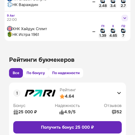
—
НК Вараждин
2.48
3.4
2.7
9 Авг
22:00
П1
X
П2
ХНК Хайдук Сплит
—
НК Истра 1961
1.39
4.65
7
Рейтинги букмекеров
Все
По бонусу
По надежности
Рейтинг
4.64
Бонус
Надежность
Отзывов
25 000 ₽
4.9/5
52
Рейтинг 
5/5
Получить бонус 25 000 ₽
пользователей