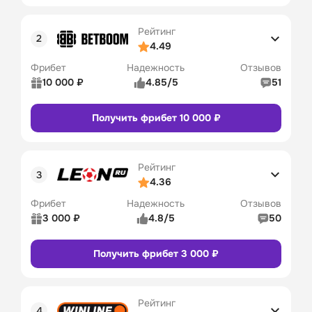
Коэффициенты
5/5
Линия в прематче
4/5
Рейтинг
Линия в лайве
5/5
4.49
Удобство платежей
4/5
Фрибет
Надежность
Отзывов
Служба поддержки
5/5
10 000 ₽
4.85/5
51
Бонусы и акции
5/5
Рейтинг 
5/5
Получить фрибет 10 000 ₽
пользователей
Промокод
Бонусы
Коэффициенты
5/5
22
Линия в прематче
4/5
Рейтинг
Линия в лайве
Сайт
Приложение
5/5
4.36
Удобство платежей
4/5
Фрибет
Надежность
Отзывов
Служба поддержки
4/5
3 000 ₽
4.8/5
50
Бонусы и акции
5/5
Рейтинг 
5/5
Получить фрибет 3 000 ₽
пользователей
Промокод
Бонусы
Коэффициенты
5/5
42
Линия в прематче
5/5
Рейтинг
Линия в лайве
Сайт
Приложение
3/5