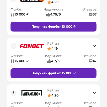
4.20
Удобство платежей
4/5
Фрибет
Надежность
Отзывов
Служба поддержки
5/5
10 000 ₽
4.75/5
57
Бонусы и акции
4/5
Рейтинг 
5/5
Получить фрибет 10 000 ₽
пользователей
Промокод
Бонусы
Коэффициенты
4/5
34
Линия в прематче
4/5
Рейтинг
Линия в лайве
Сайт
Приложение
4/5
4.19
Удобство платежей
4/5
Фрибет
Надежность
Отзывов
Служба поддержки
4/5
15 000 ₽
4.7/5
47
Бонусы и акции
5/5
Рейтинг 
5/5
Получить фрибет 15 000 ₽
пользователей
Промокод
Бонусы
Коэффициенты
4/5
10
Линия в прематче
4/5
Рейтинг
Линия в лайве
Сайт
Приложение
4/5
4.20
Удобство платежей
4/5
Фрибет
Надежность
Отзывов
Служба поддержки
5/5