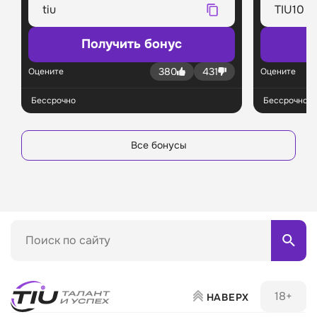
Получить бонус
П
380
431
Оцените
Оцените
Бессрочно
Бессрочно
Все бонусы
Поиск по матч-центру
18+
НАВЕРХ