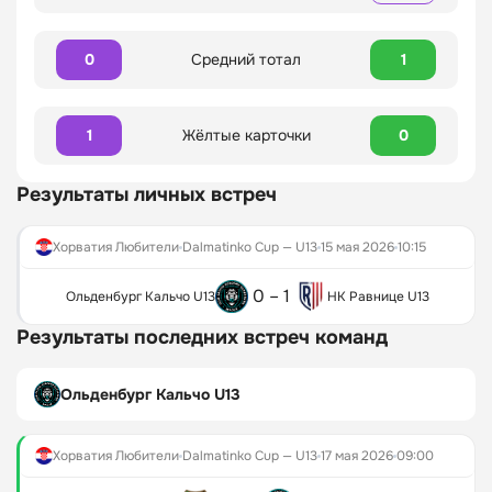
Чемпионат мира
Суперлига России
0
Средний тотал
1
Чемпионат Европы
Киберспорт
IEM Cologne
1
Жёлтые карточки
0
The International
Esports World Cup Counter Strike
Результаты личных встреч
Хорватия Любители
Dalmatinko Cup — U13
15 мая 2026
10:15
0 – 1
Ольденбург Кальчо U13
НК Равнице U13
Результаты последних встреч команд
Ольденбург Кальчо U13
Хорватия Любители
Dalmatinko Cup — U13
17 мая 2026
09:00