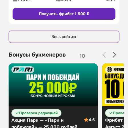
Бонусы и акции
4/5
Рейтинг 
5/5
Получить фрибет 1 500 ₽
пользователей
Промокод
Бонусы
Коэффициенты
3/5
8
Линия в прематче
3/5
Линия в лайве
Сайт
Приложение
4/5
Весь рейтинг
Удобство платежей
4/5
Служба поддержки
4/5
Бонусы букмекеров
10
Бонусы и акции
4/5
Промокод
Бонусы
13
Сайт
Приложение
Проверен редакцией
Провере
Акция Пари — «Пари и
4.6
Фрибет Б
побеждай» — 25 000 рублей
Август 20