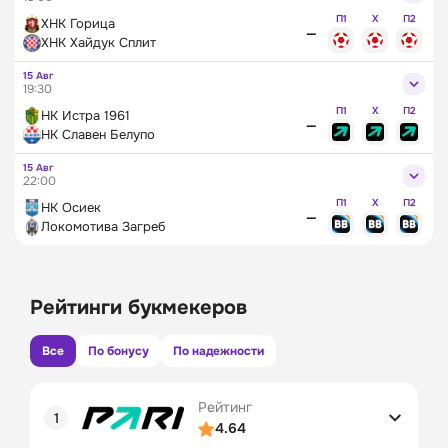
П1
X
П2
ХНК Горица
—
ХНК Хайдук Сплит
15 Авг
19:30
П1
X
П2
НК Истра 1961
—
НК Славен Белупо
15 Авг
22:00
П1
X
П2
НК Осиек
—
Локомотива Загреб
Рейтинги букмекеров
Все
По бонусу
По надежности
Рейтинг
4.64