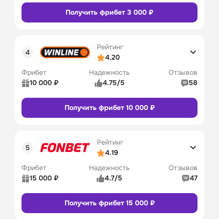
Рейтинг 
5/5
Получить фрибет 3 000 ₽
пользователей
Промокод
Бонусы
Коэффициенты
5/5
42
Линия в прематче
5/5
Рейтинг
Линия в лайве
Сайт
Приложение
3/5
4.20
Удобство платежей
4/5
Фрибет
Надежность
Отзывов
Служба поддержки
5/5
10 000 ₽
4.75/5
58
Бонусы и акции
4/5
Рейтинг 
5/5
Получить фрибет 10 000 ₽
пользователей
Промокод
Бонусы
Коэффициенты
4/5
34
Линия в прематче
4/5
Рейтинг
Линия в лайве
Сайт
Приложение
4/5
4.19
Удобство платежей
4/5
Фрибет
Надежность
Отзывов
Служба поддержки
4/5
15 000 ₽
4.7/5
47
Бонусы и акции
5/5
Рейтинг 
5/5
Получить фрибет 15 000 ₽
пользователей
Промокод
Бонусы
Коэффициенты
4/5