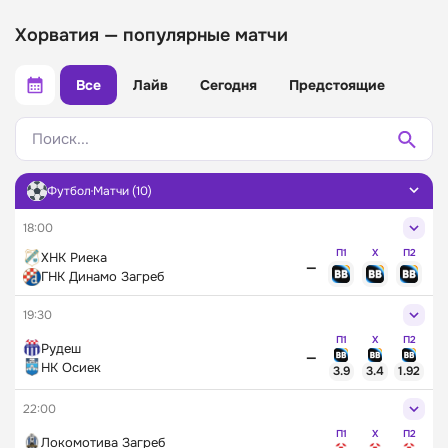
Хорватия — популярные матчи
Все
Лайв
Сегодня
Предстоящие
Поиск...
Футбол
Матчи (10)
18:00
П1
X
П2
ХНК Риека
—
ГНК Динамо Загреб
19:30
П1
X
П2
Рудеш
—
НК Осиек
3.9
3.4
1.92
22:00
П1
X
П2
Локомотива Загреб