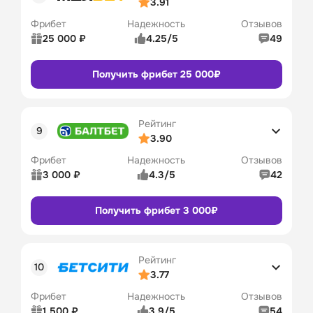
3.91
Удобство платежей
4/5
Фрибет
Надежность
Отзывов
Служба поддержки
4/5
25 000 ₽
4.25/5
49
Бонусы и акции
4/5
Рейтинг 
5/5
Получить фрибет 25 000₽
пользователей
Промокод
Бонусы
Коэффициенты
4/5
15
Линия в прематче
4/5
Рейтинг
Линия в лайве
Сайт
Приложение
3/5
3.90
Удобство платежей
4/5
Фрибет
Надежность
Отзывов
Служба поддержки
4/5
3 000 ₽
4.3/5
42
Бонусы и акции
4/5
Рейтинг 
5/5
Получить фрибет 3 000₽
пользователей
Промокод
Бонусы
Коэффициенты
4/5
16
Линия в прематче
4/5
Рейтинг
Линия в лайве
Сайт
Приложение
3/5
3.77
Удобство платежей
4/5
Фрибет
Надежность
Отзывов
Служба поддержки
4/5
1 500 ₽
3.9/5
54