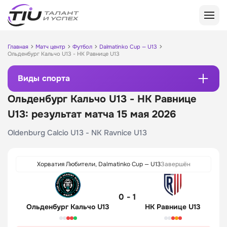
Главная
Матч центр
Футбол
Dalmatinko Cup — U13
Ольденбург Кальчо U13 - НК Равнице U13
Популярные БК
Пари
Виды спорта
По букмекеру
БетБум
Леон
Pari
Ольденбург Кальчо U13 - НК Равнице
Приложения для Android
Винлайн
BetBoom
U13: результат матча 15 мая 2026
Фонбет
Leon
Пари
Виды спорта
Марафон
Winline
БетБум
Oldenburg Calcio U13 - NK Ravnice U13
Бетсити
Fonbet
Леон
Баскетбол
Статьи о БК
Мелбет
Лига Ставок
Винлайн
Киберспорт
Winline
Лига Ставок
Марафон
Фонбет
Теннис
Хорватия Любители, Dalmatinko Cup — U13
Завершён
База знаний
По видам спорта
Олимпбет
Бет-М
Марафон
Хоккей
Виды ставок
Тенниси
Baltbet
Бетсити
Футбол
Футбол
0 - 1
Футбол
По видам спорта
Основы ставок
Балтбет
Melbet
Мелбет
Хоккей
Ольденбург Кальчо U13
НК Равнице U13
Евролига
Сервисы
Бет-М
Olimpbet
Лига Ставок
Баскетбол
Футбол
Виды спорта
Кубок России
Беттери
Tennisi
Олимпбет
Теннис
Хоккей