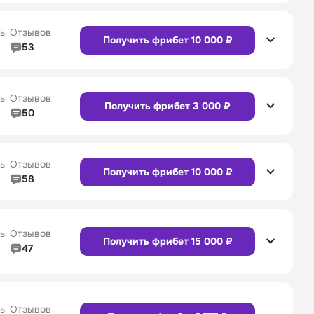
4/5
Служба поддержки
5/5
ь
Отзывов
Получить фрибет 10 000 ₽
53
5/5
Линия в прематче
4/5
4/5
Служба поддержки
4/5
Сайт
Приложение
ь
Отзывов
Получить фрибет 3 000 ₽
50
5/5
Линия в прематче
5/5
4/5
Служба поддержки
5/5
Сайт
Приложение
ь
Отзывов
Получить фрибет 10 000 ₽
58
4/5
Линия в прематче
4/5
4/5
Служба поддержки
4/5
Сайт
Приложение
ь
Отзывов
Получить фрибет 15 000 ₽
47
4/5
Линия в прематче
4/5
Сайт
Приложение
4/5
Служба поддержки
5/5
ь
Отзывов