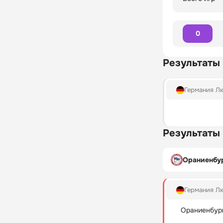
0
Результаты
Германия Л
Результаты
Ораниенбур
Германия Л
Ораниенбур