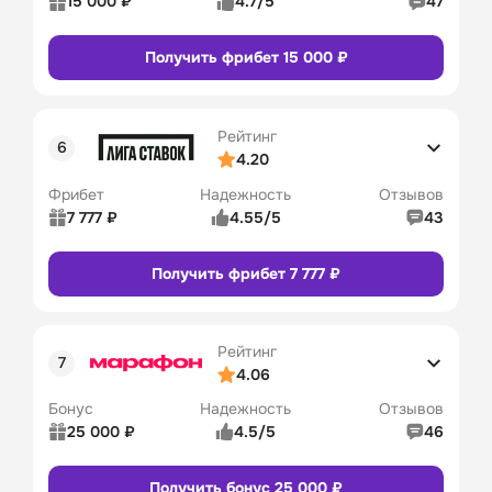
15 000 ₽
4.7/5
47
Бонусы и акции
5/5
Рейтинг 
5/5
Получить фрибет 15 000 ₽
пользователей
Промокод
Бонусы
Коэффициенты
4/5
10
Линия в прематче
4/5
Рейтинг
Линия в лайве
Сайт
Приложение
4/5
4.20
Удобство платежей
4/5
Фрибет
Надежность
Отзывов
Служба поддержки
5/5
7 777 ₽
4.55/5
43
Бонусы и акции
4/5
Рейтинг 
5/5
Получить фрибет 7 777 ₽
пользователей
Промокод
Бонусы
Коэффициенты
4/5
10
Линия в прематче
4/5
Рейтинг
Сайт
Приложение
Линия в лайве
4/5
4.06
Удобство платежей
4/5
Бонус
Надежность
Отзывов
Служба поддержки
4/5
25 000 ₽
4.5/5
46
Бонусы и акции
5/5
Рейтинг 
5/5
Получить бонус 25 000 ₽
пользователей
Бонусы