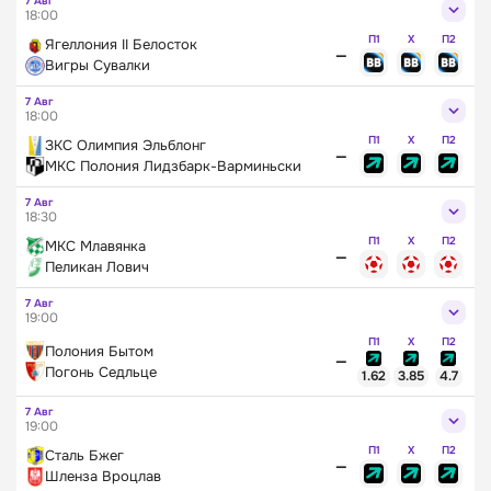
7 Авг
18:00
П1
X
П2
Ягеллония II Белосток
—
Вигры Сувалки
7 Авг
18:00
П1
X
П2
ЗКС Олимпия Эльблонг
—
МКС Полония Лидзбарк-Варминьски
7 Авг
18:30
П1
X
П2
МКC Млавянка
—
Пеликан Лович
7 Авг
19:00
П1
X
П2
Полония Бытом
—
Погонь Седльце
1.62
3.85
4.7
7 Авг
19:00
П1
X
П2
Сталь Бжег
—
Шленза Вроцлав