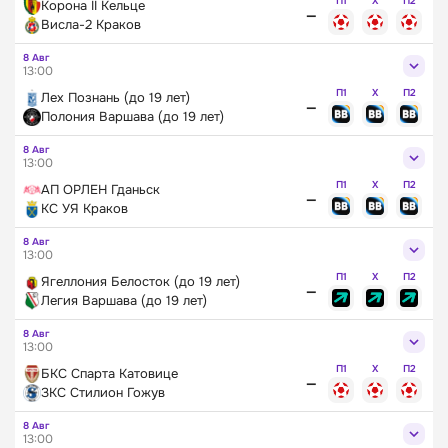
П1
X
П2
Корона II Кельце
—
Висла-2 Краков
8 Авг
13:00
П1
X
П2
Лех Познань (до 19 лет)
—
Полония Варшава (до 19 лет)
8 Авг
13:00
П1
X
П2
АП ОРЛЕН Гданьск
—
КС УЯ Краков
8 Авг
13:00
П1
X
П2
Ягеллония Белосток (до 19 лет)
—
Легия Варшава (до 19 лет)
8 Авг
13:00
П1
X
П2
БКС Спарта Катовице
—
ЗКС Стилион Гожув
8 Авг
13:00