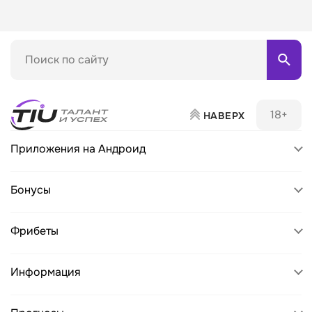
Поиск по матч-центру
18+
НАВЕРХ
Приложения на Андроид
Пари
Бонусы
БетБум
Pari
Фрибеты
Леон
BetBoom
Лига Ставок
Пари
Информация
Leon
Мелбет
БетБум
Winline
Политика конфиденциальности