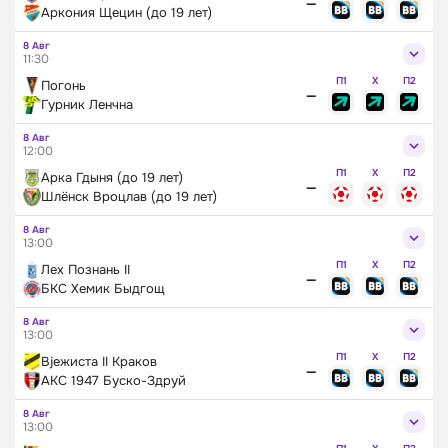
—
Аркония Щецин (до 19 лет)
8 Авг
11:30
П1
X
П2
Погонь
—
Гурник Ленчна
8 Авг
12:00
П1
X
П2
Арка Гдыня (до 19 лет)
—
Шлёнск Вроцлав (до 19 лет)
8 Авг
13:00
П1
X
П2
Лех Познань II
—
БКС Хемик Быдгощ
8 Авг
13:00
П1
X
П2
Вјежиста II Краков
—
АКС 1947 Буско-Здруй
8 Авг
13:00