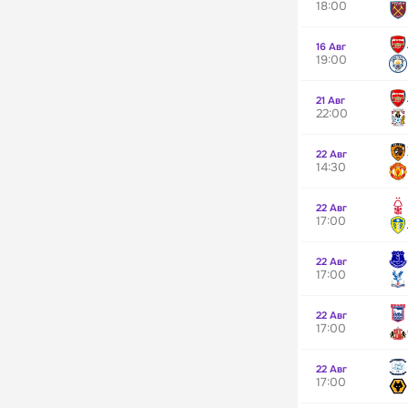
18:00
16 Авг
19:00
21 Авг
22:00
22 Авг
14:30
22 Авг
17:00
22 Авг
17:00
22 Авг
17:00
22 Авг
17:00