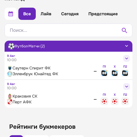
Все
Лайв
Сегодня
Предстоящие
Поиск...
Футбол
Матчи (2)
9 Авг
10:00
П1
X
П2
Саутерн Спирит ФК
—
Элленбрук Юнайтед ФК
9 Авг
10:00
П1
X
П2
Краковия СК
—
Перт АФК
Рейтинги букмекеров