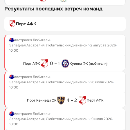
Чемпионат мира
Результаты последних встреч команд
Суперлига России
Чемпионат Европы
Перт АФК
Киберспорт
IEM Cologne
The International
Австралия Любители
Esports World Cup Counter Strike
Западная Австралия, Любительский дивизион 1
2 августа 2026
10:00
0 – 1
Перт АФК
Куиннз ФК (любители)
Австралия Любители
Западная Австралия, Любительский дивизион 1
26 июля 2026
10:00
4 – 2
Порт Кеннеди СК
Перт АФК
Австралия Любители
Западная Австралия, Любительский дивизион 1
19 июля 2026
10:00