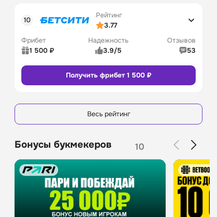
Линия в прематче
4/5
Рейтинг
Линия в лайве
Сайт
Приложение
3/5
3.77
Удобство платежей
4/5
Фрибет
Надежность
Отзывов
Служба поддержки
4/5
1 500 ₽
3.9/5
53
Бонусы и акции
4/5
Рейтинг 
5/5
Получить фрибет 1 500 ₽
пользователей
Промокод
Бонусы
Коэффициенты
3/5
8
Линия в прематче
3/5
Линия в лайве
Сайт
Приложение
4/5
Весь рейтинг
Удобство платежей
4/5
Служба поддержки
4/5
Бонусы букмекеров
10
Бонусы и акции
4/5
Промокод
Бонусы
13
Сайт
Приложение