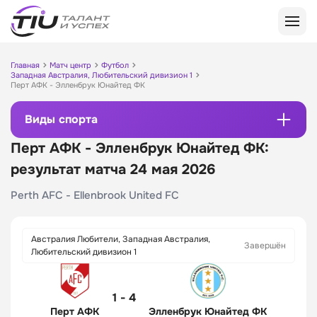
Главная
Матч центр
Футбол
Западная Австралия, Любительский дивизион 1
Популярные БК
Перт АФК - Элленбрук Юнайтед ФК
Пари
По букмекеру
БетБум
Виды спорта
Леон
Pari
Перт АФК - Элленбрук Юнайтед ФК:
Приложения для Android
Винлайн
BetBoom
Фонбет
Leon
Пари
результат матча 24 мая 2026
Виды спорта
Марафон
Winline
БетБум
Perth AFC - Ellenbrook United FC
Бетсити
Fonbet
Леон
Баскетбол
Статьи о БК
Мелбет
Лига Ставок
Винлайн
Киберспорт
Winline
Лига Ставок
Марафон
Фонбет
Теннис
Австралия Любители, Западная Австралия,
База знаний
По видам спорта
Олимпбет
Бет-М
Марафон
Хоккей
Завершён
Любительский дивизион 1
Виды ставок
Тенниси
Baltbet
Бетсити
Футбол
Футбол
Футбол
По видам спорта
Основы ставок
Балтбет
Melbet
Мелбет
Хоккей
Евролига
Сервисы
Бет-М
Olimpbet
Лига Ставок
Баскетбол
Футбол
1 - 4
Виды спорта
Кубок России
Беттери
Tennisi
Олимпбет
Теннис
Хоккей
Перт АФК
Элленбрук Юнайтед ФК