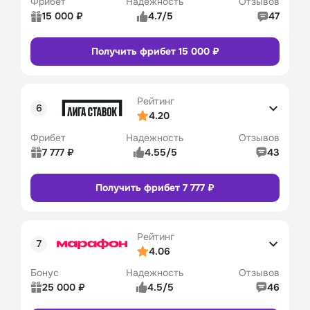
Фрибет
Надежность
Отзывов
Служба поддержки
4/5
15 000 ₽
4.7/5
47
Бонусы и акции
5/5
Рейтинг 
5/5
Получить фрибет 15 000 ₽
пользователей
Промокод
Бонусы
Коэффициенты
4/5
10
Линия в прематче
4/5
Рейтинг
Линия в лайве
Сайт
Приложение
4/5
4.20
Удобство платежей
4/5
Фрибет
Надежность
Отзывов
Служба поддержки
5/5
7 777 ₽
4.55/5
43
Бонусы и акции
4/5
Рейтинг 
5/5
Получить фрибет 7 777 ₽
пользователей
Промокод
Бонусы
Коэффициенты
4/5
10
Линия в прематче
4/5
Рейтинг
Сайт
Приложение
Линия в лайве
4/5
4.06
Удобство платежей
4/5
Бонус
Надежность
Отзывов
Служба поддержки
4/5
25 000 ₽
4.5/5
46
Бонусы и акции
5/5
Рейтинг 