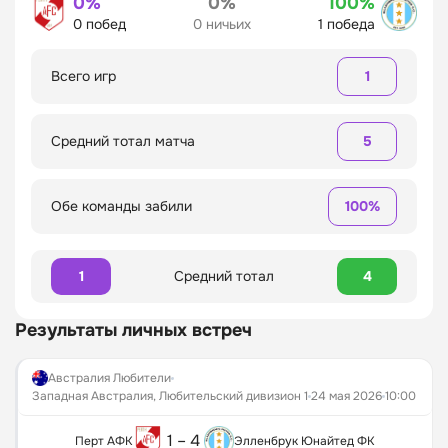
0%
0%
100%
Букмекеры для ставок на киберспорт
НБА
НБА
Baltbet
0 побед
0 ничьих
1 победа
Букмекеры для профессиональных игроков
Единая Лига ВТБ
Единая Лига ВТБ
24Бет
Букмекеры для ставок на футбол
Евролига
Евролига
WNBA
WNBA
Всего игр
1
Суперлига
Суперлига
Теннис
Теннис
US Open 2026 ATP
ATP
Средний тотал матча
5
US Open 2026 WTA
WTA
Настольный теннис
Cincinnati ATP
Обе команды забили
100%
Cincinnati WTA
Челленджер
Настольный теннис
Лига Про
Чемпионат мира
Setka Cup
1
Средний тотал
4
Волейбол
Кубок мира
Чемпионат Европы
Лига Наций
WTT Champions Yokohama, MS
Суперлига России
Результаты личных встреч
Киберспорт
WTT Champions Yokohama, WS
Europe Smash Sweden, WS
IEM Cologne
Австралия Любители
Europe Smash Sweden, MS
The International
Западная Австралия, Любительский дивизион 1
24 мая 2026
10:00
Волейбол
1 – 4
Лига Наций
Перт АФК
Элленбрук Юнайтед ФК