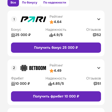
Все
По бонусу
По надежности
Рейтинг
4.64
Бонус
Надежность
Отзывов
25 000 ₽
4.9/5
52
Рейтинг 
5/5
Получить бонус 25 000 ₽
пользователей
Коэффициенты
5/5
Линия в прематче
4/5
Рейтинг
Линия в лайве
5/5
4.49
Удобство платежей
4/5
Фрибет
Надежность
Отзывов
Служба поддержки
5/5
10 000 ₽
4.85/5
51
Бонусы и акции
5/5
Рейтинг 
5/5
Получить фрибет 10 000 ₽
пользователей
Промокод
Бонусы
Коэффициенты
5/5
22
Линия в прематче
4/5