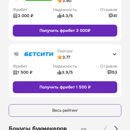
3.90
Удобство платежей
4/5
Фрибет
Надежность
Отзывов
Служба поддержки
4/5
3 000 ₽
4.3/5
41
Бонусы и акции
4/5
Рейтинг 
5/5
Получить фрибет 3 000₽
пользователей
Промокод
Бонусы
Коэффициенты
4/5
16
Линия в прематче
4/5
Рейтинг
Линия в лайве
Сайт
Приложение
3/5
3.77
Удобство платежей
4/5
Фрибет
Надежность
Отзывов
Служба поддержки
4/5
1 500 ₽
3.9/5
53
Бонусы и акции
4/5
Рейтинг 
5/5
Получить фрибет 1 500 ₽
пользователей
Промокод
Бонусы
Коэффициенты
3/5
8
Линия в прематче
3/5
Линия в лайве
Сайт
Приложение
4/5
Весь рейтинг
Удобство платежей
4/5
Служба поддержки
4/5
Бонусы букмекеров
10