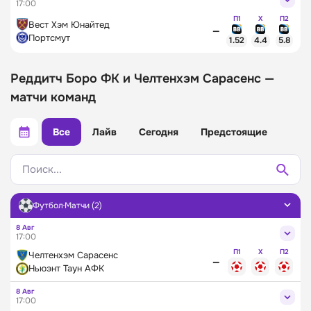
17:00
П1
X
П2
Вест Хэм Юнайтед
—
Портсмут
1.52
4.4
5.8
Реддитч Боро ФК и Челтенхэм Сарасенс —
матчи команд
Все
Лайв
Сегодня
Предстоящие
Поиск...
Футбол
Матчи (2)
8 Авг
17:00
П1
X
П2
Челтенхэм Сарасенс
—
Ньюэнт Таун АФК
8 Авг
17:00