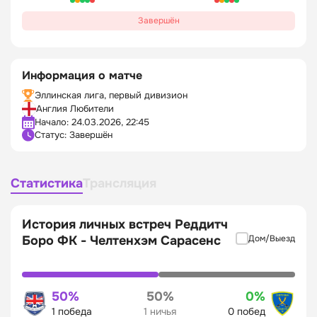
Лига Чемпионов
Зенит
Betcity
Тенниси
Теннис
Настольный теннис
Баскетбол
Завершён
Лига Европы
Спортбет
Bettery
Балтбет
Футбол
Волейбол
Теннис
24bet
Zenit
Беттери
Киберспорт
Настольный теннис
Рейтинги
Футбол
Спортбет
Зенит
Волейбол
Прочие категории
Информация о матче
Лучшие букмекеры
РПЛ
24bet
Киберспорт
Приложения для iOS
Футбол
Легальные букмекерские конторы
Фрибеты
Лига чемпионов
Эллинская лига, первый дивизион
Российские букмекеры
Фрибеты без депозита
АПЛ
РПЛ
Leon
Англия Любители
Начало:
24.03.2026, 22:45
БК с мобильным приложением
Фрибет без отыгрыша
Серия А
Лига чемпионов
Zenit
Статус: Завершён
Надежные букмекеры
Промокод без отыгрыша
Ла Лига
АПЛ
Лига Ставок
БК с гостевым демосчетом
Бонус за регистрацию без отыгрыша
Бундеслига
Серия А
Марафон
БК с большими коэффициентами
Фрибеты сегодня
Лига Европы
Ла Лига
Melbet
Статистика
Трансляция
БК с минимальными депозитами
Лучшие фрибеты
Лига конференций
Бундеслига
Pari
Букмекеры для ставок на американский футбол
Фрибет новым игрокам
Лига наций
Лига Европы
Tennisi
Букмекеры для ставок на бейсбол
Новые БК с фрибетом
Суперкубок УЕФА
Лига конференций
Fonbet
История личных встреч Реддитч
Хоккей
Хоккей
Букмекеры для ставок на гольф
Фрибет 3000
Betcity
Боро ФК - Челтенхэм Сарасенс
Дом/Выезд
Букмекеры для ставок на автогонки
Акции букмекерских контор при регистрации
КХЛ
КХЛ
BetBoom
Букмекеры для ставок на чемпионаты мира и Европы
Промокоды букмекеров
НХЛ
НХЛ
Bettery
Букмекеры для ставок на дартс
Бездепозитные бонусы за регистрацию
АХЛ
АХЛ
Olimpbet
50%
50%
0%
Баскетбол
Баскетбол
Букмекеры для ставок на скачки
Бездепозитные бонусы букмекеров
Winline
1 победа
1 ничья
0 побед