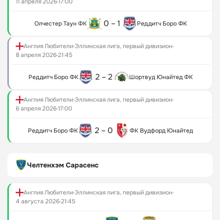
11 апреля 2026
17:00
0 – 1
Олчестер Таун ФК
Реддитч Боро ФК
Англия Любители
Эллинская лига, первый дивизион
8 апреля 2026
21:45
2 – 2
Реддитч Боро ФК
Шортвуд Юнайтед ФК
Англия Любители
Эллинская лига, первый дивизион
6 апреля 2026
17:00
2 – 0
Реддитч Боро ФК
ФК Вудфорд Юнайтед
Челтенхэм Сарасенс
Англия Любители
Эллинская лига, первый дивизион
4 августа 2026
21:45