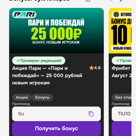
Бонусы и акции
4/5
Промокод
Бонусы
13
Сайт
Приложение
Проверен редакцией
Провере
Акция Пари — «Пари и
4.6
Фрибет Б
побеждай» — 25 000 рублей
Август 20
новым игрокам
Акции
Бонусы
Без отыгр
Промокод
Промокод
Получить бонус
П