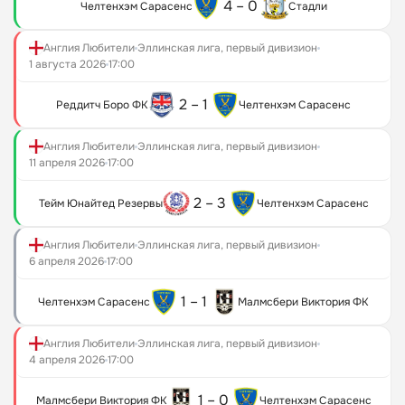
4 – 0
Челтенхэм Сарасенс
Стадли
Англия Любители
Эллинская лига, первый дивизион
1 августа 2026
17:00
2 – 1
Реддитч Боро ФК
Челтенхэм Сарасенс
Англия Любители
Эллинская лига, первый дивизион
11 апреля 2026
17:00
2 – 3
Тейм Юнайтед Резервы
Челтенхэм Сарасенс
Англия Любители
Эллинская лига, первый дивизион
6 апреля 2026
17:00
1 – 1
Челтенхэм Сарасенс
Малмсбери Виктория ФК
Англия Любители
Эллинская лига, первый дивизион
4 апреля 2026
17:00
1 – 0
Малмсбери Виктория ФК
Челтенхэм Сарасенс