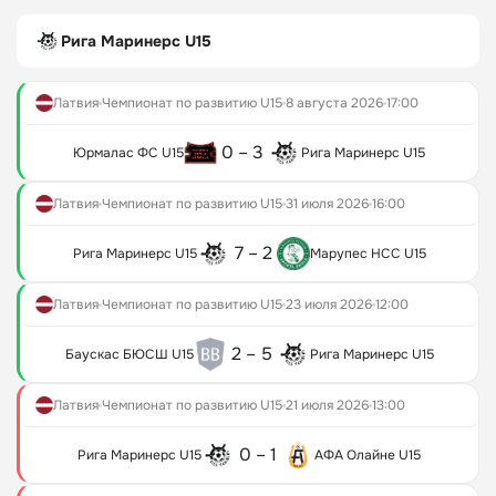
Чемпионат мира
Рига Маринерс U15
Суперлига России
Чемпионат Европы
Киберспорт
Латвия
Чемпионат по развитию U15
8 августа 2026
17:00
IEM Cologne
The International
0 – 3
Юрмалас ФС U15
Рига Маринерс U15
Esports World Cup Counter Strike
Латвия
Чемпионат по развитию U15
31 июля 2026
16:00
7 – 2
Рига Маринерс U15
Марупес НСС U15
Латвия
Чемпионат по развитию U15
23 июля 2026
12:00
2 – 5
Баускас БЮСШ U15
Рига Маринерс U15
Латвия
Чемпионат по развитию U15
21 июля 2026
13:00
0 – 1
Рига Маринерс U15
АФА Олайне U15