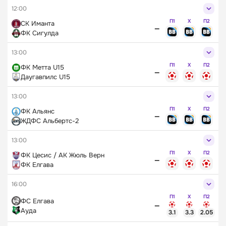
12:00
П1
X
П2
СК Иманта
—
ФК Сигулда
13:00
П1
X
П2
ФК Метта U15
—
Даугавпилс U15
13:00
П1
X
П2
ФК Альянс
—
ЖДФС Альбертс-2
13:00
П1
X
П2
ФК Цесис / АК Жюль Верн
—
ФК Елгава
16:00
П1
X
П2
ФС Елгава
—
Ауда
3.1
3.3
2.05