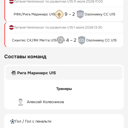
Латвия
Чемпионат по развитию U15
11 июля 2026
11:00
9 – 2
РФК/Рига Маринерс U15
Озолниеку СС U15
Латвия
Чемпионат по развитию U15
1 июля 2026
13:30
4 – 2
Скантес СК/ФК Метта U15
Озолниеку СС U15
Составы команд
Рига Маринерс U15
Тренеры
Алексей Колесников
Гол / Гол с пенальти