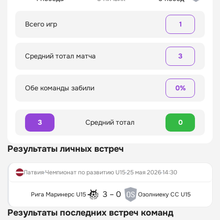
Букмекеры для ставок на киберспорт
НБА
НБА
Baltbet
Букмекеры для профессиональных игроков
Единая Лига ВТБ
Единая Лига ВТБ
24Бет
Букмекеры для ставок на футбол
Евролига
Евролига
Всего игр
1
WNBA
WNBA
Суперлига
Суперлига
Средний тотал матча
3
Теннис
Теннис
US Open 2026 ATP
ATP
US Open 2026 WTA
WTA
Обе команды забили
0%
Настольный теннис
Cincinnati ATP
Cincinnati WTA
Челленджер
Настольный теннис
Лига Про
3
Средний тотал
0
Чемпионат мира
Setka Cup
Волейбол
Кубок мира
Результаты личных встреч
Чемпионат Европы
Лига Наций
WTT Champions Yokohama, MS
Суперлига России
Киберспорт
WTT Champions Yokohama, WS
Латвия
Чемпионат по развитию U15
25 мая 2026
14:30
Europe Smash Sweden, WS
IEM Cologne
Europe Smash Sweden, MS
The International
3 – 0
Рига Маринерс U15
Озолниеку СС U15
Волейбол
Результаты последних встреч команд
Лига Наций