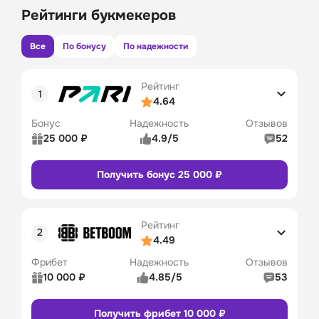
Рейтинги букмекеров
Все
По бонусу
По надежности
Рейтинг
4.64
Бонус
Надежность
Отзывов
25 000 ₽
4.9/5
52
Рейтинг 
5/5
Получить бонус 25 000 ₽
пользователей
Коэффициенты
5/5
Линия в прематче
4/5
Рейтинг
Линия в лайве
5/5
4.49
Удобство платежей
4/5
Фрибет
Надежность
Отзывов
Служба поддержки
5/5
10 000 ₽
4.85/5
53
Бонусы и акции
5/5
Рейтинг 
5/5
Получить фрибет 10 000 ₽
пользователей
Промокод
Бонусы