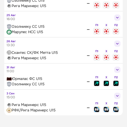
Озолниеку СС U15
—
Рига Маринерс U15
25 Авг
16:00
П1
X
П2
Озолниеку СС U15
—
Марупес НСС U15
26 Авг
13:30
П1
X
П2
Скантес СК/ФК Метта U15
—
Рига Маринерс U15
31 Авг
11:00
П1
X
П2
Юрмалас ФС U15
—
Озолниеку СС U15
3 Сен
15:00
П1
X
П2
Рига Маринерс U15
—
РФК/Рига Маринерс U15