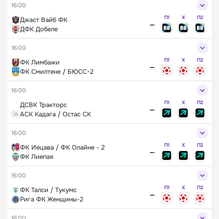
16:00
П1
X
П2
Джаст Вайб ФК
—
ДФК Добеле
16:00
П1
X
П2
ФК Лимбажи
—
ФК Смилтене / БЮСС-2
16:00
П1
X
П2
ДСВК Тракторс
—
АСК Кадага / Остас СК
16:00
П1
X
П2
ФК Иецава / ФК Олайне - 2
—
ФК Лиепая
16:00
П1
X
П2
ФК Талси / Тукумс
—
Рига ФК Женщины-2
16:00