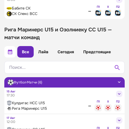
П1
X
П2
Бабите СК
—
СК Спекс ВСС
Рига Маринерс U15 и Озолниеку СС U15 —
матчи команд
Все
Лайв
Сегодня
Предстоящие
Поиск...
Футбол
Матчи (6)
15 Авг
17:30
П1
X
П2
Кулдигас НСС U15
—
Рига Маринерс U15
17 Авг
12:00
П1
X
П2