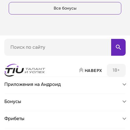
Все бонусы
Поиск по матч-центру
18+
НАВЕРХ
Приложения на Андроид
Пари
Бонусы
БетБум
Pari
Фрибеты
Леон
BetBoom