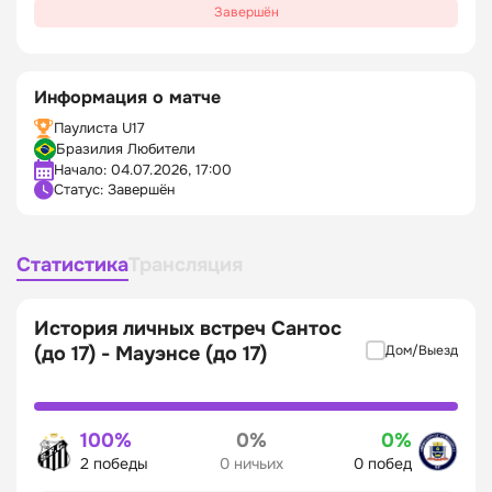
Завершён
Лига Чемпионов
Зенит
Betcity
Тенниси
Теннис
Настольный теннис
Баскетбол
Лига Европы
Спортбет
Bettery
Балтбет
Футбол
Волейбол
Теннис
24bet
Zenit
Беттери
Киберспорт
Настольный теннис
Рейтинги
Футбол
Спортбет
Зенит
Волейбол
Информация о матче
Прочие категории
Лучшие букмекеры
РПЛ
24bet
Киберспорт
Паулиста U17
Приложения для iOS
Футбол
Легальные букмекерские конторы
Фрибеты
Лига чемпионов
Бразилия Любители
Российские букмекеры
Фрибеты без депозита
АПЛ
РПЛ
Leon
Начало:
04.07.2026, 17:00
Статус: Завершён
БК с мобильным приложением
Фрибет без отыгрыша
Серия А
Лига чемпионов
Zenit
Надежные букмекеры
Промокод без отыгрыша
Ла Лига
АПЛ
Лига Ставок
БК с гостевым демосчетом
Бонус за регистрацию без отыгрыша
Бундеслига
Серия А
Марафон
Статистика
Трансляция
БК с большими коэффициентами
Фрибеты сегодня
Лига Европы
Ла Лига
Melbet
БК с минимальными депозитами
Лучшие фрибеты
Лига конференций
Бундеслига
Pari
Букмекеры для ставок на американский футбол
Фрибет новым игрокам
Лига наций
Лига Европы
Tennisi
История личных встреч Сантос
Букмекеры для ставок на бейсбол
Новые БК с фрибетом
Суперкубок УЕФА
Лига конференций
Fonbet
(до 17) - Мауэнсе (до 17)
Дом/Выезд
Хоккей
Хоккей
Букмекеры для ставок на гольф
Фрибет 3000
Betcity
Букмекеры для ставок на автогонки
Акции букмекерских контор при регистрации
КХЛ
КХЛ
BetBoom
Букмекеры для ставок на чемпионаты мира и Европы
Промокоды букмекеров
НХЛ
НХЛ
Bettery
100%
0%
0%
Букмекеры для ставок на дартс
Бездепозитные бонусы за регистрацию
АХЛ
АХЛ
Olimpbet
2 победы
0 ничьих
0 побед
Баскетбол
Баскетбол
Букмекеры для ставок на скачки
Бездепозитные бонусы букмекеров
Winline