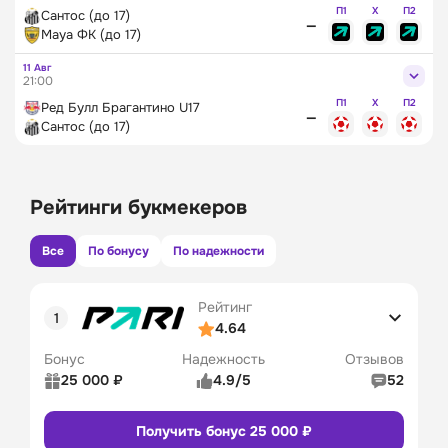
П1
X
П2
Сантос (до 17)
—
Мауа ФК (до 17)
11 Авг
21:00
П1
X
П2
Ред Булл Брагантино U17
—
Сантос (до 17)
Рейтинги букмекеров
Все
По бонусу
По надежности
Рейтинг
4.64
Бонус
Надежность
Отзывов
25 000 ₽
4.9/5
52
Рейтинг 
5/5
Получить бонус 25 000 ₽
пользователей