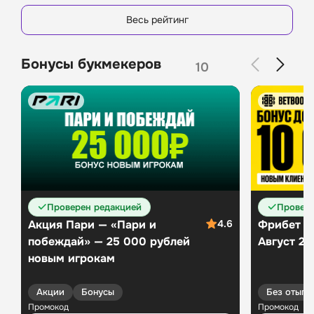
Линия в прематче
3/5
Линия в лайве
Сайт
Приложение
4/5
Весь рейтинг
Удобство платежей
4/5
Служба поддержки
4/5
Бонусы букмекеров
10
Бонусы и акции
4/5
Промокод
Бонусы
13
Сайт
Приложение
Проверен редакцией
Провере
Акция Пари — «Пари и
4.6
Фрибет Б
побеждай» — 25 000 рублей
Август 20
новым игрокам
Акции
Бонусы
Без отыгр
Промокод
Промокод