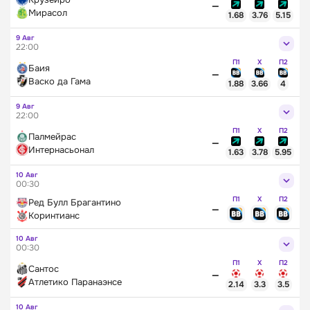
—
Мирасол
1.68
3.76
5.15
9 Авг
22:00
П1
X
П2
Баия
—
Васко да Гама
1.88
3.66
4
9 Авг
22:00
П1
X
П2
Палмейрас
—
Интернасьонал
1.63
3.78
5.95
10 Авг
00:30
П1
X
П2
Ред Булл Брагантино
—
Коринтианс
10 Авг
00:30
П1
X
П2
Сантос
—
Атлетико Паранаэнсе
2.14
3.3
3.5
10 Авг