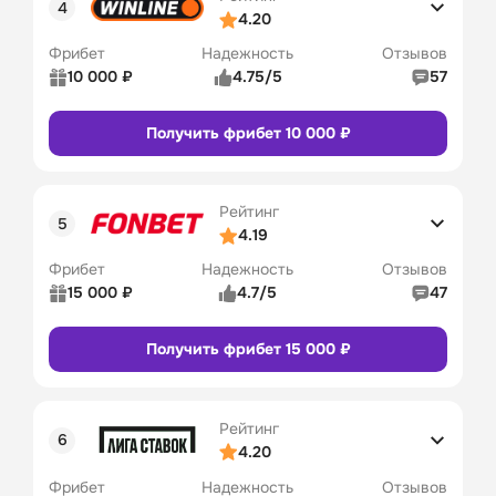
Линия в лайве
Сайт
Приложение
3/5
4.20
Удобство платежей
4/5
Фрибет
Надежность
Отзывов
Служба поддержки
5/5
10 000 ₽
4.75/5
57
Бонусы и акции
4/5
Рейтинг 
5/5
Получить фрибет 10 000 ₽
пользователей
Промокод
Бонусы
Коэффициенты
4/5
34
Линия в прематче
4/5
Рейтинг
Линия в лайве
Сайт
Приложение
4/5
4.19
Удобство платежей
4/5
Фрибет
Надежность
Отзывов
Служба поддержки
4/5
15 000 ₽
4.7/5
47
Бонусы и акции
5/5
Рейтинг 
5/5
Получить фрибет 15 000 ₽
пользователей
Промокод
Бонусы
Коэффициенты
4/5
10
Линия в прематче
4/5
Рейтинг
Линия в лайве
Сайт
Приложение
4/5
4.20
Удобство платежей
4/5
Фрибет
Надежность
Отзывов
Служба поддержки
5/5