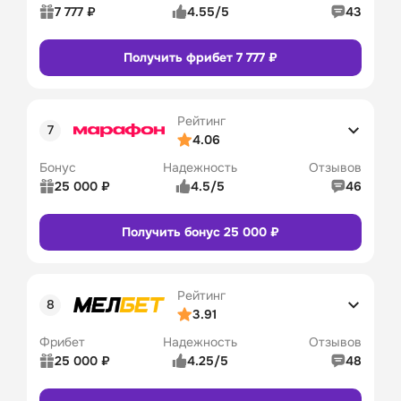
7 777 ₽
4.55/5
43
Бонусы и акции
4/5
Рейтинг 
5/5
Получить фрибет 7 777 ₽
пользователей
Промокод
Бонусы
Коэффициенты
4/5
10
Линия в прематче
4/5
Рейтинг
Сайт
Приложение
Линия в лайве
4/5
4.06
Удобство платежей
4/5
Бонус
Надежность
Отзывов
Служба поддержки
4/5
25 000 ₽
4.5/5
46
Бонусы и акции
5/5
Рейтинг 
5/5
Получить бонус 25 000 ₽
пользователей
Бонусы
17
Коэффициенты
4/5
Сайт
Приложение
Линия в прематче
4/5
Рейтинг
Линия в лайве
4/5
3.91
Удобство платежей
4/5
Фрибет
Надежность
Отзывов
Служба поддержки
4/5
25 000 ₽
4.25/5
48
Бонусы и акции
4/5
Рейтинг 
5/5