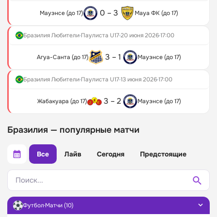
0 – 3
Мауэнсе (до 17)
Мауа ФК (до 17)
Бразилия Любители
Паулиста U17
20 июня 2026
17:00
3 – 1
Агуа-Санта (до 17)
Мауэнсе (до 17)
Бразилия Любители
Паулиста U17
13 июня 2026
17:00
3 – 2
Жабакуара (до 17)
Мауэнсе (до 17)
Бразилия — популярные матчи
Все
Лайв
Сегодня
Предстоящие
Поиск...
Футбол
Матчи (10)