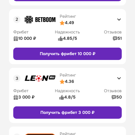
Коэффициенты
5/5
Линия в прематче
4/5
Рейтинг
Линия в лайве
5/5
4.49
Удобство платежей
4/5
Фрибет
Надежность
Отзывов
Служба поддержки
5/5
10 000 ₽
4.85/5
51
Бонусы и акции
5/5
Рейтинг 
5/5
Получить фрибет 10 000 ₽
пользователей
Промокод
Бонусы
Коэффициенты
5/5
22
Линия в прематче
4/5
Рейтинг
Линия в лайве
Сайт
Приложение
5/5
4.36
Удобство платежей
4/5
Фрибет
Надежность
Отзывов
Служба поддержки
4/5
3 000 ₽
4.8/5
50
Бонусы и акции
5/5
Рейтинг 
5/5
Получить фрибет 3 000 ₽
пользователей
Промокод
Бонусы
Коэффициенты
5/5
42
Линия в прематче
5/5
Рейтинг