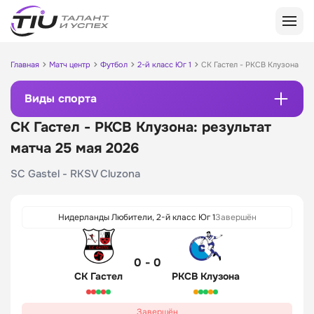
Главная
Матч центр
Футбол
2-й класс Юг 1
СК Гастел - РКСВ Клузона
Популярные БК
Виды спорта
Пари
По букмекеру
БетБум
СК Гастел - РКСВ Клузона: результат
Леон
Pari
Приложения для Android
матча 25 мая 2026
Винлайн
BetBoom
Фонбет
Leon
Пари
SC Gastel - RKSV Cluzona
Виды спорта
Марафон
Winline
БетБум
Бетсити
Fonbet
Леон
Баскетбол
Статьи о БК
Мелбет
Лига Ставок
Винлайн
Киберспорт
Нидерланды Любители, 2-й класс Юг 1
Завершён
Winline
Лига Ставок
Марафон
Фонбет
Теннис
База знаний
По видам спорта
Олимпбет
Бет-М
Марафон
Хоккей
Виды ставок
Тенниси
Baltbet
Бетсити
Футбол
Футбол
0 - 0
Футбол
По видам спорта
Основы ставок
Балтбет
Melbet
Мелбет
Хоккей
СК Гастел
РКСВ Клузона
Евролига
Сервисы
Бет-М
Olimpbet
Лига Ставок
Баскетбол
Футбол
Виды спорта
Кубок России
Беттери
Tennisi
Олимпбет
Теннис
Хоккей
Завершён