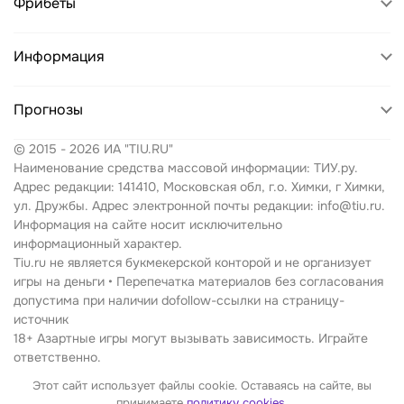
Фрибеты
Леон
BetBoom
Лига Ставок
Пари
Информация
Leon
Мелбет
БетБум
Winline
Политика конфиденциальности
Прогнозы
Бетсити
Леон
Fonbet
Политика cookies
Марафон
© 2015 - 2026 ИА "TIU.RU"
Винлайн
Прогнозы на спорт
Марафон
Пользовательское соглашение
Наименование средства массовой информации: ТИУ.ру.
Фонбет
Фонбет
Футбол
Адрес редакции: 141410, Московская обл, г.о. Химки, г Химки,
Betcity
Согласие на обработку персональных данных
ул. Дружбы. Адрес электронной почты редакции: info@tiu.ru.
Винлайн
Марафон
Хоккей
Информация на сайте носит исключительно
Melbet
Контакты
информационный характер.
Бетсити
Баскетбол
Tiu.ru не является букмекерской конторой и не организует
Лига Ставок
Вакансии
игры на деньги • Перепечатка материалов без согласования
Мелбет
Теннис
допустима при наличии dofollow-ссылки на страницу-
Olimpbet
Блог
источник
Лига ставок
Настольный теннис
18+ Азартные игры могут вызывать зависимость. Играйте
Архив
ответственно.
Олимпбет
Волейбол
TIU в соцсетях:
Новости
Этот сайт использует файлы cookie. Оставаясь на сайте, вы
Киберспорт
принимаете
политику cookies
.