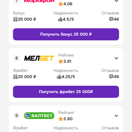
4.06
Удобство платежей
4/5
Бонус
Надежность
Отзывов
Служба поддержки
4/5
25 000 ₽
4.5/5
46
Бонусы и акции
5/5
Рейтинг 
5/5
Получить бонус 25 000 ₽
пользователей
Бонусы
17
Коэффициенты
4/5
Сайт
Приложение
Линия в прематче
4/5
Рейтинг
Линия в лайве
4/5
3.91
Удобство платежей
4/5
Фрибет
Надежность
Отзывов
Служба поддержки
4/5
25 000 ₽
4.25/5
49
Бонусы и акции
4/5
Рейтинг 
5/5
Получить фрибет 25 000₽
пользователей
Промокод
Бонусы
Коэффициенты
4/5
15
Линия в прематче
4/5
Рейтинг
Линия в лайве
Сайт
Приложение
3/5
3.90
Удобство платежей
4/5
Фрибет
Надежность
Отзывов
Служба поддержки
4/5