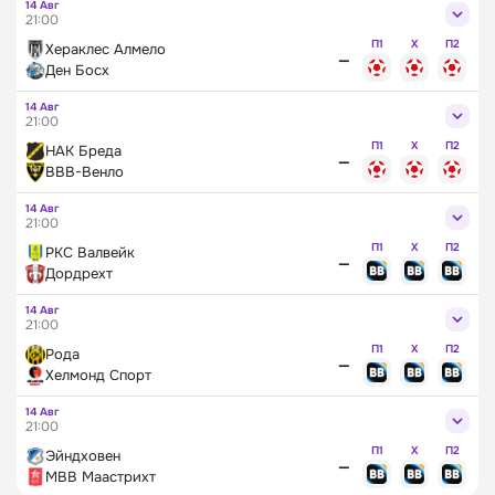
14 Авг
21:00
П1
X
П2
Хераклес Алмело
—
Ден Босх
14 Авг
21:00
П1
X
П2
НАК Бреда
—
ВВВ-Венло
14 Авг
21:00
П1
X
П2
РКС Валвейк
—
Дордрехт
14 Авг
21:00
П1
X
П2
Рода
—
Хелмонд Спорт
14 Авг
21:00
П1
X
П2
Эйндховен
—
МВВ Маастрихт