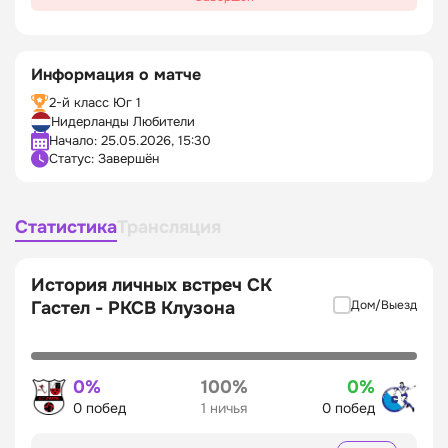
Лига Чемпионов
Зенит
Betcity
Тенниси
Теннис
Настольный теннис
Баскетбол
Лига Европы
Спортбет
Bettery
Балтбет
Футбол
Волейбол
Теннис
24bet
Zenit
Беттери
Киберспорт
Настольный теннис
Информация о матче
Рейтинги
Футбол
Спортбет
Зенит
Волейбол
2-й класс Юг 1
Прочие категории
Лучшие букмекеры
РПЛ
24bet
Киберспорт
Нидерланды Любители
Приложения для iOS
Футбол
Легальные букмекерские конторы
Фрибеты
Лига чемпионов
Начало:
25.05.2026, 15:30
Российские букмекеры
Фрибеты без депозита
АПЛ
РПЛ
Leon
Статус: Завершён
БК с мобильным приложением
Фрибет без отыгрыша
Серия А
Лига чемпионов
Zenit
Надежные букмекеры
Промокод без отыгрыша
Ла Лига
АПЛ
Лига Ставок
БК с гостевым демосчетом
Бонус за регистрацию без отыгрыша
Бундеслига
Серия А
Марафон
Статистика
Трансляция
БК с большими коэффициентами
Фрибеты сегодня
Лига Европы
Ла Лига
Melbet
БК с минимальными депозитами
Лучшие фрибеты
Лига конференций
Бундеслига
Pari
История личных встреч СК
Букмекеры для ставок на американский футбол
Фрибет новым игрокам
Лига наций
Лига Европы
Tennisi
Гастел - РКСВ Клузона
Дом/Выезд
Букмекеры для ставок на бейсбол
Новые БК с фрибетом
Суперкубок УЕФА
Лига конференций
Fonbet
Хоккей
Хоккей
Букмекеры для ставок на гольф
Фрибет 3000
Betcity
Букмекеры для ставок на автогонки
Акции букмекерских контор при регистрации
КХЛ
КХЛ
BetBoom
Букмекеры для ставок на чемпионаты мира и Европы
Промокоды букмекеров
НХЛ
НХЛ
Bettery
0%
100%
0%
Букмекеры для ставок на дартс
Бездепозитные бонусы за регистрацию
АХЛ
АХЛ
Olimpbet
0 побед
1 ничья
0 побед
Баскетбол
Баскетбол
Букмекеры для ставок на скачки
Бездепозитные бонусы букмекеров
Winline