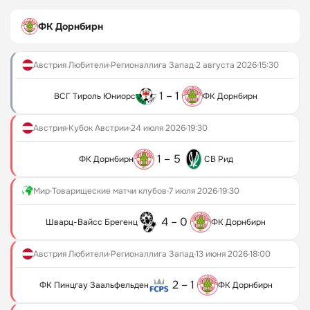
ФК Дорнбирн
Австрия Любители
Регионаллига Запад
2 августа 2026
15:30
1 – 1
ВСГ Тироль Юниорс
ФК Дорнбирн
Австрия
Кубок Австрии
24 июля 2026
19:30
1 – 5
ФК Дорнбирн
СВ Рид
Мир
Товарищеские матчи клубов
7 июля 2026
19:30
4 – 0
Шварц-Вайсс Брегенц
ФК Дорнбирн
Австрия Любители
Регионаллига Запад
13 июня 2026
18:00
2 – 1
ФК Пинцгау Заальфельден
ФК Дорнбирн