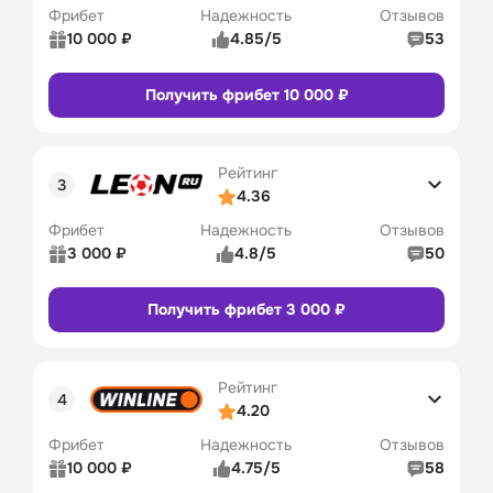
Фрибет
Надежность
Отзывов
Служба поддержки
5/5
10 000 ₽
4.85/5
53
Бонусы и акции
5/5
Рейтинг 
5/5
Получить фрибет 10 000 ₽
пользователей
Промокод
Бонусы
Коэффициенты
5/5
22
Линия в прематче
4/5
Рейтинг
Линия в лайве
Сайт
Приложение
5/5
4.36
Удобство платежей
4/5
Фрибет
Надежность
Отзывов
Служба поддержки
4/5
3 000 ₽
4.8/5
50
Бонусы и акции
5/5
Рейтинг 
5/5
Получить фрибет 3 000 ₽
пользователей
Промокод
Бонусы
Коэффициенты
5/5
42
Линия в прематче
5/5
Рейтинг
Линия в лайве
Сайт
Приложение
3/5
4.20
Удобство платежей
4/5
Фрибет
Надежность
Отзывов
Служба поддержки
5/5
10 000 ₽
4.75/5
58
Бонусы и акции
4/5