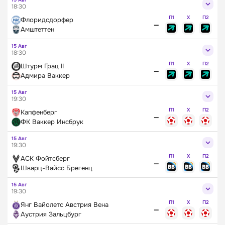
18:30
П1
X
П2
Флоридсдорфер
—
Амштеттен
15 Авг
18:30
П1
X
П2
Штурм Грац II
—
Адмира Ваккер
15 Авг
19:30
П1
X
П2
Капфенберг
—
ФК Ваккер Инсбрук
15 Авг
19:30
П1
X
П2
АСК Фойтсберг
—
Шварц-Вайсс Брегенц
15 Авг
19:30
П1
X
П2
Янг Вайолетс Австрия Вена
—
Аустрия Зальцбург