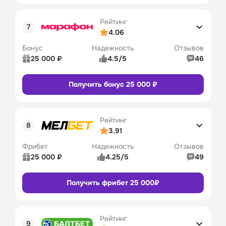
10
Линия в прематче
4/5
Рейтинг
Сайт
Приложение
Линия в лайве
4/5
4.06
Удобство платежей
4/5
Бонус
Надежность
Отзывов
Служба поддержки
4/5
25 000 ₽
4.5/5
46
Бонусы и акции
5/5
Рейтинг 
5/5
Получить бонус 25 000 ₽
пользователей
Бонусы
17
Коэффициенты
4/5
Сайт
Приложение
Линия в прематче
4/5
Рейтинг
Линия в лайве
4/5
3.91
Удобство платежей
4/5
Фрибет
Надежность
Отзывов
Служба поддержки
4/5
25 000 ₽
4.25/5
49
Бонусы и акции
4/5
Рейтинг 
5/5
Получить фрибет 25 000₽
пользователей
Промокод
Бонусы
Коэффициенты
4/5
15
Линия в прематче
4/5
Рейтинг
Линия в лайве
Сайт
Приложение
3/5