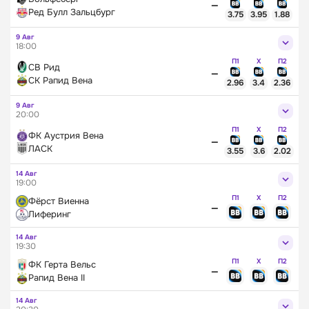
—
Ред Булл Зальцбург
3.75
3.95
1.88
9 Авг
18:00
П1
X
П2
СВ Рид
—
СК Рапид Вена
2.96
3.4
2.36
9 Авг
20:00
П1
X
П2
ФК Аустрия Вена
—
ЛАСК
3.55
3.6
2.02
14 Авг
19:00
П1
X
П2
Фёрст Виенна
—
Лиферинг
14 Авг
19:30
П1
X
П2
ФК Герта Вельс
—
Рапид Вена II
14 Авг