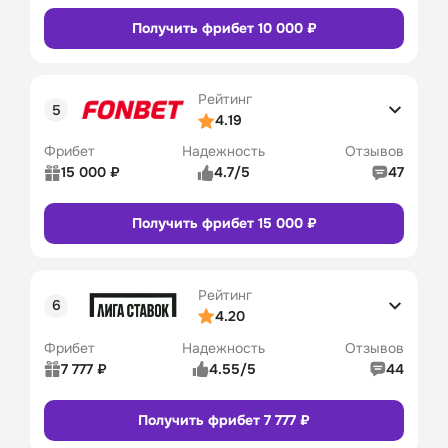
Рейтинг 
5/5
Получить фрибет 10 000 ₽
пользователей
Промокод
Бонусы
Коэффициенты
4/5
34
Линия в прематче
4/5
Рейтинг
Линия в лайве
Сайт
Приложение
4/5
4.19
Удобство платежей
4/5
Фрибет
Надежность
Отзывов
Служба поддержки
4/5
15 000 ₽
4.7/5
47
Бонусы и акции
5/5
Рейтинг 
5/5
Получить фрибет 15 000 ₽
пользователей
Промокод
Бонусы
Коэффициенты
4/5
10
Линия в прематче
4/5
Рейтинг
Линия в лайве
Сайт
Приложение
4/5
4.20
Удобство платежей
4/5
Фрибет
Надежность
Отзывов
Служба поддержки
5/5
7 777 ₽
4.55/5
44
Бонусы и акции
4/5
Рейтинг 
5/5
Получить фрибет 7 777 ₽
пользователей
Промокод
Бонусы
Коэффициенты
4/5