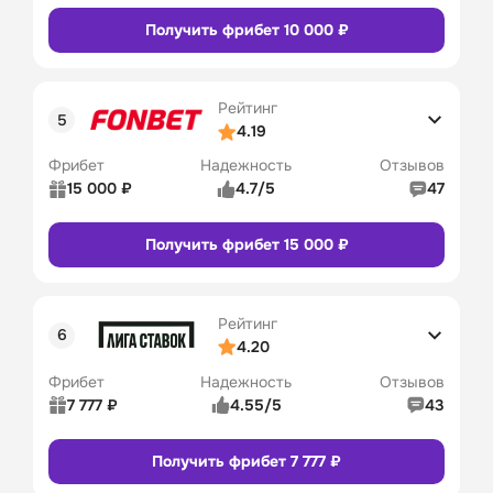
Рейтинг 
5/5
Получить фрибет 10 000 ₽
пользователей
Промокод
Бонусы
Коэффициенты
4/5
34
Линия в прематче
4/5
Рейтинг
Линия в лайве
Сайт
Приложение
4/5
4.19
Удобство платежей
4/5
Фрибет
Надежность
Отзывов
Служба поддержки
4/5
15 000 ₽
4.7/5
47
Бонусы и акции
5/5
Рейтинг 
5/5
Получить фрибет 15 000 ₽
пользователей
Промокод
Бонусы
Коэффициенты
4/5
10
Линия в прематче
4/5
Рейтинг
Линия в лайве
Сайт
Приложение
4/5
4.20
Удобство платежей
4/5
Фрибет
Надежность
Отзывов
Служба поддержки
5/5
7 777 ₽
4.55/5
43
Бонусы и акции
4/5
Рейтинг 
5/5
Получить фрибет 7 777 ₽
пользователей
Промокод
Бонусы
Коэффициенты
4/5