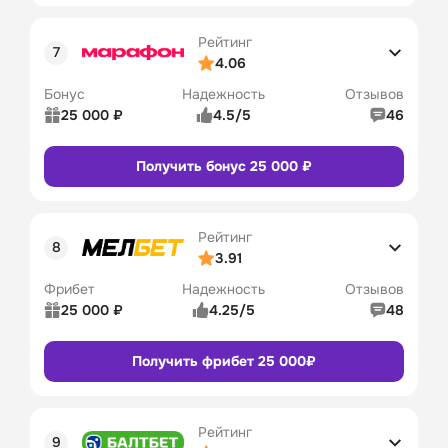
10
Линия в прематче
4/5
Рейтинг
Сайт
Приложение
Линия в лайве
4/5
4.06
Удобство платежей
4/5
Бонус
Надежность
Отзывов
Служба поддержки
4/5
25 000 ₽
4.5/5
46
Бонусы и акции
5/5
Рейтинг 
5/5
Получить бонус 25 000 ₽
пользователей
Бонусы
17
Коэффициенты
4/5
Сайт
Приложение
Линия в прематче
4/5
Рейтинг
Линия в лайве
4/5
3.91
Удобство платежей
4/5
Фрибет
Надежность
Отзывов
Служба поддержки
4/5
25 000 ₽
4.25/5
48
Бонусы и акции
4/5
Рейтинг 
5/5
Получить фрибет 25 000₽
пользователей
Промокод
Бонусы
Коэффициенты
4/5
15
Линия в прематче
4/5
Рейтинг
Линия в лайве
Сайт
Приложение
3/5