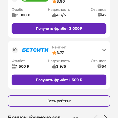
3.90
Удобство платежей
4/5
Фрибет
Надежность
Отзывов
Служба поддержки
4/5
3 000 ₽
4.3/5
42
Бонусы и акции
4/5
Рейтинг 
5/5
Получить фрибет 3 000₽
пользователей
Промокод
Бонусы
Коэффициенты
4/5
16
Линия в прематче
4/5
Рейтинг
Линия в лайве
Сайт
Приложение
3/5
3.77
Удобство платежей
4/5
Фрибет
Надежность
Отзывов
Служба поддержки
4/5
1 500 ₽
3.9/5
54
Бонусы и акции
4/5
Рейтинг 
5/5
Получить фрибет 1 500 ₽
пользователей
Промокод
Бонусы
Коэффициенты
3/5
8
Линия в прематче
3/5
Линия в лайве
Сайт
Приложение
4/5
Весь рейтинг
Удобство платежей
4/5
Служба поддержки
4/5
Бонусы букмекеров