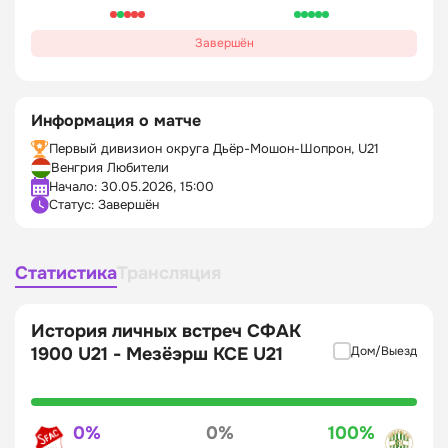
Лига Чемпионов
Зенит
Betcity
Тенниси
Теннис
Настольный теннис
Баскетбол
Лига Европы
Спортбет
Bettery
Балтбет
Футбол
Волейбол
Теннис
Завершён
24bet
Zenit
Беттери
Киберспорт
Настольный теннис
Рейтинги
Футбол
Спортбет
Зенит
Волейбол
Прочие категории
Лучшие букмекеры
РПЛ
24bet
Киберспорт
Информация о матче
Приложения для iOS
Футбол
Легальные букмекерские конторы
Фрибеты
Лига чемпионов
Первый дивизион округа Дьёр-Мошон-Шопрон, U21
Российские букмекеры
Фрибеты без депозита
АПЛ
РПЛ
Leon
Венгрия Любители
БК с мобильным приложением
Фрибет без отыгрыша
Серия А
Лига чемпионов
Zenit
Начало:
30.05.2026, 15:00
Надежные букмекеры
Промокод без отыгрыша
Ла Лига
АПЛ
Лига Ставок
Статус: Завершён
БК с гостевым демосчетом
Бонус за регистрацию без отыгрыша
Бундеслига
Серия А
Марафон
БК с большими коэффициентами
Фрибеты сегодня
Лига Европы
Ла Лига
Melbet
БК с минимальными депозитами
Лучшие фрибеты
Лига конференций
Бундеслига
Pari
Статистика
Трансляция
Букмекеры для ставок на американский футбол
Фрибет новым игрокам
Лига наций
Лига Европы
Tennisi
Букмекеры для ставок на бейсбол
Новые БК с фрибетом
Суперкубок УЕФА
Лига конференций
Fonbet
История личных встреч СФАК
Хоккей
Хоккей
Букмекеры для ставок на гольф
Фрибет 3000
Betcity
1900 U21 - Мезёэрш КСЕ U21
Дом/Выезд
Букмекеры для ставок на автогонки
Акции букмекерских контор при регистрации
КХЛ
КХЛ
BetBoom
Букмекеры для ставок на чемпионаты мира и Европы
Промокоды букмекеров
НХЛ
НХЛ
Bettery
Букмекеры для ставок на дартс
Бездепозитные бонусы за регистрацию
АХЛ
АХЛ
Olimpbet
Баскетбол
Баскетбол
Букмекеры для ставок на скачки
Бездепозитные бонусы букмекеров
Winline
0%
0%
100%