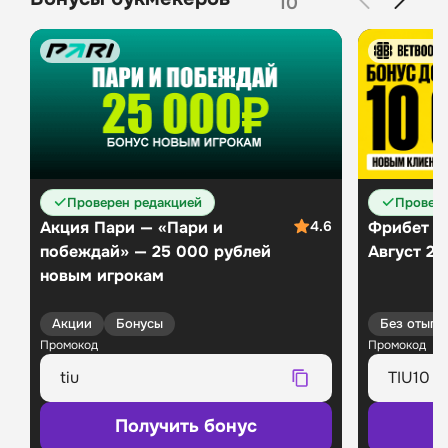
10
Бонусы и акции
4/5
Промокод
Бонусы
13
Сайт
Приложение
Проверен редакцией
Провере
Акция Пари — «Пари и
4.6
Фрибет Б
побеждай» — 25 000 рублей
Август 20
новым игрокам
Акции
Бонусы
Без отыгр
Промокод
Промокод
Получить бонус
П