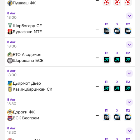
—
Пушкаш ФК
8 Авг
18:00
П1
X
П2
Шарбогард СЕ
—
Будафоки МТЕ
8 Авг
18:00
П1
X
П2
ЕТО Академия
—
Шаришапи БСЕ
8 Авг
18:00
П1
X
П2
Дьирмот Дьёр
—
Казинцбарцикаи СК
8 Авг
18:30
П1
X
П2
Дороги ФК
—
ВСК Веспрем
8 Авг
18:30
П1
X
П2