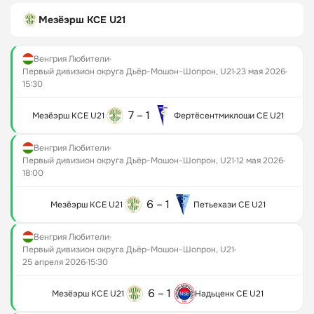
Мезёэрш КСЕ U21
Венгрия Любители
Первый дивизион округа Дьёр-Мошон-Шопрон, U21
23 мая 2026
15:30
7 – 1
Мезёэрш КСЕ U21
Фертёсентмиклоши СЕ U21
Венгрия Любители
Первый дивизион округа Дьёр-Мошон-Шопрон, U21
12 мая 2026
18:00
6 – 1
Мезёэрш КСЕ U21
Петьехази СЕ U21
Венгрия Любители
Первый дивизион округа Дьёр-Мошон-Шопрон, U21
25 апреля 2026
15:30
6 – 1
Мезёэрш КСЕ U21
Надьценк СЕ U21