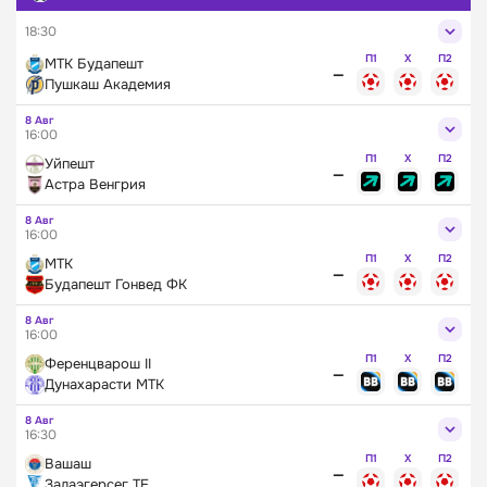
18:30
П1
X
П2
МТК Будапешт
—
Пушкаш Академия
8 Авг
16:00
П1
X
П2
Уйпешт
—
Астра Венгрия
8 Авг
16:00
П1
X
П2
МТК
—
Будапешт Гонвед ФК
8 Авг
16:00
П1
X
П2
Ференцварош II
—
Дунахарасти МТК
8 Авг
16:30
П1
X
П2
Вашаш
—
Залаэгерсег ТЕ