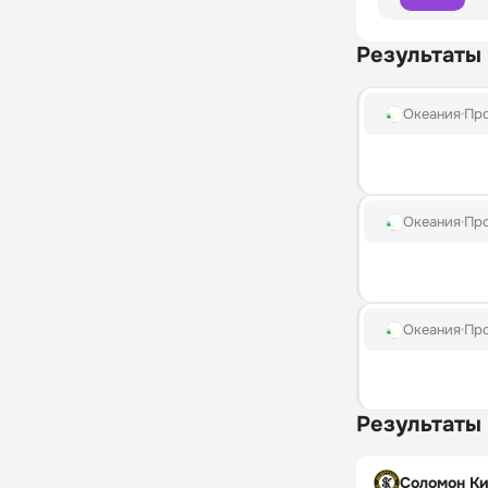
Результаты
Океания
Пр
Океания
Пр
Океания
Пр
Результаты
Соломон Ки