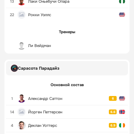
13
Лаки Оньебучи Опара
22
Рокки Уэллс
Тренеры
Ли Вейдман
Сарасота Парадайз
Основной состав
1
Александр Саттон
6
14
Йорген Петтерсен
6.6
4
Деклан Уоттерс
6.9