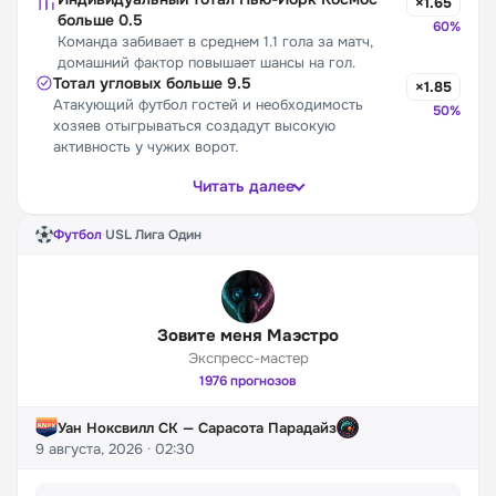
×1.65
больше 0.5
60%
Команда забивает в среднем 1.1 гола за матч,
домашний фактор повышает шансы на гол.
Тотал угловых больше 9.5
×1.85
Атакующий футбол гостей и необходимость
50%
хозяев отыгрываться создадут высокую
активность у чужих ворот.
Читать далее
Футбол
·
USL Лига Один
Зовите меня Маэстро
Экспресс-мастер
1976 прогнозов
Уан Ноксвилл СК — Сарасота Парадайз
9 августа, 2026 · 02:30