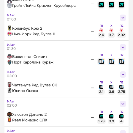
—
Грейт-Лейкс Крисчен Крусейдерс
9 Авг
01:00
П1
X
П2
Коламбус Крю 2
—
Нью-Йорк Ред Буллз II
2.6
3.7
2.32
9 Авг
01:30
П1
X
П2
Вашингтон Спирит
—
Норт Каролина Кураж
9 Авг
02:00
П1
X
П2
Чаттануга Ред Вулвз СК
—
Юнион Омаха
2.1
3.6
2.75
9 Авг
02:00
П1
X
П2
Хьюстон Динамо 2
—
Реал Монаркс СЛК
1.73
3.9
4
9 Авг