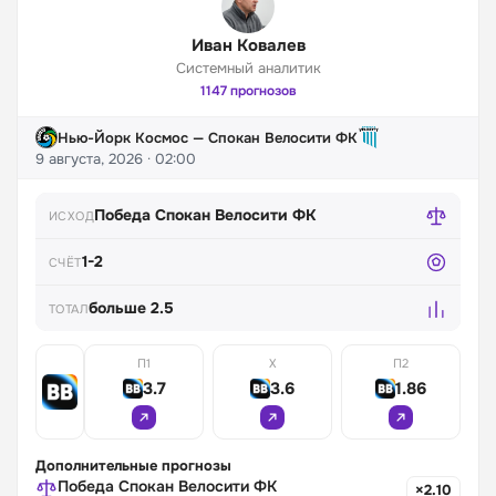
Иван Ковалев
Системный аналитик
1147 прогнозов
Нью-Йорк Космос — Спокан Велосити ФК
9 августа, 2026 · 02:00
Победа Спокан Велосити ФК
ИСХОД
1-2
СЧЁТ
больше 2.5
ТОТАЛ
П1
X
П2
3.7
3.6
1.86
Дополнительные прогнозы
Победа Спокан Велосити ФК
×2.10