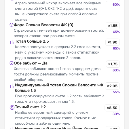
Агрегированный исход включает все победные
60%
счета гостей (0-1, 0-2, 1-2 и др.), вероятность
выше конкретного счета при слабой обороне
хозяев.
Фора Спокан Велосити ФК (0)
×1.55
Страховка от ничьей при доминировании гостей,
65%
возврат ставки при равном счете.
Тотал больше 2.5
×1.90
Космос пропускает в среднем 2.2 гола за матч,
65%
матч с участием команды с такой статистикой
редко заканчивается менее 3 голов.
Обе забьют — Да
×1.75
Хозяева забивают около 1 гола в среднем дома,
60%
гости должны реализовывать моменты против
слабой обороны.
Индивидуальный тотал Спокан Велосити ФК
×2.05
больше 1.5
55%
При прогнозируемом счете 1-2 гости забивают 2
гола, что перекрывает линию 1.5.
Точный счет 1-2
×8.50
Наиболее вероятный сценарий с учетом
30%
статистики пропущенных голов Космос и их
способности забить один мяч.
Индивидуальный тотал Нью-Йорк Космос