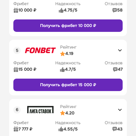
Фрибет
Надежность
Отзывов
Служба поддержки
5/5
10 000 ₽
4.75/5
58
Бонусы и акции
4/5
Рейтинг 
5/5
Получить фрибет 10 000 ₽
пользователей
Промокод
Бонусы
Коэффициенты
4/5
34
Линия в прематче
4/5
Рейтинг
Линия в лайве
Сайт
Приложение
4/5
4.19
Удобство платежей
4/5
Фрибет
Надежность
Отзывов
Служба поддержки
4/5
15 000 ₽
4.7/5
47
Бонусы и акции
5/5
Рейтинг 
5/5
Получить фрибет 15 000 ₽
пользователей
Промокод
Бонусы
Коэффициенты
4/5
10
Линия в прематче
4/5
Рейтинг
Линия в лайве
Сайт
Приложение
4/5
4.20
Удобство платежей
4/5
Фрибет
Надежность
Отзывов
Служба поддержки
5/5
7 777 ₽
4.55/5
43
Бонусы и акции
4/5