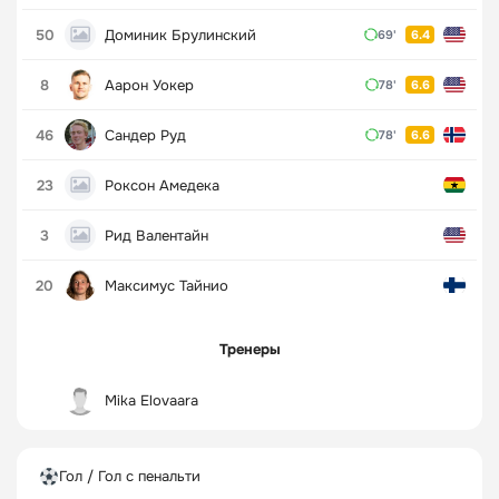
50
Доминик Брулинский
69'
6.4
8
Аарон Уокер
78'
6.6
46
Сандер Руд
78'
6.6
23
Роксон Амедека
3
Рид Валентайн
20
Максимус Тайнио
Тренеры
Mika Elovaara
Гол / Гол с пенальти