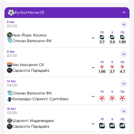
Футбол
Матчи (11)
9 Авг
02:00
П1
X
П2
Нью-Йорк Космос
—
Спокан Велосити ФК
3.7
3.6
1.86
9 Авг
02:30
П1
X
П2
Уан Ноксвилл СК
—
Сарасота Парадайз
1.66
3.7
4.7
13 Авг
04:00
П1
X
П2
Спокан Велосити ФК
—
Колорадо-Спрингс Суитчбэкс
16 Авг
02:00
П1
X
П2
Шарлотт Индепенденс
—
Сарасота Парадайз