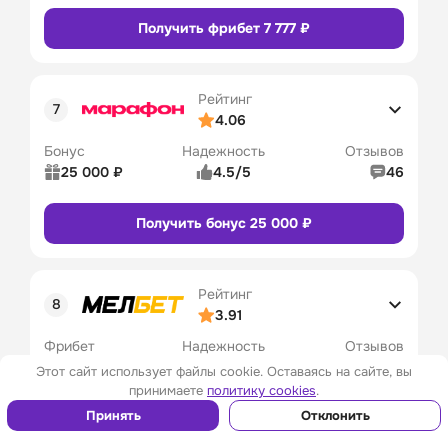
Рейтинг 
5/5
Получить фрибет 7 777 ₽
пользователей
Промокод
Бонусы
Коэффициенты
4/5
10
Линия в прематче
4/5
Рейтинг
Сайт
Приложение
Линия в лайве
4/5
4.06
Удобство платежей
4/5
Бонус
Надежность
Отзывов
Служба поддержки
4/5
25 000 ₽
4.5/5
46
Бонусы и акции
5/5
Рейтинг 
5/5
Получить бонус 25 000 ₽
пользователей
Бонусы
17
Коэффициенты
4/5
Сайт
Приложение
Линия в прематче
4/5
Рейтинг
Линия в лайве
4/5
3.91
Удобство платежей
4/5
Фрибет
Надежность
Отзывов
Служба поддержки
4/5
25 000 ₽
4.25/5
49
Этот сайт использует файлы cookie. Оставаясь на сайте, вы
Бонусы и акции
4/5
принимаете
политику cookies
.
Рейтинг 
5/5
Принять
Отклонить
Получить фрибет 25 000₽
пользователей
Бонус 25 000 ₽
Фрибет 10 000 ₽
Промокод
Бонусы
Коэффициенты
4/5