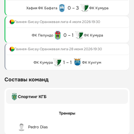
0 – 3
Хафия ФК Бафата
ФК Кумура
Гвинея-Бисау
Оранжевая лига
4 июля 2026
19:30
0 – 1
ФК Пелундо
ФК Кумура
Гвинея-Бисау
Оранжевая лига
28 июня 2026
19:30
1 – 1
ФК Кумура
ФК Кунтум
Составы команд
Спортинг КГБ
Тренеры
Pedro Dias