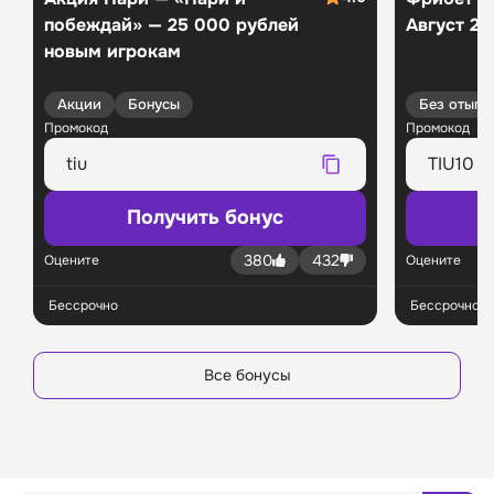
побеждай» — 25 000 рублей
Август 20
новым игрокам
Акции
Бонусы
Без отыгр
Промокод
Промокод
Получить бонус
П
380
432
Оцените
Оцените
Бессрочно
Бессрочно
Все бонусы