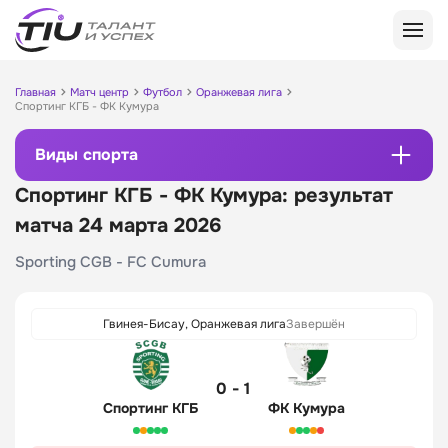
Главная
Матч центр
Футбол
Оранжевая лига
Спортинг КГБ - ФК Кумура
Популярные БК
Пари
Виды спорта
По букмекеру
БетБум
Леон
Pari
Спортинг КГБ - ФК Кумура: результат
Приложения для Android
Винлайн
BetBoom
матча 24 марта 2026
Фонбет
Leon
Пари
Виды спорта
Марафон
Winline
БетБум
Sporting CGB - FC Cumura
Бетсити
Fonbet
Леон
Баскетбол
Статьи о БК
Мелбет
Лига Ставок
Винлайн
Киберспорт
Winline
Лига Ставок
Марафон
Фонбет
Теннис
Гвинея-Бисау, Оранжевая лига
Завершён
База знаний
По видам спорта
Олимпбет
Бет-М
Марафон
Хоккей
Виды ставок
Тенниси
Baltbet
Бетсити
Футбол
Футбол
0 - 1
Футбол
По видам спорта
Основы ставок
Балтбет
Melbet
Мелбет
Хоккей
Спортинг КГБ
ФК Кумура
Евролига
Сервисы
Бет-М
Olimpbet
Лига Ставок
Баскетбол
Футбол
Виды спорта
Кубок России
Беттери
Tennisi
Олимпбет
Теннис
Хоккей