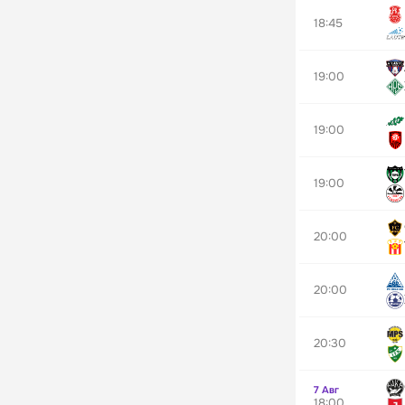
18:45
19:00
19:00
19:00
20:00
20:00
20:30
7 Авг
18:00