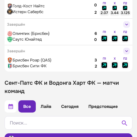
П1
X
П2
0
Голд-Кост Найтс
Истерн Сабербс
2
2.07
3.44
3.125
Завершён
П1
X
П2
6
Олимпик (Брисбен)
Саутс Юнайтед
0
Завершён
П1
X
П2
3
Брисбен Роар (QAS)
Брисбен Сити ФК
2
Сент-Патс ФК и Водонга Харт ФК — матчи
команд
Все
Лайв
Сегодня
Предстоящие
Поиск...