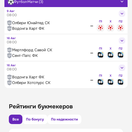
Футбол
Матчи (3)
9 Авг
08:00
П1
X
П2
Олбери Юнайтед СК
—
Водонга Харт ФК
16 Авг
08:00
П1
X
П2
Мертлфорд Савой СК
—
Сент-Патс ФК
16 Авг
08:00
П1
X
П2
Водонга Харт ФК
—
Олбери Хотспурс СК
Рейтинги букмекеров
Все
По бонусу
По надежности