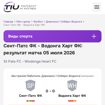
Главная
Матч центр
Футбол
Дивизион 1 Олбери-Водонга
Сент-Патс ФК - Водонга Харт ФК
Популярные БК
Пари
Виды спорта
По букмекеру
БетБум
Леон
Pari
Сент-Патс ФК - Водонга Харт ФК:
Приложения для Android
Винлайн
BetBoom
результат матча 05 июля 2026
Фонбет
Leon
Пари
Виды спорта
Марафон
Winline
БетБум
St Pats FC - Wodonga Heart FC
Бетсити
Fonbet
Леон
Баскетбол
Статьи о БК
Мелбет
Лига Ставок
Винлайн
Киберспорт
Winline
Лига Ставок
Марафон
Фонбет
Теннис
Австралия Любители, Дивизион 1 Олбери-Водонга
Завершён
База знаний
По видам спорта
Олимпбет
Бет-М
Марафон
Хоккей
Виды ставок
Тенниси
Baltbet
Бетсити
Футбол
Футбол
0 - 0
Футбол
По видам спорта
Основы ставок
Балтбет
Melbet
Мелбет
Хоккей
Сент-Патс ФК
Водонга Харт ФК
Евролига
Сервисы
Бет-М
Olimpbet
Лига Ставок
Баскетбол
Футбол
Виды спорта
Кубок России
Беттери
Tennisi
Олимпбет
Теннис
Хоккей