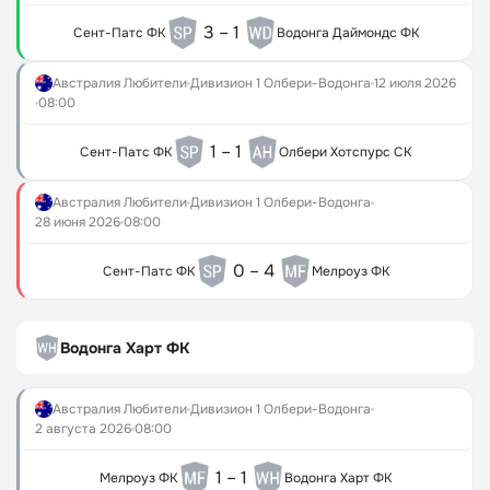
3 – 1
Сент-Патс ФК
Водонга Даймондс ФК
Австралия Любители
Дивизион 1 Олбери-Водонга
12 июля 2026
08:00
1 – 1
Сент-Патс ФК
Олбери Хотспурс СК
Австралия Любители
Дивизион 1 Олбери-Водонга
28 июня 2026
08:00
0 – 4
Сент-Патс ФК
Мелроуз ФК
Водонга Харт ФК
Австралия Любители
Дивизион 1 Олбери-Водонга
2 августа 2026
08:00
1 – 1
Мелроуз ФК
Водонга Харт ФК