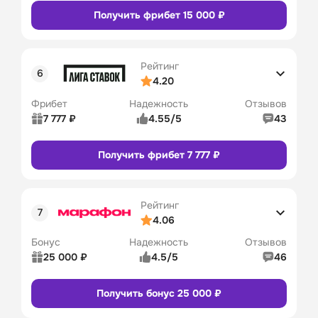
Рейтинг 
5/5
Получить фрибет 15 000 ₽
пользователей
Промокод
Бонусы
Коэффициенты
4/5
10
Линия в прематче
4/5
Рейтинг
Линия в лайве
Сайт
Приложение
4/5
4.20
Удобство платежей
4/5
Фрибет
Надежность
Отзывов
Служба поддержки
5/5
7 777 ₽
4.55/5
43
Бонусы и акции
4/5
Рейтинг 
5/5
Получить фрибет 7 777 ₽
пользователей
Промокод
Бонусы
Коэффициенты
4/5
10
Линия в прематче
4/5
Рейтинг
Сайт
Приложение
Линия в лайве
4/5
4.06
Удобство платежей
4/5
Бонус
Надежность
Отзывов
Служба поддержки
4/5
25 000 ₽
4.5/5
46
Бонусы и акции
5/5
Рейтинг 
5/5
Получить бонус 25 000 ₽
пользователей
Бонусы
17
Коэффициенты
4/5