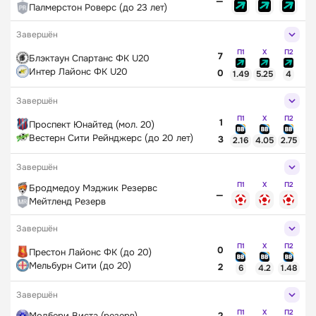
—
Палмерстон Роверс (до 23 лет)
Завершён
П1
X
П2
7
Блэктаун Спартанс ФК U20
Интер Лайонс ФК U20
0
1.49
5.25
4
Завершён
П1
X
П2
1
Проспект Юнайтед (мол. 20)
Вестерн Сити Рейнджерс (до 20 лет)
3
2.16
4.05
2.75
Завершён
П1
X
П2
Бродмедоу Мэджик Резервс
—
Мейтленд Резерв
Завершён
П1
X
П2
0
Престон Лайонс ФК (до 20)
Мельбурн Сити (до 20)
2
6
4.2
1.48
Завершён
П1
X
П2
2
Модбери Виста (резерв)