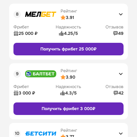
Сайт
Приложение
Линия в прематче
4/5
Рейтинг
Линия в лайве
4/5
3.91
Удобство платежей
4/5
Фрибет
Надежность
Отзывов
Служба поддержки
4/5
25 000 ₽
4.25/5
49
Бонусы и акции
4/5
Рейтинг 
5/5
Получить фрибет 25 000₽
пользователей
Промокод
Бонусы
Коэффициенты
4/5
15
Линия в прематче
4/5
Рейтинг
Линия в лайве
Сайт
Приложение
3/5
3.90
Удобство платежей
4/5
Фрибет
Надежность
Отзывов
Служба поддержки
4/5
3 000 ₽
4.3/5
42
Бонусы и акции
4/5
Рейтинг 
5/5
Получить фрибет 3 000₽
пользователей
Промокод
Бонусы
Коэффициенты
4/5
16
Линия в прематче
4/5
Рейтинг
Линия в лайве
Сайт
Приложение
3/5
3.77