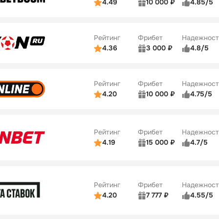
4.49
10 000 ₽
4.85/5
ьзователей
5/5
Коэффициенты
Бонусы
ве
5/5
Удобство платежей
22
Рейтинг
Фрибет
Надежност
ции
5/5
4.36
3 000 ₽
4.8/5
ьзователей
5/5
Коэффициенты
Бонусы
ве
3/5
Удобство платежей
42
Рейтинг
Фрибет
Надежност
ции
4/5
4.20
10 000 ₽
4.75/5
ьзователей
5/5
Коэффициенты
Бонусы
ве
4/5
Удобство платежей
34
Рейтинг
Фрибет
Надежност
ции
5/5
4.19
15 000 ₽
4.7/5
Бонусы
ьзователей
5/5
Коэффициенты
10
ве
4/5
Удобство платежей
Рейтинг
Фрибет
Надежност
ции
4/5
4.20
7 777 ₽
4.55/5
Бонусы
ьзователей
5/5
Коэффициенты