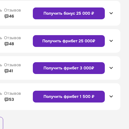
Сайт
Приложение
4/5
Служба поддержки
4/5
ь
Отзывов
Получить бонус 25 000 ₽
46
4/5
Линия в прематче
4/5
Сайт
Приложение
4/5
Служба поддержки
4/5
ь
Отзывов
Получить фрибет 25 000₽
48
4/5
Линия в прематче
4/5
4/5
Служба поддержки
4/5
Сайт
Приложение
ь
Отзывов
Получить фрибет 3 000₽
41
4/5
Линия в прематче
4/5
4/5
Служба поддержки
4/5
Сайт
Приложение
ь
Отзывов
Получить фрибет 1 500 ₽
53
3/5
Линия в прематче
3/5
Сайт
Приложение
4/5
Служба поддержки
4/5