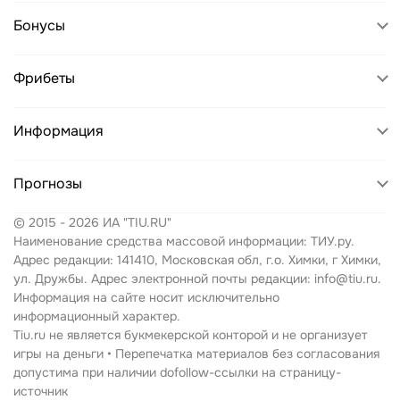
Пари
Бонусы
БетБум
Pari
Фрибеты
Леон
BetBoom
Лига Ставок
Пари
Информация
Leon
Мелбет
БетБум
Winline
Политика конфиденциальности
Прогнозы
Бетсити
Леон
Fonbet
Политика cookies
Марафон
© 2015 - 2026 ИА "TIU.RU"
Винлайн
Прогнозы на спорт
Марафон
Пользовательское соглашение
Наименование средства массовой информации: ТИУ.ру.
Фонбет
Фонбет
Футбол
Адрес редакции: 141410, Московская обл, г.о. Химки, г Химки,
Betcity
Согласие на обработку персональных данных
ул. Дружбы. Адрес электронной почты редакции: info@tiu.ru.
Винлайн
Марафон
Хоккей
Информация на сайте носит исключительно
Melbet
Контакты
информационный характер.
Бетсити
Баскетбол
Tiu.ru не является букмекерской конторой и не организует
Лига Ставок
Вакансии
игры на деньги • Перепечатка материалов без согласования
Мелбет
Теннис
допустима при наличии dofollow-ссылки на страницу-
Olimpbet
Блог
источник
Лига ставок
Настольный теннис