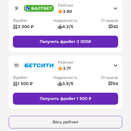
Рейтинг
Линия в лайве
Сайт
Приложение
3/5
3.90
Удобство платежей
4/5
Фрибет
Надежность
Отзывов
Служба поддержки
4/5
3 000 ₽
4.3/5
42
Бонусы и акции
4/5
Рейтинг 
5/5
Получить фрибет 3 000₽
пользователей
Промокод
Бонусы
Коэффициенты
4/5
16
Линия в прематче
4/5
Рейтинг
Линия в лайве
Сайт
Приложение
3/5
3.77
Удобство платежей
4/5
Фрибет
Надежность
Отзывов
Служба поддержки
4/5
1 500 ₽
3.9/5
54
Бонусы и акции
4/5
Рейтинг 
5/5
Получить фрибет 1 500 ₽
пользователей
Промокод
Бонусы
Коэффициенты
3/5
8
Линия в прематче
3/5
Линия в лайве
Сайт
Приложение
4/5
Весь рейтинг
Удобство платежей
4/5