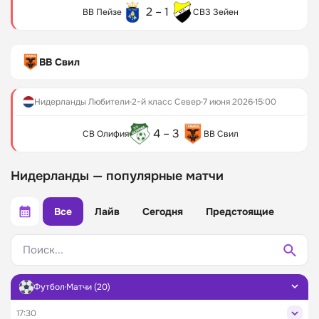
2 – 1
ВВ Пейзе
СВЗ Зейен
ВВ Свил
Нидерланды Любители
2-й класс Север
7 июня 2026
15:00
4 – 3
СВ Олифия
ВВ Свил
Нидерланды — популярные матчи
Все
Лайв
Сегодня
Предстоящие
Поиск...
Футбол
Матчи (20)
17:30