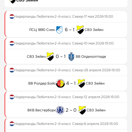
Чемпионат мира
Суперлига России
Нидерланды Любители
2-й класс Север
17 мая 2026
15:00
Чемпионат Европы
Киберспорт
6 – 1
ЛСЦ 1890 Снек
СВЗ Зейен
IEM Cologne
The International
Нидерланды Любители
2-й класс Север
10 мая 2026
15:00
Esports World Cup Counter Strike
0 – 1
СВЗ Зейен
ВВ Олдехолтпаде
Нидерланды Любители
2-й класс Север
26 апреля 2026
15:00
4 – 1
ВВ Ролдер Бойс
СВЗ Зейен
Нидерланды Любители
2-й класс Север
12 апреля 2026
15:00
2 – 0
ВКВ Вестерборк
СВЗ Зейен
Нидерланды Любители
2-й класс Север
6 апреля 2026
15:00