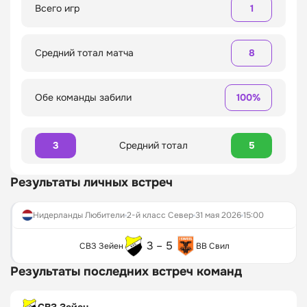
Букмекеры для ставок на киберспорт
НБА
НБА
Baltbet
Всего игр
1
Букмекеры для профессиональных игроков
Единая Лига ВТБ
Единая Лига ВТБ
24Бет
Букмекеры для ставок на футбол
Евролига
Евролига
WNBA
WNBA
Средний тотал матча
8
Суперлига
Суперлига
Теннис
Теннис
US Open 2026 ATP
ATP
Обе команды забили
100%
US Open 2026 WTA
WTA
Настольный теннис
Cincinnati ATP
Cincinnati WTA
Челленджер
3
Средний тотал
5
Настольный теннис
Лига Про
Чемпионат мира
Setka Cup
Результаты личных встреч
Волейбол
Кубок мира
Чемпионат Европы
Лига Наций
Нидерланды Любители
2-й класс Север
31 мая 2026
15:00
WTT Champions Yokohama, MS
Суперлига России
Киберспорт
WTT Champions Yokohama, WS
3 – 5
СВЗ Зейен
ВВ Свил
Europe Smash Sweden, WS
IEM Cologne
Europe Smash Sweden, MS
The International
Результаты последних встреч команд
Волейбол
Лига Наций
СВЗ Зейен