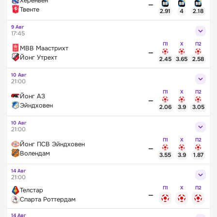
Херенвен
—
Твенте
2.91
4
2.18
9 Авг
17:45
П1
X
П2
МВВ Маастрихт
—
Йонг Утрехт
2.45
3.65
2.58
10 Авг
21:00
П1
X
П2
Йонг АЗ
—
Эйндховен
2.06
3.9
3.05
10 Авг
21:00
П1
X
П2
Йонг ПСВ Эйндховен
—
Волендам
3.55
3.9
1.87
14 Авг
21:00
П1
X
П2
Телстар
—
Спарта Роттердам
14 Авг