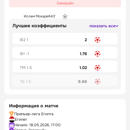
Завершён
Лига Чемпионов
Зенит
Betcity
Тенниси
Теннис
Настольный теннис
Баскетбол
Лига Европы
Спортбет
Bettery
Балтбет
Футбол
Волейбол
Теннис
Ислам Мохареб
43'
24bet
Zenit
Беттери
Киберспорт
Настольный теннис
Рейтинги
Футбол
Спортбет
Зенит
Волейбол
Лучшие коэффициенты
показать все
Прочие категории
Лучшие букмекеры
РПЛ
24bet
Киберспорт
Приложения для iOS
Футбол
Легальные букмекерские конторы
Фрибеты
Лига чемпионов
Ф2 1
2
Российские букмекеры
Фрибеты без депозита
АПЛ
РПЛ
Leon
БК с мобильным приложением
Фрибет без отыгрыша
Серия А
Лига чемпионов
Zenit
Ф1 -1
1.76
Надежные букмекеры
Промокод без отыгрыша
Ла Лига
АПЛ
Лига Ставок
БК с гостевым демосчетом
Бонус за регистрацию без отыгрыша
Бундеслига
Серия А
Марафон
ТМ 1.5
1.02
БК с большими коэффициентами
Фрибеты сегодня
Лига Европы
Ла Лига
Melbet
БК с минимальными депозитами
Лучшие фрибеты
Лига конференций
Бундеслига
Pari
ТБ 1.5
9.66
Букмекеры для ставок на американский футбол
Фрибет новым игрокам
Лига наций
Лига Европы
Tennisi
Букмекеры для ставок на бейсбол
Новые БК с фрибетом
Суперкубок УЕФА
Лига конференций
Fonbet
Хоккей
Хоккей
Букмекеры для ставок на гольф
Фрибет 3000
Betcity
Букмекеры для ставок на автогонки
Акции букмекерских контор при регистрации
КХЛ
КХЛ
BetBoom
Информация о матче
Букмекеры для ставок на чемпионаты мира и Европы
Промокоды букмекеров
НХЛ
НХЛ
Bettery
Премьер-лига Египта
Букмекеры для ставок на дартс
Бездепозитные бонусы за регистрацию
АХЛ
АХЛ
Olimpbet
Египет
Баскетбол
Баскетбол
Букмекеры для ставок на скачки
Бездепозитные бонусы букмекеров
Winline
Начало:
18.05.2026, 17:00