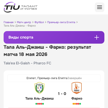
Главная
Матч центр
Футбол
Премьер-лига Египта
Тала Аль-Джаиш - Фарко
Популярные БК
Пари
Виды спорта
По букмекеру
БетБум
Леон
Pari
Тала Аль-Джаиш - Фарко: результат
Приложения для Android
Винлайн
BetBoom
матча 18 мая 2026
Фонбет
Leon
Пари
Виды спорта
Марафон
Winline
БетБум
Tala'ea El-Gaish - Pharco FC
Бетсити
Fonbet
Леон
Баскетбол
Статьи о БК
Мелбет
Лига Ставок
Винлайн
Киберспорт
Winline
Лига Ставок
Марафон
Фонбет
Теннис
Египет, Премьер-лига Египта
Завершён
База знаний
По видам спорта
Олимпбет
Бет-М
Марафон
Хоккей
Виды ставок
Тенниси
Baltbet
Бетсити
Футбол
Футбол
1 - 0
Футбол
По видам спорта
Основы ставок
Балтбет
Melbet
Мелбет
Хоккей
Тала Аль-Джаиш
Фарко
Евролига
Сервисы
Бет-М
Olimpbet
Лига Ставок
Баскетбол
Футбол
Виды спорта
Кубок России
Беттери
Tennisi
Олимпбет
Теннис
Хоккей