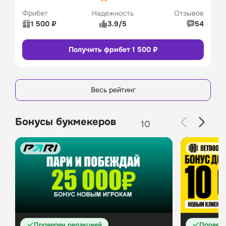
Удобство платежей
4/5
Фрибет
Надежность
Отзывов
Служба поддержки
4/5
1 500 ₽
3.9/5
54
Бонусы и акции
4/5
Рейтинг 
5/5
Получить фрибет 1 500 ₽
пользователей
Промокод
Бонусы
Коэффициенты
3/5
8
Линия в прематче
3/5
Линия в лайве
Сайт
Приложение
4/5
Весь рейтинг
Удобство платежей
4/5
Служба поддержки
4/5
Бонусы букмекеров
10
Бонусы и акции
4/5
Промокод
Бонусы
13
Сайт
Приложение
Проверен редакцией
Провере