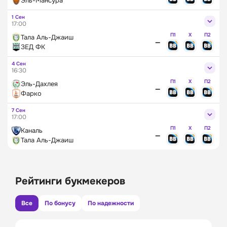
Эль-Мансура
1 Сен
17:00
П1
X
П2
Тала Аль-Джаиш
—
ЗЕД ФК
4 Сен
16:30
П1
X
П2
Эль-Дахлея
—
Фарко
7 Сен
17:00
П1
X
П2
Каналь
—
Тала Аль-Джаиш
Рейтинги букмекеров
Все
По бонусу
По надежности