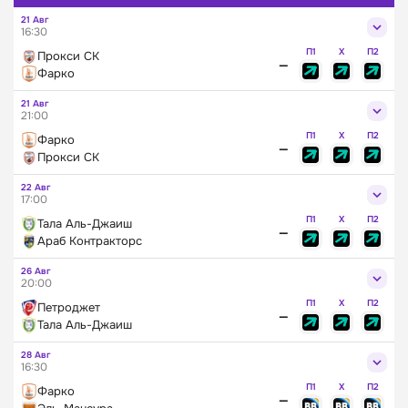
21 Авг
16:30
П1
X
П2
Прокси СК
—
Фарко
21 Авг
21:00
П1
X
П2
Фарко
—
Прокси СК
22 Авг
17:00
П1
X
П2
Тала Аль-Джаиш
—
Араб Контракторс
26 Авг
20:00
П1
X
П2
Петроджет
—
Тала Аль-Джаиш
28 Авг
16:30
П1
X
П2
Фарко
—