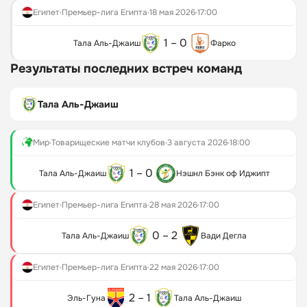
Египет
Премьер-лига Египта
18 мая 2026
17:00
1 – 0
Тала Аль-Джаиш
Фарко
Результаты последних встреч команд
Тала Аль-Джаиш
Мир
Товарищеские матчи клубов
3 августа 2026
18:00
1 – 0
Тала Аль-Джаиш
Нэшнл Бэнк оф Иджипт
Египет
Премьер-лига Египта
28 мая 2026
17:00
0 – 2
Тала Аль-Джаиш
Вади Дегла
Египет
Премьер-лига Египта
22 мая 2026
17:00
2 – 1
Эль-Гуна
Тала Аль-Джаиш