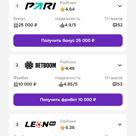
Рейтинг
4.64
Бонус
Надежность
Отзывов
25 000 ₽
4.9/5
52
Рейтинг 
5/5
Получить бонус 25 000 ₽
пользователей
Коэффициенты
5/5
Линия в прематче
4/5
Рейтинг
Линия в лайве
5/5
4.49
Удобство платежей
4/5
Фрибет
Надежность
Отзывов
Служба поддержки
5/5
10 000 ₽
4.85/5
53
Бонусы и акции
5/5
Рейтинг 
5/5
Получить фрибет 10 000 ₽
пользователей
Промокод
Бонусы
Коэффициенты
5/5
22
Линия в прематче
4/5
Рейтинг
Линия в лайве
Сайт
Приложение
5/5
4.36
Удобство платежей
4/5