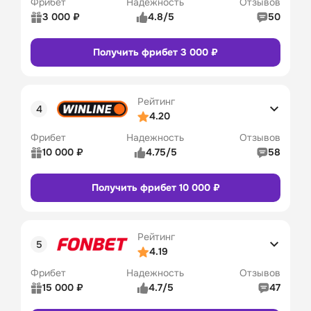
Фрибет
Надежность
Отзывов
Служба поддержки
4/5
3 000 ₽
4.8/5
50
Бонусы и акции
5/5
Рейтинг 
5/5
Получить фрибет 3 000 ₽
пользователей
Промокод
Бонусы
Коэффициенты
5/5
42
Линия в прематче
5/5
Рейтинг
Линия в лайве
Сайт
Приложение
3/5
4.20
Удобство платежей
4/5
Фрибет
Надежность
Отзывов
Служба поддержки
5/5
10 000 ₽
4.75/5
58
Бонусы и акции
4/5
Рейтинг 
5/5
Получить фрибет 10 000 ₽
пользователей
Промокод
Бонусы
Коэффициенты
4/5
34
Линия в прематче
4/5
Рейтинг
Линия в лайве
Сайт
Приложение
4/5
4.19
Удобство платежей
4/5
Фрибет
Надежность
Отзывов
Служба поддержки
4/5
15 000 ₽
4.7/5
47
Бонусы и акции
5/5
Рейтинг 