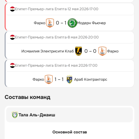
Египет
Премьер-лига Египта
12 мая 2026
17:00
0 – 1
Фарко
Модерн Фьючер
Египет
Премьер-лига Египта
8 мая 2026
20:00
0 – 0
Исмаилия Электрисити Клаб
Фарко
Египет
Премьер-лига Египта
4 мая 2026
17:00
1 – 1
Фарко
Араб Контракторс
Составы команд
Тала Аль-Джаиш
Основной состав