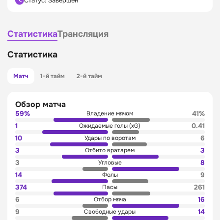
Статус: Завершён
Букмекеры для ставок на киберспорт
НБА
НБА
Baltbet
Букмекеры для профессиональных игроков
Единая Лига ВТБ
Единая Лига ВТБ
24Бет
Букмекеры для ставок на футбол
Евролига
Евролига
Статистика
Трансляция
WNBA
WNBA
Суперлига
Суперлига
Статистика
Теннис
Теннис
US Open 2026 ATP
ATP
Матч
1-й тайм
2-й тайм
US Open 2026 WTA
WTA
Настольный теннис
Cincinnati ATP
Cincinnati WTA
Челленджер
Обзор матча
Настольный теннис
59%
41%
Владение мячом
Лига Про
Чемпионат мира
Setka Cup
1
0.41
Ожидаемые голы (xG)
Волейбол
Кубок мира
10
6
Удары по воротам
Чемпионат Европы
Лига Наций
3
3
Отбито вратарем
WTT Champions Yokohama, MS
Суперлига России
3
8
Угловые
Киберспорт
WTT Champions Yokohama, WS
14
9
Фолы
Europe Smash Sweden, WS
IEM Cologne
374
261
Пасы
Europe Smash Sweden, MS
The International
6
16
Отбор мяча
Волейбол
9
14
Свободные удары
Лига Наций