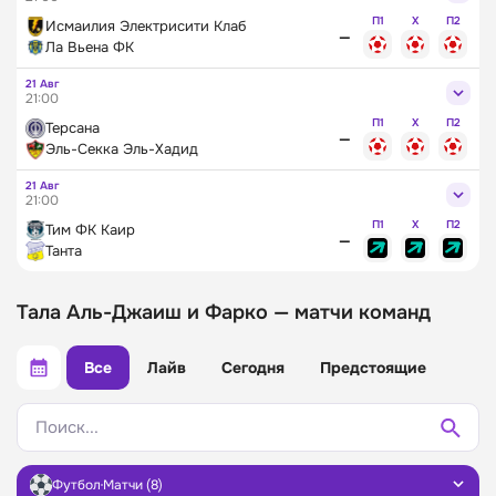
П1
X
П2
Исмаилия Электрисити Клаб
—
Ла Вьена ФК
21 Авг
21:00
П1
X
П2
Терсана
—
Эль-Секка Эль-Хадид
21 Авг
21:00
П1
X
П2
Тим ФК Каир
—
Танта
Тала Аль-Джаиш и Фарко — матчи команд
Все
Лайв
Сегодня
Предстоящие
Поиск...
Футбол
Матчи (8)