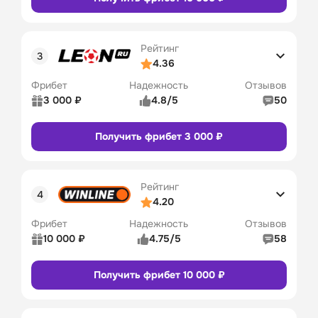
Коэффициенты
5/5
22
Линия в прематче
4/5
Рейтинг
Линия в лайве
Сайт
Приложение
5/5
4.36
Удобство платежей
4/5
Фрибет
Надежность
Отзывов
Служба поддержки
4/5
3 000 ₽
4.8/5
50
Бонусы и акции
5/5
Рейтинг 
5/5
Получить фрибет 3 000 ₽
пользователей
Промокод
Бонусы
Коэффициенты
5/5
43
Линия в прематче
5/5
Рейтинг
Линия в лайве
Сайт
Приложение
3/5
4.20
Удобство платежей
4/5
Фрибет
Надежность
Отзывов
Служба поддержки
5/5
10 000 ₽
4.75/5
58
Бонусы и акции
4/5
Рейтинг 
5/5
Получить фрибет 10 000 ₽
пользователей
Промокод
Бонусы
Коэффициенты
4/5
35
Линия в прематче
4/5