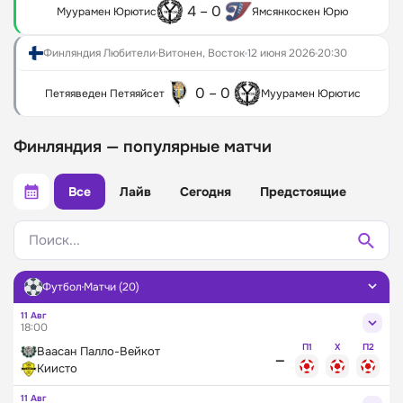
4 – 0
Муурамен Юрютис
Ямсянкоскен Юрю
Финляндия Любители
Витонен, Восток
12 июня 2026
20:30
0 – 0
Петяяведен Петяяйсет
Муурамен Юрютис
Финляндия — популярные матчи
Все
Лайв
Сегодня
Предстоящие
Поиск...
Футбол
Матчи (20)
11 Авг
18:00
П1
X
П2
Ваасан Палло-Вейкот
—
Киисто
11 Авг