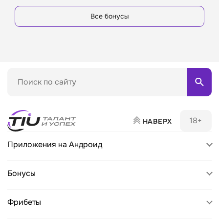
Все бонусы
Поиск по матч-центру
18+
НАВЕРХ
Приложения на Андроид
Пари
Бонусы
БетБум
Pari
Фрибеты
Леон
BetBoom