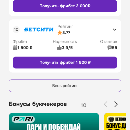
5/5
Получить фрибет 3 000₽
пользователей
Промокод
Бонусы
Коэффициенты
4/5
16
Линия в прематче
4/5
Рейтинг
Линия в лайве
Сайт
Приложение
3/5
3.77
Удобство платежей
4/5
Фрибет
Надежность
Отзывов
Служба поддержки
4/5
1 500 ₽
3.9/5
55
Бонусы и акции
4/5
Рейтинг 
5/5
Получить фрибет 1 500 ₽
пользователей
Промокод
Бонусы
Коэффициенты
3/5
8
Линия в прематче
3/5
Линия в лайве
Сайт
Приложение
4/5
Весь рейтинг
Удобство платежей
4/5
Служба поддержки
4/5
Бонусы букмекеров
10
Бонусы и акции
4/5
Промокод
Бонусы
13