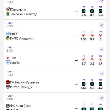
18:30
П1
X
П2
Ювяскюля
—
Тампере Юнайтед
2.5
3.5
2.3
11 Авг
18:30
П1
X
П2
РоПС
—
КуПС Академия
1.33
5.2
6
11 Авг
18:30
П1
X
П2
ТПВ
—
СалПа
3.7
3.9
1.7
11 Авг
18:30
П1
X
П2
ПК Кески-Уусимаа
—
Интер Турку/2
1.56
4.2
4.2
11 Авг
19:00
П1
X
П2
ФК Хака (юн.)
—