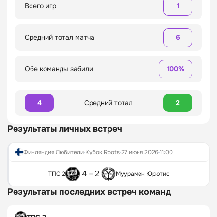
Букмекеры для ставок на киберспорт
НБА
НБА
Baltbet
Всего игр
1
Букмекеры для профессиональных игроков
Единая Лига ВТБ
Единая Лига ВТБ
24Бет
Букмекеры для ставок на футбол
Евролига
Евролига
WNBA
WNBA
Средний тотал матча
6
Суперлига
Суперлига
Теннис
Теннис
US Open 2026 ATP
ATP
Обе команды забили
100%
US Open 2026 WTA
WTA
Настольный теннис
Cincinnati ATP
Cincinnati WTA
Челленджер
4
Средний тотал
2
Настольный теннис
Лига Про
Чемпионат мира
Setka Cup
Результаты личных встреч
Волейбол
Кубок мира
Чемпионат Европы
Лига Наций
Финляндия Любители
Кубок Roots
27 июня 2026
11:00
WTT Champions Yokohama, MS
Суперлига России
Киберспорт
WTT Champions Yokohama, WS
4 – 2
ТПС 2
Муурамен Юрютис
Europe Smash Sweden, WS
IEM Cologne
Europe Smash Sweden, MS
The International
Результаты последних встреч команд
Волейбол
Лига Наций
ТПС 2