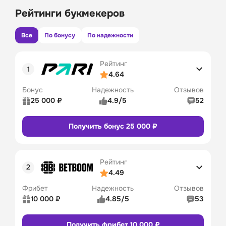
Рейтинги букмекеров
Все
По бонусу
По надежности
Рейтинг
4.64
Бонус
Надежность
Отзывов
25 000 ₽
4.9/5
52
Рейтинг 
5/5
Получить бонус 25 000 ₽
пользователей
Коэффициенты
5/5
Линия в прематче
4/5
Рейтинг
Линия в лайве
5/5
4.49
Удобство платежей
4/5
Фрибет
Надежность
Отзывов
Служба поддержки
5/5
10 000 ₽
4.85/5
53
Бонусы и акции
5/5
Рейтинг 
5/5
Получить фрибет 10 000 ₽
пользователей
Промокод
Бонусы