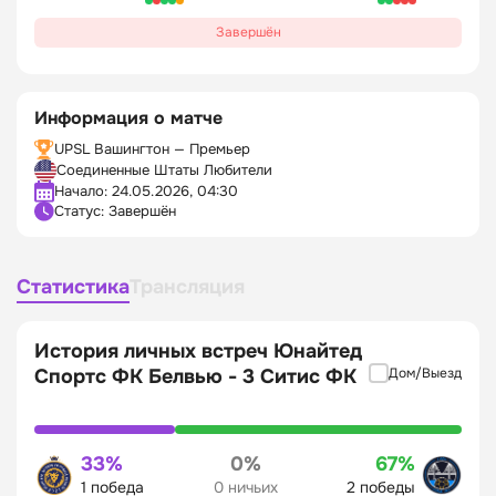
Лига Чемпионов
Зенит
Betcity
Тенниси
Теннис
Настольный теннис
Баскетбол
Завершён
Лига Европы
Спортбет
Bettery
Балтбет
Футбол
Волейбол
Теннис
24bet
Zenit
Беттери
Киберспорт
Настольный теннис
Рейтинги
Футбол
Спортбет
Зенит
Волейбол
Прочие категории
Информация о матче
Лучшие букмекеры
РПЛ
24bet
Киберспорт
Приложения для iOS
Футбол
Легальные букмекерские конторы
Фрибеты
Лига чемпионов
UPSL Вашингтон — Премьер
Российские букмекеры
Фрибеты без депозита
АПЛ
РПЛ
Leon
Соединенные Штаты Любители
Начало:
24.05.2026, 04:30
БК с мобильным приложением
Фрибет без отыгрыша
Серия А
Лига чемпионов
Zenit
Статус: Завершён
Надежные букмекеры
Промокод без отыгрыша
Ла Лига
АПЛ
Лига Ставок
БК с гостевым демосчетом
Бонус за регистрацию без отыгрыша
Бундеслига
Серия А
Марафон
БК с большими коэффициентами
Фрибеты сегодня
Лига Европы
Ла Лига
Melbet
Статистика
Трансляция
БК с минимальными депозитами
Лучшие фрибеты
Лига конференций
Бундеслига
Pari
Букмекеры для ставок на американский футбол
Фрибет новым игрокам
Лига наций
Лига Европы
Tennisi
Букмекеры для ставок на бейсбол
Новые БК с фрибетом
Суперкубок УЕФА
Лига конференций
Fonbet
История личных встреч Юнайтед
Хоккей
Хоккей
Букмекеры для ставок на гольф
Фрибет 3000
Betcity
Спортс ФК Белвью - 3 Ситис ФК
Дом/Выезд
Букмекеры для ставок на автогонки
Акции букмекерских контор при регистрации
КХЛ
КХЛ
BetBoom
Букмекеры для ставок на чемпионаты мира и Европы
Промокоды букмекеров
НХЛ
НХЛ
Bettery
Букмекеры для ставок на дартс
Бездепозитные бонусы за регистрацию
АХЛ
АХЛ
Olimpbet
33%
0%
67%
Баскетбол
Баскетбол
Букмекеры для ставок на скачки
Бездепозитные бонусы букмекеров
Winline
1 победа
0 ничьих
2 победы