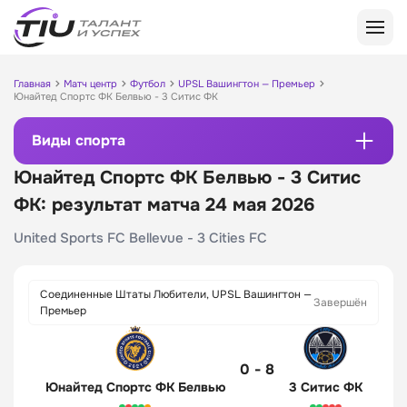
Главная
Матч центр
Футбол
UPSL Вашингтон — Премьер
Юнайтед Спортс ФК Белвью - 3 Ситис ФК
Популярные БК
Пари
Виды спорта
По букмекеру
БетБум
Леон
Pari
Юнайтед Спортс ФК Белвью - 3 Ситис
Приложения для Android
Винлайн
BetBoom
ФК: результат матча 24 мая 2026
Фонбет
Leon
Пари
Виды спорта
Марафон
Winline
БетБум
United Sports FC Bellevue - 3 Cities FC
Бетсити
Fonbet
Леон
Баскетбол
Статьи о БК
Мелбет
Лига Ставок
Винлайн
Киберспорт
Winline
Лига Ставок
Марафон
Фонбет
Теннис
Соединенные Штаты Любители, UPSL Вашингтон —
Завершён
Премьер
База знаний
По видам спорта
Олимпбет
Бет-М
Марафон
Хоккей
Виды ставок
Тенниси
Baltbet
Бетсити
Футбол
Футбол
Футбол
По видам спорта
Основы ставок
Балтбет
Melbet
Мелбет
Хоккей
0 - 8
Евролига
Сервисы
Бет-М
Olimpbet
Лига Ставок
Баскетбол
Футбол
Юнайтед Спортс ФК Белвью
3 Ситис ФК
Виды спорта
Кубок России
Беттери
Tennisi
Олимпбет
Теннис
Хоккей