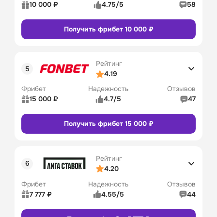
10 000 ₽
4.75/5
58
Бонусы и акции
4/5
Рейтинг 
5/5
Получить фрибет 10 000 ₽
пользователей
Промокод
Бонусы
Коэффициенты
4/5
34
Линия в прематче
4/5
Рейтинг
Линия в лайве
Сайт
Приложение
4/5
4.19
Удобство платежей
4/5
Фрибет
Надежность
Отзывов
Служба поддержки
4/5
15 000 ₽
4.7/5
47
Бонусы и акции
5/5
Рейтинг 
5/5
Получить фрибет 15 000 ₽
пользователей
Промокод
Бонусы
Коэффициенты
4/5
10
Линия в прематче
4/5
Рейтинг
Линия в лайве
Сайт
Приложение
4/5
4.20
Удобство платежей
4/5
Фрибет
Надежность
Отзывов
Служба поддержки
5/5
7 777 ₽
4.55/5
44
Бонусы и акции
4/5
Рейтинг 
5/5