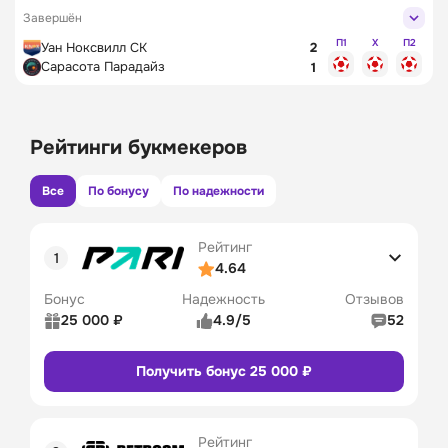
Завершён
П1
X
П2
2
Уан Ноксвилл СК
Сарасота Парадайз
1
Рейтинги букмекеров
Все
По бонусу
По надежности
Рейтинг
4.64
Бонус
Надежность
Отзывов
25 000 ₽
4.9/5
52
Рейтинг 
5/5
Получить бонус 25 000 ₽
пользователей
Коэффициенты
5/5
Линия в прематче
4/5
Рейтинг