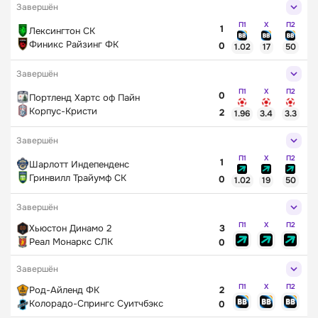
Завершён
П1
X
П2
1
Лексингтон СК
Финикс Райзинг ФК
0
1.02
17
50
Завершён
П1
X
П2
0
Портленд Хартс оф Пайн
Корпус-Кристи
2
1.96
3.4
3.3
Завершён
П1
X
П2
1
Шарлотт Индепенденс
Гринвилл Трайумф СК
0
1.02
19
50
Завершён
П1
X
П2
3
Хьюстон Динамо 2
Реал Монаркс СЛК
0
Завершён
П1
X
П2
2
Род-Айленд ФК
Колорадо-Спрингс Суитчбэкс
0