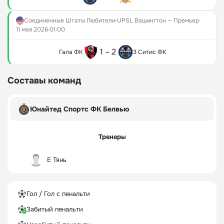
Соединенные Штаты Любители
UPSL Вашингтон — Премьер
11 мая 2026
01:00
1 – 2
Гала ФК
3 Ситис ФК
Составы команд
Юнайтед Спортс ФК Белвью
Тренеры
Е Тянь
Гол / Гол с пенальти
Забитый пенальти