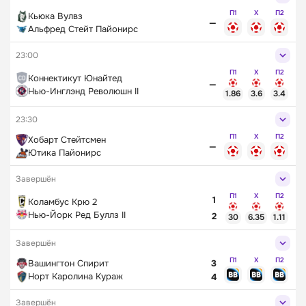
П1
X
П2
Кьюка Вулвз
—
Альфред Стейт Пайонирс
23:00
П1
X
П2
Коннектикут Юнайтед
—
Нью-Инглэнд Революшн II
1.86
3.6
3.4
23:30
П1
X
П2
Хобарт Стейтсмен
—
Ютика Пайонирс
Завершён
П1
X
П2
1
Коламбус Крю 2
Нью-Йорк Ред Буллз II
2
30
6.35
1.11
Завершён
П1
X
П2
3
Вашингтон Спирит
Норт Каролина Кураж
4
Завершён