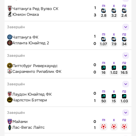
П1
X
П2
1
Чаттануга Ред Вулвз СК
Юнион Омаха
3
2.8
3.2
2.4
Завершён
П1
X
П2
1
Чаттануга ФК
Атланта Юнайтед 2
0
1.07
7.9
34
Завершён
П1
X
П2
0
Питтсбург Риверхаундс
Сакраменто Рипаблик ФК
0
16
1.02
16.5
Завершён
П1
X
П2
0
Лаудон Юнайтед ФК
Чарлстон Бэттери
1
50
15
1.03
Завершён
П1
X
П2
0
Майами
Лас-Вегас Лайтс
1