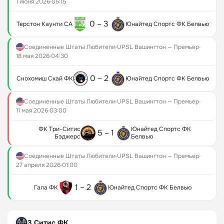
1 июня 2026
05:15
0 – 3
Терстон Каунти СА
Юнайтед Спортс ФК Белвью
Соединенные Штаты Любители
UPSL Вашингтон — Премьер
18 мая 2026
04:30
0 – 2
Снохомиш Скай ФК
Юнайтед Спортс ФК Белвью
Соединенные Штаты Любители
UPSL Вашингтон — Премьер
11 мая 2026
03:00
ФК Три-Ситис
Юнайтед Спортс ФК
5 – 1
Бэджерс
Белвью
Соединенные Штаты Любители
UPSL Вашингтон — Премьер
27 апреля 2026
01:00
1 – 2
Гала ФК
Юнайтед Спортс ФК Белвью
3 Ситис ФК