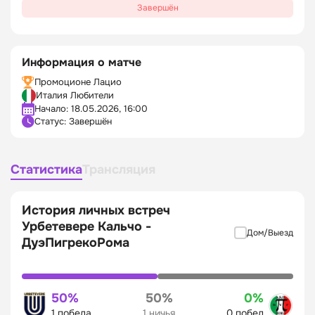
Завершён
Лига Чемпионов
Зенит
Betcity
Тенниси
Теннис
Настольный теннис
Баскетбол
Лига Европы
Спортбет
Bettery
Балтбет
Футбол
Волейбол
Теннис
24bet
Zenit
Беттери
Киберспорт
Настольный теннис
Рейтинги
Футбол
Спортбет
Зенит
Волейбол
Информация о матче
Прочие категории
Лучшие букмекеры
РПЛ
24bet
Киберспорт
Промоционе Лацио
Приложения для iOS
Футбол
Легальные букмекерские конторы
Фрибеты
Лига чемпионов
Италия Любители
Российские букмекеры
Фрибеты без депозита
АПЛ
РПЛ
Leon
Начало:
18.05.2026, 16:00
Статус: Завершён
БК с мобильным приложением
Фрибет без отыгрыша
Серия А
Лига чемпионов
Zenit
Надежные букмекеры
Промокод без отыгрыша
Ла Лига
АПЛ
Лига Ставок
БК с гостевым демосчетом
Бонус за регистрацию без отыгрыша
Бундеслига
Серия А
Марафон
Статистика
Трансляция
БК с большими коэффициентами
Фрибеты сегодня
Лига Европы
Ла Лига
Melbet
БК с минимальными депозитами
Лучшие фрибеты
Лига конференций
Бундеслига
Pari
Букмекеры для ставок на американский футбол
Фрибет новым игрокам
Лига наций
Лига Европы
Tennisi
История личных встреч
Букмекеры для ставок на бейсбол
Новые БК с фрибетом
Суперкубок УЕФА
Лига конференций
Fonbet
Урбетевере Кальчо -
Дом/Выезд
Хоккей
Хоккей
Букмекеры для ставок на гольф
Фрибет 3000
Betcity
ДуэПигрекоРома
Букмекеры для ставок на автогонки
Акции букмекерских контор при регистрации
КХЛ
КХЛ
BetBoom
Букмекеры для ставок на чемпионаты мира и Европы
Промокоды букмекеров
НХЛ
НХЛ
Bettery
Букмекеры для ставок на дартс
Бездепозитные бонусы за регистрацию
АХЛ
АХЛ
Olimpbet
50%
50%
0%
Баскетбол
Баскетбол
Букмекеры для ставок на скачки
Бездепозитные бонусы букмекеров
Winline
1 победа
1 ничья
0 побед