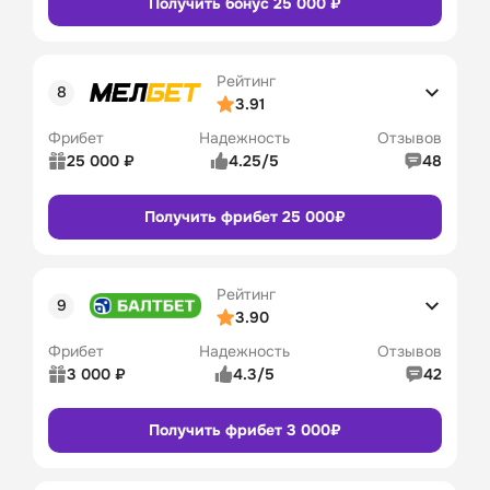
Получить бонус 25 000 ₽
пользователей
Бонусы
17
Коэффициенты
4/5
Сайт
Приложение
Линия в прематче
4/5
Рейтинг
Линия в лайве
4/5
3.91
Удобство платежей
4/5
Фрибет
Надежность
Отзывов
Служба поддержки
4/5
25 000 ₽
4.25/5
48
Бонусы и акции
4/5
Рейтинг 
5/5
Получить фрибет 25 000₽
пользователей
Промокод
Бонусы
Коэффициенты
4/5
15
Линия в прематче
4/5
Рейтинг
Линия в лайве
Сайт
Приложение
3/5
3.90
Удобство платежей
4/5
Фрибет
Надежность
Отзывов
Служба поддержки
4/5
3 000 ₽
4.3/5
42
Бонусы и акции
4/5
Рейтинг 
5/5
Получить фрибет 3 000₽
пользователей
Промокод
Бонусы
Коэффициенты
4/5
16
Линия в прематче
4/5