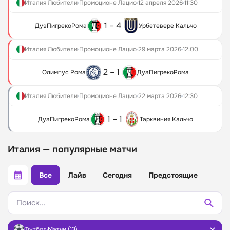
Италия Любители
Промоционе Лацио
12 апреля 2026
11:30
1 – 4
ДуэПигрекоРома
Урбетевере Кальчо
Италия Любители
Промоционе Лацио
29 марта 2026
12:00
2 – 1
Олимпус Рома
ДуэПигрекоРома
Италия Любители
Промоционе Лацио
22 марта 2026
12:30
1 – 1
ДуэПигрекоРома
Тарквиния Кальчо
Италия — популярные матчи
Все
Лайв
Сегодня
Предстоящие
Поиск...
Футбол
Матчи (13)