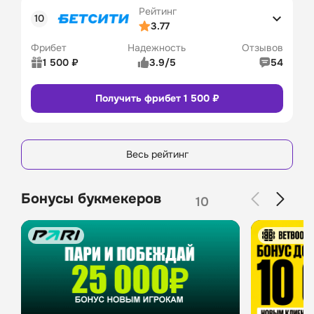
Рейтинг
Линия в лайве
Сайт
Приложение
3/5
3.77
Удобство платежей
4/5
Фрибет
Надежность
Отзывов
Служба поддержки
4/5
1 500 ₽
3.9/5
54
Бонусы и акции
4/5
Рейтинг 
5/5
Получить фрибет 1 500 ₽
пользователей
Промокод
Бонусы
Коэффициенты
3/5
8
Линия в прематче
3/5
Линия в лайве
Сайт
Приложение
4/5
Весь рейтинг
Удобство платежей
4/5
Служба поддержки
4/5
Бонусы букмекеров
10
Бонусы и акции
4/5
Промокод
Бонусы
13
Сайт
Приложение