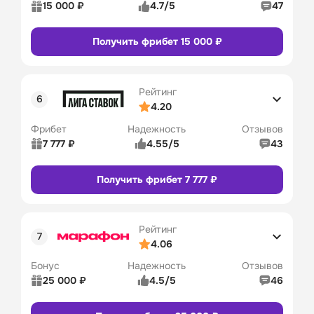
15 000 ₽
4.7/5
47
Бонусы и акции
5/5
Рейтинг 
5/5
Получить фрибет 15 000 ₽
пользователей
Промокод
Бонусы
Коэффициенты
4/5
10
Линия в прематче
4/5
Рейтинг
Линия в лайве
Сайт
Приложение
4/5
4.20
Удобство платежей
4/5
Фрибет
Надежность
Отзывов
Служба поддержки
5/5
7 777 ₽
4.55/5
43
Бонусы и акции
4/5
Рейтинг 
5/5
Получить фрибет 7 777 ₽
пользователей
Промокод
Бонусы
Коэффициенты
4/5
10
Линия в прематче
4/5
Рейтинг
Сайт
Приложение
Линия в лайве
4/5
4.06
Удобство платежей
4/5
Бонус
Надежность
Отзывов
Служба поддержки
4/5
25 000 ₽
4.5/5
46
Бонусы и акции
5/5
Рейтинг 
5/5